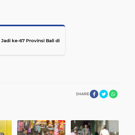
Jadi ke-67 Provinsi Bali di
SHARE