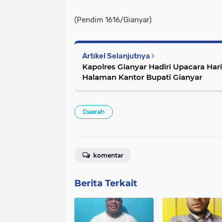
(Pendim 1616/Gianyar)
Artikel Selanjutnya
Kapolres Gianyar Hadiri Upacara Hari 
Halaman Kantor Bupati Gianyar
Daerah
komentar
Berita Terkait