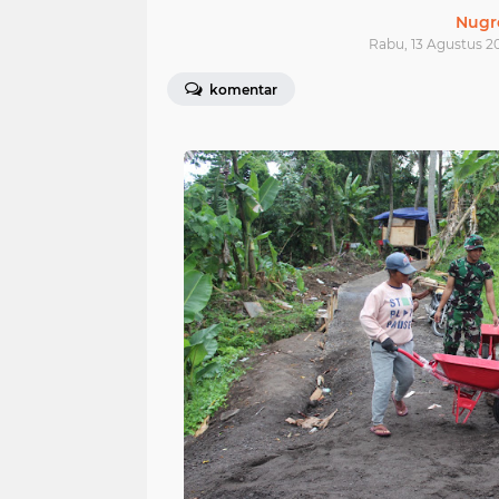
Nugr
Rabu, 13 Agustus 20
komentar