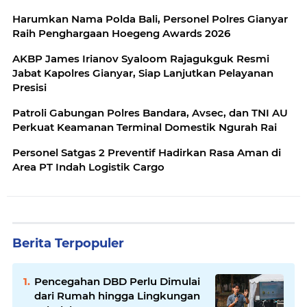
Harumkan Nama Polda Bali, Personel Polres Gianyar
Raih Penghargaan Hoegeng Awards 2026
AKBP James Irianov Syaloom Rajagukguk Resmi
Jabat Kapolres Gianyar, Siap Lanjutkan Pelayanan
Presisi
Patroli Gabungan Polres Bandara, Avsec, dan TNI AU
Perkuat Keamanan Terminal Domestik Ngurah Rai
Personel Satgas 2 Preventif Hadirkan Rasa Aman di
Area PT Indah Logistik Cargo
Berita Terpopuler
Pencegahan DBD Perlu Dimulai
dari Rumah hingga Lingkungan