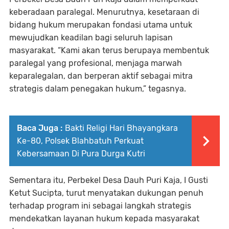
keberadaan paralegal. Menurutnya, kesetaraan di
bidang hukum merupakan fondasi utama untuk
mewujudkan keadilan bagi seluruh lapisan
masyarakat. “Kami akan terus berupaya membentuk
paralegal yang profesional, menjaga marwah
keparalegalan, dan berperan aktif sebagai mitra
strategis dalam penegakan hukum,” tegasnya.
Baca Juga :
Bakti Religi Hari Bhayangkara
Ke-80, Polsek Blahbatuh Perkuat
Kebersamaan Di Pura Durga Kutri
Sementara itu, Perbekel Desa Dauh Puri Kaja, I Gusti
Ketut Sucipta, turut menyatakan dukungan penuh
terhadap program ini sebagai langkah strategis
mendekatkan layanan hukum kepada masyarakat