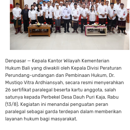
Denpasar — Kepala Kantor Wilayah Kementerian
Hukum Bali yang diwakili oleh Kepala Divisi Peraturan
Perundang-undangan dan Pembinaan Hukum, Dr.
Mustiqo Vitra Ardhiansyah, secara resmi menyerahkan
26 sertifikat paralegal beserta kartu anggota, salah
satunya kepada Perbekel Desa Dauh Puri Kaja, Rabu
(13/8). Kegiatan ini menandai penguatan peran
paralegal sebagai garda terdepan dalam memberikan
layanan hukum bagi masyarakat.