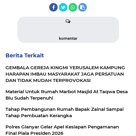
komentar
Berita Terkait
GEMBALA GEREJA KINGMI YERUSALEM KAMPUNG
HARAPAN IMBAU MASYARAKAT JAGA PERSATUAN
DAN TIDAK MUDAH TERPROVOKASI
Material Untuk Rumah Marbot Masjid At Taqwa Desa
Biu Sudah Terpenuhi
Tahap Pembangunan Rumah Bapak Zainal Sampai
Tahap Pembuatan Kerangka
Polres Gianyar Gelar Apel Kesiapan Pengamanan
Final Piala Presiden 2026