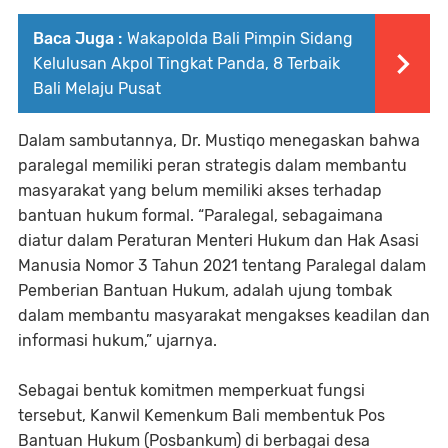
Baca Juga :
Wakapolda Bali Pimpin Sidang
Kelulusan Akpol Tingkat Panda, 8 Terbaik
Bali Melaju Pusat
Dalam sambutannya, Dr. Mustiqo menegaskan bahwa
paralegal memiliki peran strategis dalam membantu
masyarakat yang belum memiliki akses terhadap
bantuan hukum formal. “Paralegal, sebagaimana
diatur dalam Peraturan Menteri Hukum dan Hak Asasi
Manusia Nomor 3 Tahun 2021 tentang Paralegal dalam
Pemberian Bantuan Hukum, adalah ujung tombak
dalam membantu masyarakat mengakses keadilan dan
informasi hukum,” ujarnya.
Sebagai bentuk komitmen memperkuat fungsi
tersebut, Kanwil Kemenkum Bali membentuk Pos
Bantuan Hukum (Posbankum) di berbagai desa