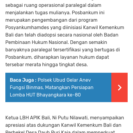
sebagai ruang operasional paralegal dalam
menjalankan tugas mulianya. Posbankum ini
merupakan pengembangan dari program
Posyankumhamdes yang diinisiasi Kanwil Kemenkum
Bali dan telah diadopsi secara nasional oleh Badan
Pembinaan Hukum Nasional. Dengan semakin
banyaknya paralegal tersertifikasi yang bertugas di
Posbankum, diharapkan layanan hukum dapat
tersebar merata hingga tingkat desa.
Baca Juga :
Polsek Ubud Gelar Anev
Fungsi Binmas, Matangkan Persiapan
Lomba HUT Bhayangkara ke-80
Ketua LBH APIK Bali, Ni Putu Nilawati, menyampaikan
apresiasi atas dukungan Kanwil Kemenkum Bali dan
Perbekel Desa Dauh Puri Kaja dalam memperkuat