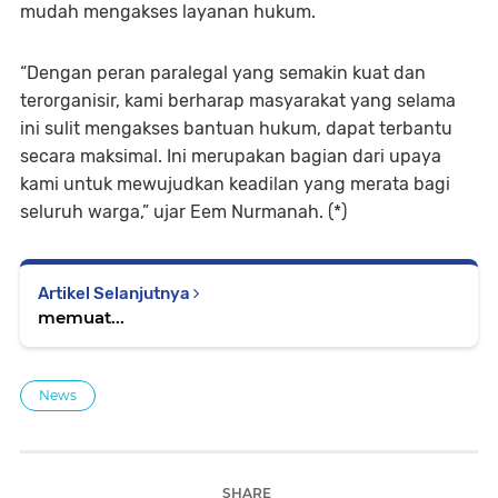
mudah mengakses layanan hukum.
“Dengan peran paralegal yang semakin kuat dan
terorganisir, kami berharap masyarakat yang selama
ini sulit mengakses bantuan hukum, dapat terbantu
secara maksimal. Ini merupakan bagian dari upaya
kami untuk mewujudkan keadilan yang merata bagi
seluruh warga,” ujar Eem Nurmanah. (*)
Artikel Selanjutnya
memuat...
News
SHARE