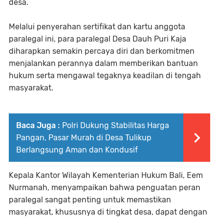
desa.
Melalui penyerahan sertifikat dan kartu anggota
paralegal ini, para paralegal Desa Dauh Puri Kaja
diharapkan semakin percaya diri dan berkomitmen
menjalankan perannya dalam memberikan bantuan
hukum serta mengawal tegaknya keadilan di tengah
masyarakat.
Baca Juga :
Polri Dukung Stabilitas Harga
Pangan, Pasar Murah di Desa Tulikup
Berlangsung Aman dan Kondusif
Kepala Kantor Wilayah Kementerian Hukum Bali, Eem
Nurmanah, menyampaikan bahwa penguatan peran
paralegal sangat penting untuk memastikan
masyarakat, khususnya di tingkat desa, dapat dengan