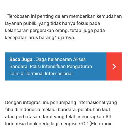
“Terobosan ini penting dalam memberikan kemudahan
layanan publik, yang tidak hanya fokus pada
kelancaran pergerakan orang, tetapi juga pada
kecepatan arus barang,” ujarnya.
Baca Juga :
Jaga Kelancaran Akses
Bandara, Polisi Intensifkan Pengaturan
Lalin di Terminal Internasional
Dengan integrasi ini, penumpang internasional yang
tiba di Indonesia melalui bandara, pelabuhan laut,
atau perbatasan darat yang telah menerapkan All
Indonesia tidak perlu lagi mengisi e-CD (Electronic