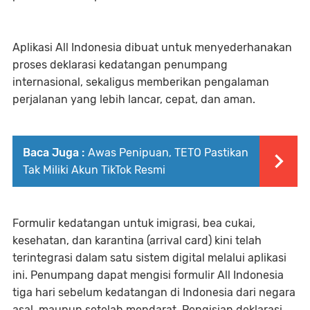
Aplikasi All Indonesia dibuat untuk menyederhanakan
proses deklarasi kedatangan penumpang
internasional, sekaligus memberikan pengalaman
perjalanan yang lebih lancar, cepat, dan aman.
Baca Juga :
Awas Penipuan, TETO Pastikan
Tak Miliki Akun TikTok Resmi
Formulir kedatangan untuk imigrasi, bea cukai,
kesehatan, dan karantina (arrival card) kini telah
terintegrasi dalam satu sistem digital melalui aplikasi
ini. Penumpang dapat mengisi formulir All Indonesia
tiga hari sebelum kedatangan di Indonesia dari negara
asal, maupun setelah mendarat. Pengisian deklarasi