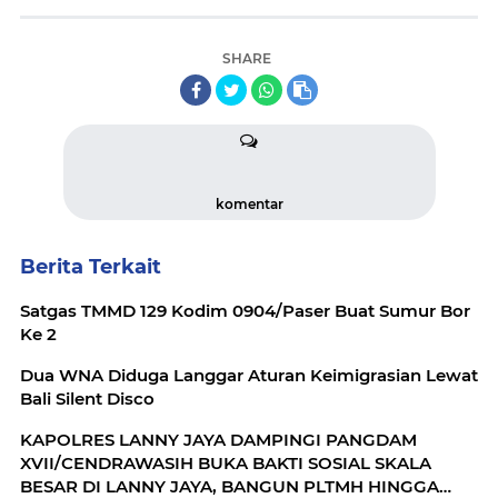
SHARE
komentar
Berita Terkait
Satgas TMMD 129 Kodim 0904/Paser Buat Sumur Bor
Ke 2
Dua WNA Diduga Langgar Aturan Keimigrasian Lewat
Bali Silent Disco
KAPOLRES LANNY JAYA DAMPINGI PANGDAM
XVII/CENDRAWASIH BUKA BAKTI SOSIAL SKALA
BESAR DI LANNY JAYA, BANGUN PLTMH HINGGA