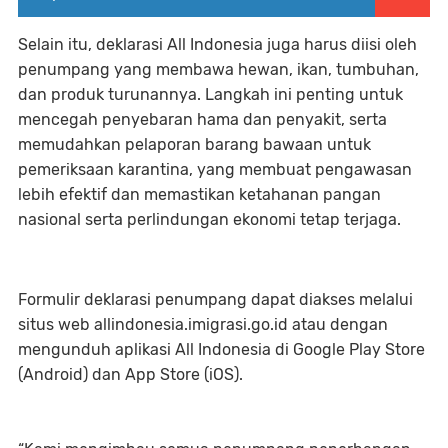
Selain itu, deklarasi All Indonesia juga harus diisi oleh
penumpang yang membawa hewan, ikan, tumbuhan,
dan produk turunannya. Langkah ini penting untuk
mencegah penyebaran hama dan penyakit, serta
memudahkan pelaporan barang bawaan untuk
pemeriksaan karantina, yang membuat pengawasan
lebih efektif dan memastikan ketahanan pangan
nasional serta perlindungan ekonomi tetap terjaga.
Formulir deklarasi penumpang dapat diakses melalui
situs web allindonesia.imigrasi.go.id atau dengan
mengunduh aplikasi All Indonesia di Google Play Store
(Android) dan App Store (iOS).