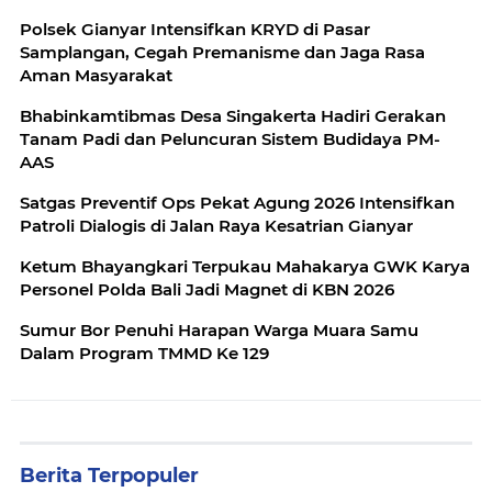
RTLH
Polsek Gianyar Intensifkan KRYD di Pasar
Samplangan, Cegah Premanisme dan Jaga Rasa
Aman Masyarakat
Bhabinkamtibmas Desa Singakerta Hadiri Gerakan
Tanam Padi dan Peluncuran Sistem Budidaya PM-
AAS
Satgas Preventif Ops Pekat Agung 2026 Intensifkan
Patroli Dialogis di Jalan Raya Kesatrian Gianyar
Ketum Bhayangkari Terpukau Mahakarya GWK Karya
Personel Polda Bali Jadi Magnet di KBN 2026
Sumur Bor Penuhi Harapan Warga Muara Samu
Dalam Program TMMD Ke 129
Berita Terpopuler