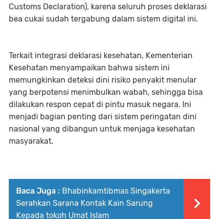
Customs Declaration), karena seluruh proses deklarasi
bea cukai sudah tergabung dalam sistem digital ini.
Terkait integrasi deklarasi kesehatan, Kementerian
Kesehatan menyampaikan bahwa sistem ini
memungkinkan deteksi dini risiko penyakit menular
yang berpotensi menimbulkan wabah, sehingga bisa
dilakukan respon cepat di pintu masuk negara. Ini
menjadi bagian penting dari sistem peringatan dini
nasional yang dibangun untuk menjaga kesehatan
masyarakat.
Baca Juga :
Bhabinkamtibmas Singakerta
Serahkan Sarana Kontak Kain Sarung
Kepada tokoh Umat Islam