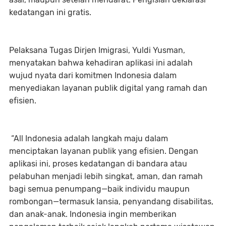
kedatangan ini gratis.
Pelaksana Tugas Dirjen Imigrasi, Yuldi Yusman,
menyatakan bahwa kehadiran aplikasi ini adalah
wujud nyata dari komitmen Indonesia dalam
menyediakan layanan publik digital yang ramah dan
efisien.
“All Indonesia adalah langkah maju dalam
menciptakan layanan publik yang efisien. Dengan
aplikasi ini, proses kedatangan di bandara atau
pelabuhan menjadi lebih singkat, aman, dan ramah
bagi semua penumpang—baik individu maupun
rombongan—termasuk lansia, penyandang disabilitas,
dan anak-anak. Indonesia ingin memberikan