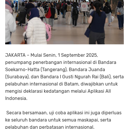
JAKARTA – Mulai Senin, 1 September 2025,
penumpang penerbangan internasional di Bandara
Soekarno-Hatta (Tangerang), Bandara Juanda
(Surabaya), dan Bandara I Gusti Ngurah Rai (Bali), serta
pelabuhan internasional di Batam, diwajibkan untuk
mengisi deklarasi kedatangan melalui Aplikasi All
Indonesia.
Secara bersamaan, uji coba aplikasi ini juga diperluas
ke seluruh bandara untuk semua maskapai, serta
pelabuhan dan perbatasan internasional.