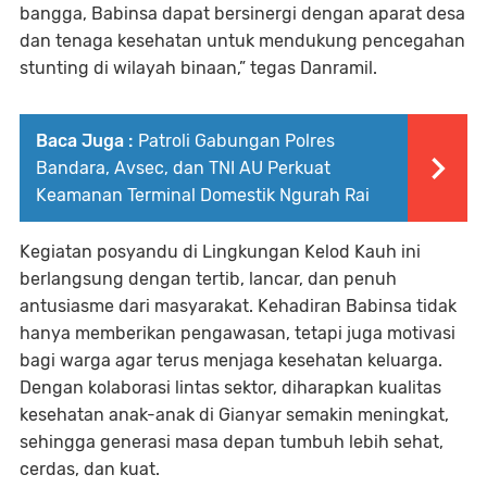
bangga, Babinsa dapat bersinergi dengan aparat desa
dan tenaga kesehatan untuk mendukung pencegahan
stunting di wilayah binaan,” tegas Danramil.
Baca Juga :
Patroli Gabungan Polres
Bandara, Avsec, dan TNI AU Perkuat
Keamanan Terminal Domestik Ngurah Rai
Kegiatan posyandu di Lingkungan Kelod Kauh ini
berlangsung dengan tertib, lancar, dan penuh
antusiasme dari masyarakat. Kehadiran Babinsa tidak
hanya memberikan pengawasan, tetapi juga motivasi
bagi warga agar terus menjaga kesehatan keluarga.
Dengan kolaborasi lintas sektor, diharapkan kualitas
kesehatan anak-anak di Gianyar semakin meningkat,
sehingga generasi masa depan tumbuh lebih sehat,
cerdas, dan kuat.