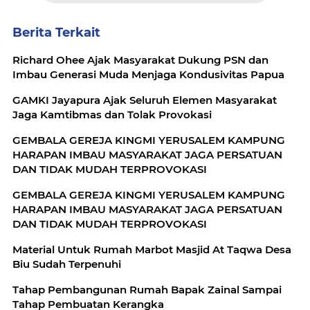
Berita Terkait
Richard Ohee Ajak Masyarakat Dukung PSN dan
Imbau Generasi Muda Menjaga Kondusivitas Papua
GAMKI Jayapura Ajak Seluruh Elemen Masyarakat
Jaga Kamtibmas dan Tolak Provokasi
GEMBALA GEREJA KINGMI YERUSALEM KAMPUNG
HARAPAN IMBAU MASYARAKAT JAGA PERSATUAN
DAN TIDAK MUDAH TERPROVOKASI
GEMBALA GEREJA KINGMI YERUSALEM KAMPUNG
HARAPAN IMBAU MASYARAKAT JAGA PERSATUAN
DAN TIDAK MUDAH TERPROVOKASI
Material Untuk Rumah Marbot Masjid At Taqwa Desa
Biu Sudah Terpenuhi
Tahap Pembangunan Rumah Bapak Zainal Sampai
Tahap Pembuatan Kerangka