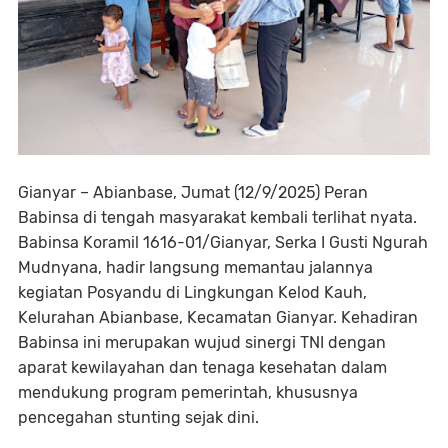
Gianyar – Abianbase, Jumat (12/9/2025) Peran
Babinsa di tengah masyarakat kembali terlihat nyata.
Babinsa Koramil 1616-01/Gianyar, Serka I Gusti Ngurah
Mudnyana, hadir langsung memantau jalannya
kegiatan Posyandu di Lingkungan Kelod Kauh,
Kelurahan Abianbase, Kecamatan Gianyar. Kehadiran
Babinsa ini merupakan wujud sinergi TNI dengan
aparat kewilayahan dan tenaga kesehatan dalam
mendukung program pemerintah, khususnya
pencegahan stunting sejak dini.