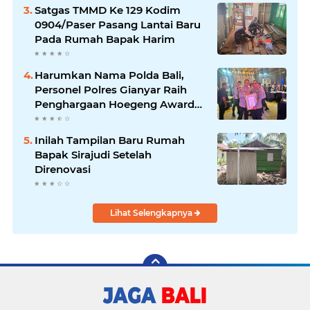
Satgas TMMD Ke 129 Kodim
0904/Paser Pasang Lantai Baru
Pada Rumah Bapak Harim
Harumkan Nama Polda Bali,
Personel Polres Gianyar Raih
Penghargaan Hoegeng Awards
2026
Inilah Tampilan Baru Rumah
Bapak Sirajudi Setelah
Direnovasi
Lihat Selengkapnya