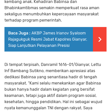
kembang anak. Kehadiran Babinsa dan
Bhabinkamtibmas semakin memperkuat rasa aman
sekaligus menumbuhkan kepercayaan masyarakat
terhadap program pemerintah.
Baca Juga :
AKBP James Irianov Syaloom
Rajagukguk Resmi Jabat Kapolres Gianyar,
Siap Lanjutkan Pelayanan Presisi
Di tempat terpisah, Danramil 1616-01/Gianyar, Lettu
Inf Bambang Sutikno, memberikan apresiasi atas
dedikasi Babinsa yang senantiasa hadir di tengah
masyarakat. “Kami selalu menekankan agar Babinsa
bukan hanya hadir dalam kegiatan yang bersifat
keamanan, tetapi juga aktif dalam program sosial,
kesehatan, hingga pendidikan. Hal ini sebagai wujud
nyata kemanunggalan TNI dengan rakyat. Saya