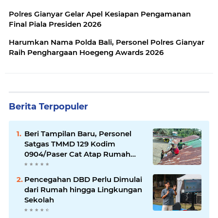
Polres Gianyar Gelar Apel Kesiapan Pengamanan
Final Piala Presiden 2026
Harumkan Nama Polda Bali, Personel Polres Gianyar
Raih Penghargaan Hoegeng Awards 2026
Berita Terpopuler
Beri Tampilan Baru, Personel
Satgas TMMD 129 Kodim
0904/Paser Cat Atap Rumah
Marbot
Pencegahan DBD Perlu Dimulai
dari Rumah hingga Lingkungan
Sekolah