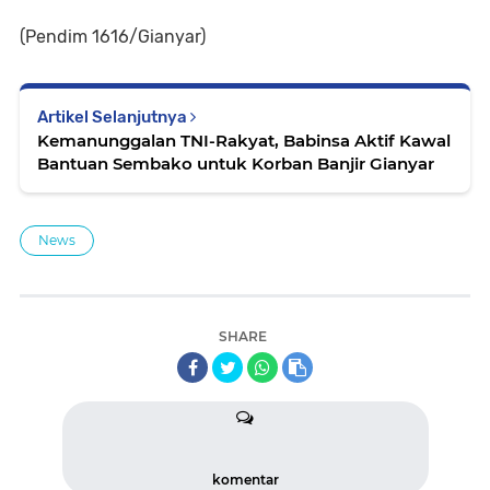
(Pendim 1616/Gianyar)
Artikel Selanjutnya
Kemanunggalan TNI-Rakyat, Babinsa Aktif Kawal
Bantuan Sembako untuk Korban Banjir Gianyar
News
SHARE
komentar