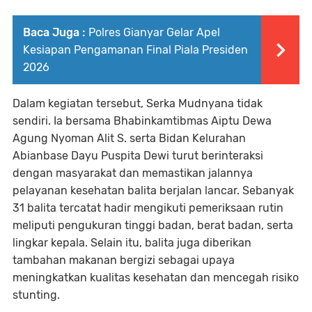
Baca Juga :
Polres Gianyar Gelar Apel
Kesiapan Pengamanan Final Piala Presiden
2026
Dalam kegiatan tersebut, Serka Mudnyana tidak
sendiri. Ia bersama Bhabinkamtibmas Aiptu Dewa
Agung Nyoman Alit S. serta Bidan Kelurahan
Abianbase Dayu Puspita Dewi turut berinteraksi
dengan masyarakat dan memastikan jalannya
pelayanan kesehatan balita berjalan lancar. Sebanyak
31 balita tercatat hadir mengikuti pemeriksaan rutin
meliputi pengukuran tinggi badan, berat badan, serta
lingkar kepala. Selain itu, balita juga diberikan
tambahan makanan bergizi sebagai upaya
meningkatkan kualitas kesehatan dan mencegah risiko
stunting.