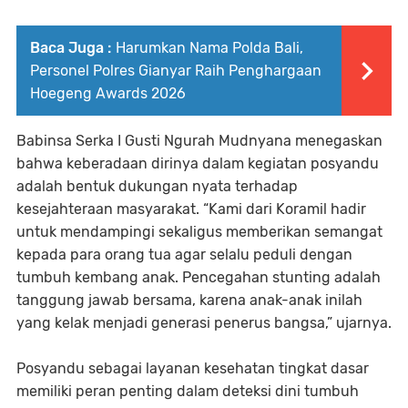
Baca Juga :
Harumkan Nama Polda Bali,
Personel Polres Gianyar Raih Penghargaan
Hoegeng Awards 2026
Babinsa Serka I Gusti Ngurah Mudnyana menegaskan
bahwa keberadaan dirinya dalam kegiatan posyandu
adalah bentuk dukungan nyata terhadap
kesejahteraan masyarakat. “Kami dari Koramil hadir
untuk mendampingi sekaligus memberikan semangat
kepada para orang tua agar selalu peduli dengan
tumbuh kembang anak. Pencegahan stunting adalah
tanggung jawab bersama, karena anak-anak inilah
yang kelak menjadi generasi penerus bangsa,” ujarnya.
Posyandu sebagai layanan kesehatan tingkat dasar
memiliki peran penting dalam deteksi dini tumbuh