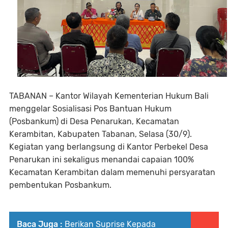
TABANAN – Kantor Wilayah Kementerian Hukum Bali
menggelar Sosialisasi Pos Bantuan Hukum
(Posbankum) di Desa Penarukan, Kecamatan
Kerambitan, Kabupaten Tabanan, Selasa (30/9).
Kegiatan yang berlangsung di Kantor Perbekel Desa
Penarukan ini sekaligus menandai capaian 100%
Kecamatan Kerambitan dalam memenuhi persyaratan
pembentukan Posbankum.
Baca Juga :
Berikan Suprise Kepada