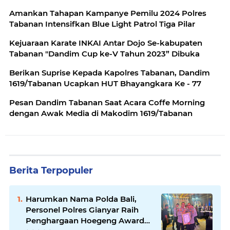
Amankan Tahapan Kampanye Pemilu 2024 Polres
Tabanan Intensifkan Blue Light Patrol Tiga Pilar
Kejuaraan Karate INKAI Antar Dojo Se-kabupaten
Tabanan "Dandim Cup ke-V Tahun 2023” Dibuka
Berikan Suprise Kepada Kapolres Tabanan, Dandim
1619/Tabanan Ucapkan HUT Bhayangkara Ke - 77
Pesan Dandim Tabanan Saat Acara Coffe Morning
dengan Awak Media di Makodim 1619/Tabanan
Berita Terpopuler
Harumkan Nama Polda Bali,
Personel Polres Gianyar Raih
Penghargaan Hoegeng Awards