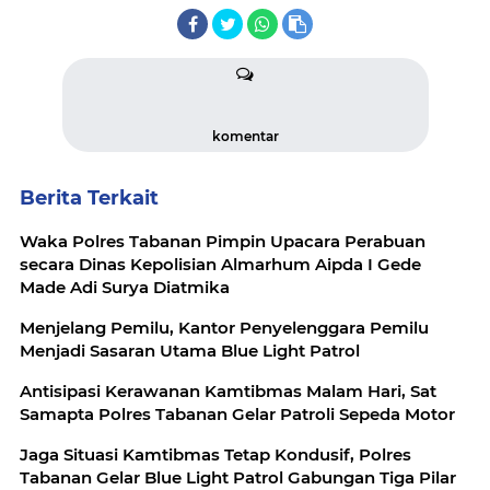
komentar
Berita Terkait
Waka Polres Tabanan Pimpin Upacara Perabuan
secara Dinas Kepolisian Almarhum Aipda I Gede
Made Adi Surya Diatmika
Menjelang Pemilu, Kantor Penyelenggara Pemilu
Menjadi Sasaran Utama Blue Light Patrol
Antisipasi Kerawanan Kamtibmas Malam Hari, Sat
Samapta Polres Tabanan Gelar Patroli Sepeda Motor
Jaga Situasi Kamtibmas Tetap Kondusif, Polres
Tabanan Gelar Blue Light Patrol Gabungan Tiga Pilar