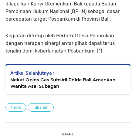
dilaporkan Kanwil Kemenkum Bali kepada Badan
Pembinaan Hukum Nasional (BPHN) sebagai dasar
percepatan target Posbankum di Provinsi Bali.
Kegiatan ditutup oleh Perbekel Desa Penarukan
dengan harapan sinergi antar pihak dapat terus
terjalin demi keberlanjutan Posbankum. (*)
Artikel Selanjutnya
Nekat Oplos Gas Subsidi Polda Bali Amankan
Wanita Asal Subagan
News
Tabanan
SHARE