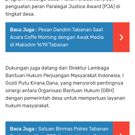
penguatan peran Paralegal Justice Award (PJA) di
tingkat desa.
Baca Juga :
Pesan Dandim Tabanan Saat
Acara Coffe Morning dengan Awak Media
di Makodim 1619/Tabanan
Dukungan juga datang dari Direktur Lembaga
Bantuan Hukum Perjuangan Masyarakat Indonesia, I
Gusti Putu Kirana Dana, yang menyoroti pentingnya
sinergi antara Organisasi Bantuan Hukum (OBH)
dengan pemerintah desa untuk memperluas layanan
hukum masyarakat.
Baca Juga :
Satuan Binmas Polres Tabanan