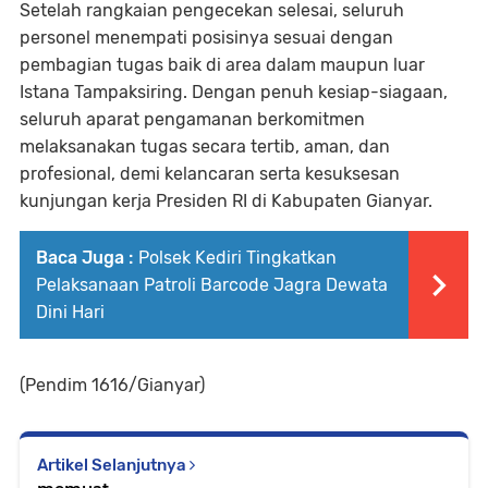
Setelah rangkaian pengecekan selesai, seluruh
personel menempati posisinya sesuai dengan
pembagian tugas baik di area dalam maupun luar
Istana Tampaksiring. Dengan penuh kesiap-siagaan,
seluruh aparat pengamanan berkomitmen
melaksanakan tugas secara tertib, aman, dan
profesional, demi kelancaran serta kesuksesan
kunjungan kerja Presiden RI di Kabupaten Gianyar.
Baca Juga :
Polsek Kediri Tingkatkan
Pelaksanaan Patroli Barcode Jagra Dewata
Dini Hari
(Pendim 1616/Gianyar)
Artikel Selanjutnya