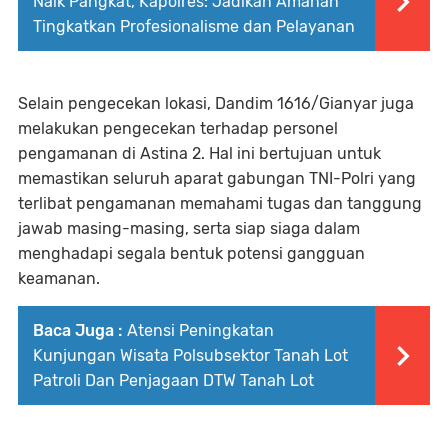
Naik Pangkat, Kapolres: Jadikan Amanah
Tingkatkan Profesionalisme dan Pelayanan
Selain pengecekan lokasi, Dandim 1616/Gianyar juga
melakukan pengecekan terhadap personel
pengamanan di Astina 2. Hal ini bertujuan untuk
memastikan seluruh aparat gabungan TNI-Polri yang
terlibat pengamanan memahami tugas dan tanggung
jawab masing-masing, serta siap siaga dalam
menghadapi segala bentuk potensi gangguan
keamanan.
Baca Juga :
Atensi Peningkatan
Kunjungan Wisata Polsubsektor Tanah Lot
Patroli Dan Penjagaan DTW Tanah Lot