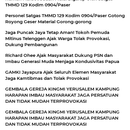
TMMD 129 Kodim 0904/Paser
Personel Satgas TMMD 129 Kodim 0904/Paser Gotong
Royong Geser Material Gorong-gorong
Jaga Puncak Jaya Tetap Aman! Tokoh Pemuda
Mitinus Telenggen Ajak Warga Tolak Provokasi,
Dukung Pembangunan
Richard Ohee Ajak Masyarakat Dukung PSN dan
Imbau Generasi Muda Menjaga Kondusivitas Papua
GAMKI Jayapura Ajak Seluruh Elemen Masyarakat
Jaga Kamtibmas dan Tolak Provokasi
GEMBALA GEREJA KINGMI YERUSALEM KAMPUNG
HARAPAN IMBAU MASYARAKAT JAGA PERSATUAN
DAN TIDAK MUDAH TERPROVOKASI
GEMBALA GEREJA KINGMI YERUSALEM KAMPUNG
HARAPAN IMBAU MASYARAKAT JAGA PERSATUAN
DAN TIDAK MUDAH TERPROVOKASI