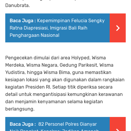
Danubrata.
Baca Juga :
Kepemimpinan Felucia Sengky
Ratna Diapresiasi, Imigrasi Bali Raih
Penghargaan Nasional
Pengecekan dimulai dari area Holyped, Wisma
Merdeka, Wisma Negara, Gedung Parikesit, Wisma
Yudistira, hingga Wisma Bima, guna memastikan
kesiapan lokasi yang akan digunakan dalam rangkaian
kegiatan Presiden RI. Setiap titik diperiksa secara
detail untuk mengantisipasi kemungkinan kerawanan
dan menjamin kenyamanan selama kegiatan
berlangsung.
Baca Juga :
82 Personel Polres Gianyar