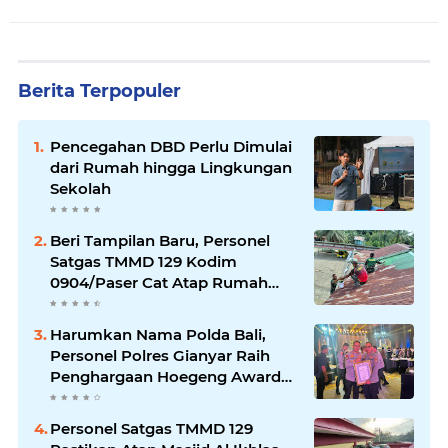
Berita Terpopuler
Pencegahan DBD Perlu Dimulai
dari Rumah hingga Lingkungan
Sekolah
Beri Tampilan Baru, Personel
Satgas TMMD 129 Kodim
0904/Paser Cat Atap Rumah
Marbot
Harumkan Nama Polda Bali,
Personel Polres Gianyar Raih
Penghargaan Hoegeng Awards
2026
Personel Satgas TMMD 129