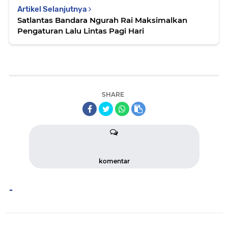
Artikel Selanjutnya
Satlantas Bandara Ngurah Rai Maksimalkan
Pengaturan Lalu Lintas Pagi Hari
SHARE
komentar
-