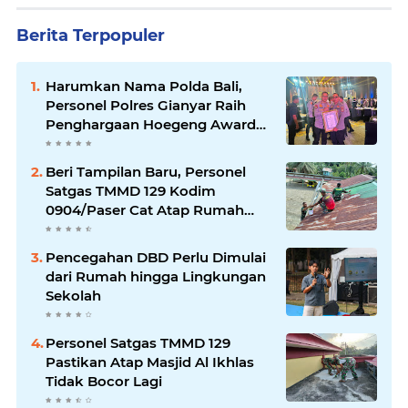
Berita Terpopuler
Harumkan Nama Polda Bali,
Personel Polres Gianyar Raih
Penghargaan Hoegeng Awards
2026
Beri Tampilan Baru, Personel
Satgas TMMD 129 Kodim
0904/Paser Cat Atap Rumah
Marbot
Pencegahan DBD Perlu Dimulai
dari Rumah hingga Lingkungan
Sekolah
Personel Satgas TMMD 129
Pastikan Atap Masjid Al Ikhlas
Tidak Bocor Lagi