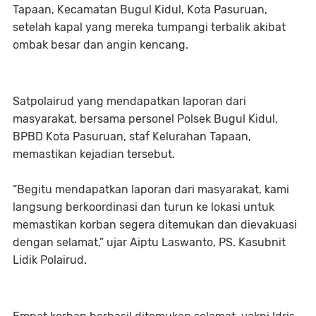
Tapaan, Kecamatan Bugul Kidul, Kota Pasuruan,
setelah kapal yang mereka tumpangi terbalik akibat
ombak besar dan angin kencang.
Satpolairud yang mendapatkan laporan dari
masyarakat, bersama personel Polsek Bugul Kidul,
BPBD Kota Pasuruan, staf Kelurahan Tapaan,
memastikan kejadian tersebut.
“Begitu mendapatkan laporan dari masyarakat, kami
langsung berkoordinasi dan turun ke lokasi untuk
memastikan korban segera ditemukan dan dievakuasi
dengan selamat,” ujar Aiptu Laswanto, PS. Kasubnit
Lidik Polairud.