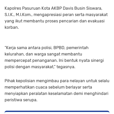
Kapolres Pasuruan Kota AKBP Davis Busin Siswara,
S.I.K., M.I.Kom., mengapresiasi peran serta masyarakat
yang ikut membantu proses pencarian dan evakuasi
korban.
“Kerja sama antara polisi, BPBD, pemerintah
kelurahan, dan warga sangat membantu
mempercepat penanganan. Ini bentuk nyata sinergi
polisi dengan masyarakat,” tegasnya.
Pihak kepolisian mengimbau para nelayan untuk selalu
memperhatikan cuaca sebelum berlayar serta
menyiapkan peralatan keselamatan demi menghindari
peristiwa serupa.