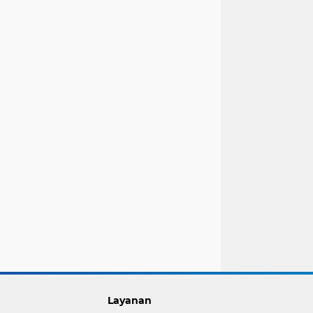
Layanan