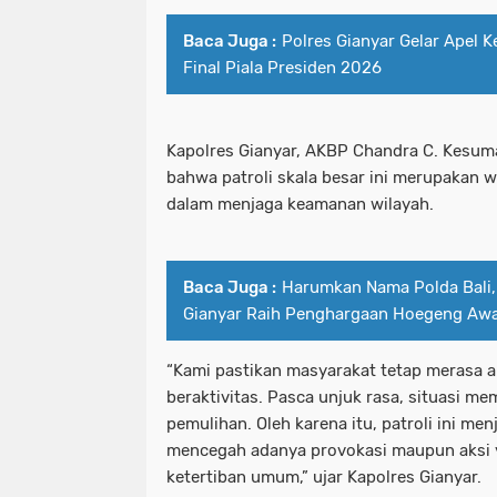
Baca Juga :
Polres Gianyar Gelar Apel
Final Piala Presiden 2026
Kapolres Gianyar, AKBP Chandra C. Kesuma
bahwa patroli skala besar ini merupakan w
dalam menjaga keamanan wilayah.
Baca Juga :
Harumkan Nama Polda Bali,
Gianyar Raih Penghargaan Hoegeng Aw
“Kami pastikan masyarakat tetap merasa
beraktivitas. Pasca unjuk rasa, situasi
pemulihan. Oleh karena itu, patroli ini men
mencegah adanya provokasi maupun aksi
ketertiban umum,” ujar Kapolres Gianyar.