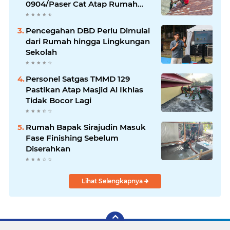
0904/Paser Cat Atap Rumah
Marbot
Pencegahan DBD Perlu Dimulai
dari Rumah hingga Lingkungan
Sekolah
Personel Satgas TMMD 129
Pastikan Atap Masjid Al Ikhlas
Tidak Bocor Lagi
Rumah Bapak Sirajudin Masuk
Fase Finishing Sebelum
Diserahkan
Lihat Selengkapnya