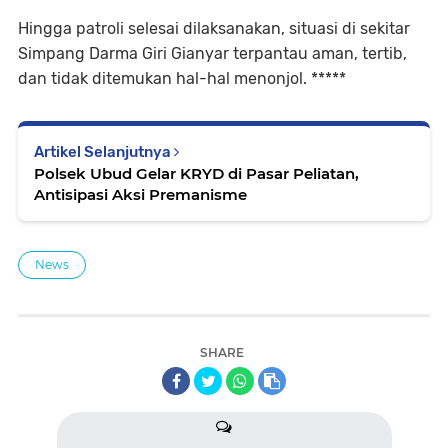
Hingga patroli selesai dilaksanakan, situasi di sekitar
Simpang Darma Giri Gianyar terpantau aman, tertib,
dan tidak ditemukan hal-hal menonjol. *****
Artikel Selanjutnya
Polsek Ubud Gelar KRYD di Pasar Peliatan,
Antisipasi Aksi Premanisme
News
SHARE