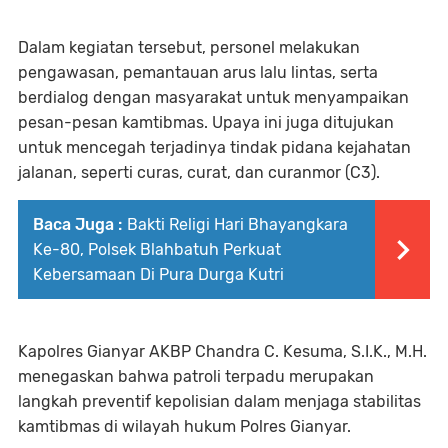
Dalam kegiatan tersebut, personel melakukan
pengawasan, pemantauan arus lalu lintas, serta
berdialog dengan masyarakat untuk menyampaikan
pesan-pesan kamtibmas. Upaya ini juga ditujukan
untuk mencegah terjadinya tindak pidana kejahatan
jalanan, seperti curas, curat, dan curanmor (C3).
Baca Juga :
Bakti Religi Hari Bhayangkara
Ke-80, Polsek Blahbatuh Perkuat
Kebersamaan Di Pura Durga Kutri
Kapolres Gianyar AKBP Chandra C. Kesuma, S.I.K., M.H.
menegaskan bahwa patroli terpadu merupakan
langkah preventif kepolisian dalam menjaga stabilitas
kamtibmas di wilayah hukum Polres Gianyar.