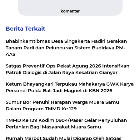
komentar
Berita Terkait
Bhabinkamtibmas Desa Singakerta Hadiri Gerakan
Tanam Padi dan Peluncuran Sistem Budidaya PM-
AAS
Satgas Preventif Ops Pekat Agung 2026 Intensifkan
Patroli Dialogis di Jalan Raya Kesatrian Gianyar
Ketum Bhayangkari Terpukau Mahakarya GWK Karya
Personel Polda Bali Jadi Magnet di KBN 2026
Sumur Bor Penuhi Harapan Warga Muara Samu
Dalam Program TMMD Ke 129
TMMD Ke 129 Kodim 0904/Paser Gelar Penyuluhan
Pertanian Bagi Masyarakat Muara Samu
Rumah Marbot Sudah Mulai Digarap Oleh Satgas