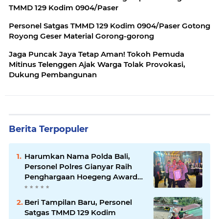
TMMD 129 Kodim 0904/Paser
Personel Satgas TMMD 129 Kodim 0904/Paser Gotong
Royong Geser Material Gorong-gorong
Jaga Puncak Jaya Tetap Aman! Tokoh Pemuda
Mitinus Telenggen Ajak Warga Tolak Provokasi,
Dukung Pembangunan
Berita Terpopuler
Harumkan Nama Polda Bali,
Personel Polres Gianyar Raih
Penghargaan Hoegeng Awards
2026
Beri Tampilan Baru, Personel
Satgas TMMD 129 Kodim