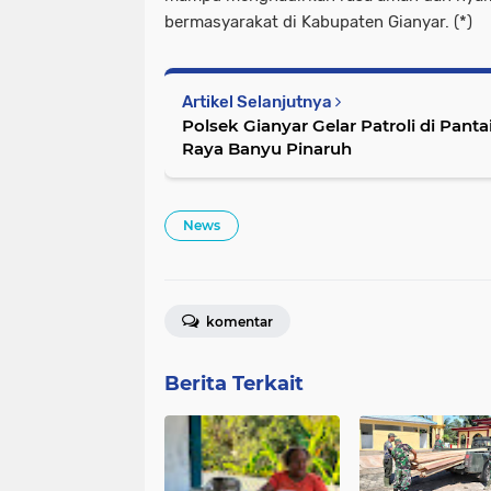
bermasyarakat di Kabupaten Gianyar. (*)
Artikel Selanjutnya
Polsek Gianyar Gelar Patroli di Panta
Raya Banyu Pinaruh
News
komentar
Berita Terkait