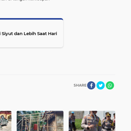
i Siyut dan Lebih Saat Hari
SHARE