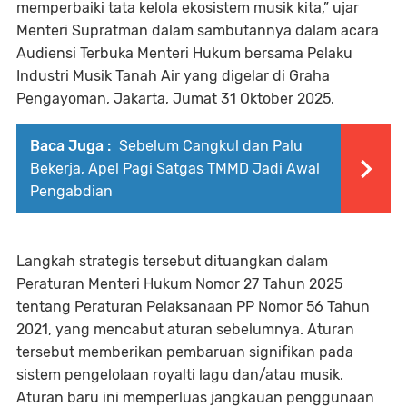
memperbaiki tata kelola ekosistem musik kita,” ujar
Menteri Supratman dalam sambutannya dalam acara
Audiensi Terbuka Menteri Hukum bersama Pelaku
Industri Musik Tanah Air yang digelar di Graha
Pengayoman, Jakarta, Jumat 31 Oktober 2025.
Baca Juga :
Sebelum Cangkul dan Palu
Bekerja, Apel Pagi Satgas TMMD Jadi Awal
Pengabdian
Langkah strategis tersebut dituangkan dalam
Peraturan Menteri Hukum Nomor 27 Tahun 2025
tentang Peraturan Pelaksanaan PP Nomor 56 Tahun
2021, yang mencabut aturan sebelumnya. Aturan
tersebut memberikan pembaruan signifikan pada
sistem pengelolaan royalti lagu dan/atau musik.
Aturan baru ini memperluas jangkauan penggunaan