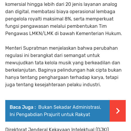
komersial hingga lebih dari 20 jenis layanan analog
dan digital, membatasi biaya operasional lembaga
pengelola royalti maksimal 8%, serta memperkuat
fungsi pengawasan melalui pembentukan Tim
Pengawas LMKN/LMK di bawah Kementerian Hukum.
Menteri Supratman menjelaskan bahwa perubahan
regulasi ini berangkat dari semangat untuk
mewujudkan tata kelola musik yang berkeadilan dan
berkelanjutan. Baginya pelindungan hak cipta bukan
hanya tentang penghargaan terhadap karya, tetapi
juga tentang kesejahteraan pelaku industri.
Baca Juga :
Bukan Sekadar Administrasi,
Ini Pengabdian Prajurit untuk Rakyat
Direktorat Jenderal Kekayaan Intelektual (DJKI)