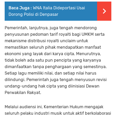
Baca Juga :
WNA Italia Dideportasi Usai
Dorong Polisi di Denpasar
Pemerintah, lanjutnya, juga tengah mendorong
penyusunan pedoman tarif royalti bagi UMKM serta
mekanisme distribusi royalti unclaim untuk
memastikan seluruh pihak mendapatkan manfaat
ekonomi yang layak dari karya cipta. Menurutnya,
tidak boleh ada satu pun pencipta yang karyanya
dimanfaatkan tanpa penghargaan yang semestinya.
Setiap lagu memiliki nilai, dan setiap nilai harus
dilindungi. Pemerintah juga tengah menyusun revisi
undang-undang hak cipta yang diinisiasi Dewan
Perwakilan Rakyat.
Melalui audiensi ini, Kementerian Hukum mengajak
seluruh pelaku industri musik untuk aktif berkolaborasi