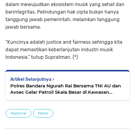
dalam mewujudkan ekosistem musik yang sehat dan
berintegritas. Pelindungan hak cipta bukan hanya
tanggung jawab pemerintah, melainkan tanggung
jawab bersama.
“Kuncinya adalah justice and fairness sehingga kita
dapat memastikan keberlanjutan industri musik
Indonesia,” tutup Supratman. (*)
Artikel Selanjutnya
Polres Bandara Ngurah Rai Bersama TNI AU dan
Avsec Gelar Patroli Skala Besar di Kawasan
Bandara
Nasional
News