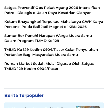
Satgas Preventif Ops Pekat Agung 2026 Intensifkan
Patroli Dialogis di Jalan Raya Kesatrian Gianyar
Ketum Bhayangkari Terpukau Mahakarya GWK Karya
Personel Polda Bali Jadi Magnet di KBN 2026
Sumur Bor Penuhi Harapan Warga Muara Samu
Dalam Program TMMD Ke 129
TMMD Ke 129 Kodim 0904/Paser Gelar Penyuluhan
Pertanian Bagi Masyarakat Muara Samu
Rumah Marbot Sudah Mulai Digarap Oleh Satgas
TMMD 129 Kodim 0904/Paser
Berita Terpopuler