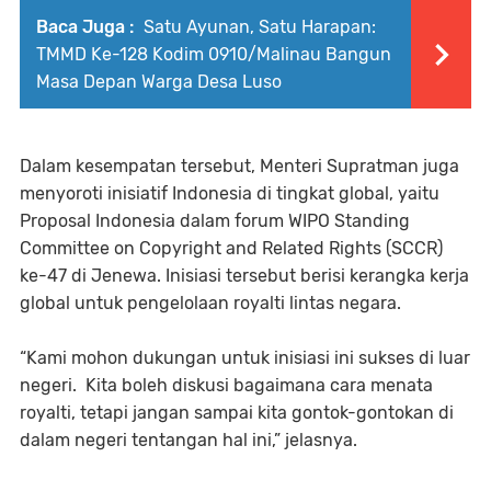
Baca Juga :
Satu Ayunan, Satu Harapan:
TMMD Ke-128 Kodim 0910/Malinau Bangun
Masa Depan Warga Desa Luso
Dalam kesempatan tersebut, Menteri Supratman juga
menyoroti inisiatif Indonesia di tingkat global, yaitu
Proposal Indonesia dalam forum WIPO Standing
Committee on Copyright and Related Rights (SCCR)
ke-47 di Jenewa. Inisiasi tersebut berisi kerangka kerja
global untuk pengelolaan royalti lintas negara.
“Kami mohon dukungan untuk inisiasi ini sukses di luar
negeri. Kita boleh diskusi bagaimana cara menata
royalti, tetapi jangan sampai kita gontok-gontokan di
dalam negeri tentangan hal ini,” jelasnya.