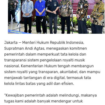
Jakarta — Menteri Hukum Republik Indonesia,
Supratman Andi Agtas, menegaskan komitmen
pemerintah dalam memperkuat tata kelola dan
transparansi sistem pengelolaan royalti musik
nasional. Kementerian Hukum tengah membangun
sistem royalti yang transparan, akuntabel, dan mampu
menjawab tantangan di era digital, termasuk tata
kelola lintas batas yang adil dan efisien.
“Kewajiban pemerintah adalah melindungi, makanya
tugas kami adalah banyak mendengar untuk