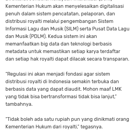
Kementerian Hukum akan menyelesaikan digitalisasi
penuh dalam sistem pencatatan, pelaporan, dan
distribusi royalti melalui pengembangan Sistem
Informasi Lagu dan Musik (SILM) serta Pusat Data Lagu
dan Musik (PDLM). Kedua sistem ini akan
memanfaatkan big data dan teknologi berbasis
metadata untuk memastikan setiap karya terdaftar
dan setiap hak royalti dapat dilacak secara transparan.
“Regulasi ini akan menjadi fondasi agar sistem
distribusi royalti di Indonesia semakin terbuka dan
berbasis data yang dapat diaudit. Mohon maaf LMK
yang tidak bisa bertransformasi tidak bisa lanjut,”
tambahnya.
“Tidak boleh ada satu rupiah pun yang dinikmati orang
Kementerian Hukum dari royalti,” tegasnya.