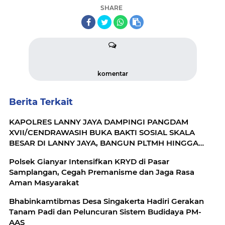
SHARE
komentar
Berita Terkait
KAPOLRES LANNY JAYA DAMPINGI PANGDAM
XVII/CENDRAWASIH BUKA BAKTI SOSIAL SKALA
BESAR DI LANNY JAYA, BANGUN PLTMH HINGGA
RTLH
Polsek Gianyar Intensifkan KRYD di Pasar
Samplangan, Cegah Premanisme dan Jaga Rasa
Aman Masyarakat
Bhabinkamtibmas Desa Singakerta Hadiri Gerakan
Tanam Padi dan Peluncuran Sistem Budidaya PM-
AAS