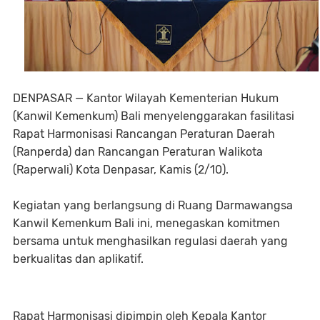
DENPASAR — Kantor Wilayah Kementerian Hukum
(Kanwil Kemenkum) Bali menyelenggarakan fasilitasi
Rapat Harmonisasi Rancangan Peraturan Daerah
(Ranperda) dan Rancangan Peraturan Walikota
(Raperwali) Kota Denpasar, Kamis (2/10).
Kegiatan yang berlangsung di Ruang Darmawangsa
Kanwil Kemenkum Bali ini, menegaskan komitmen
bersama untuk menghasilkan regulasi daerah yang
berkualitas dan aplikatif.
Rapat Harmonisasi dipimpin oleh Kepala Kantor