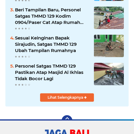
Beri Tampilan Baru, Personel
Satgas TMMD 129 Kodim
0904/Paser Cat Atap Rumah
Marbot
Sesuai Keinginan Bapak
Sirajudin, Satgas TMMD 129
Ubah Tampilan Rumahnya
Personel Satgas TMMD 129
Pastikan Atap Masjid Al Ikhlas
Tidak Bocor Lagi
Lihat Selengkapnya