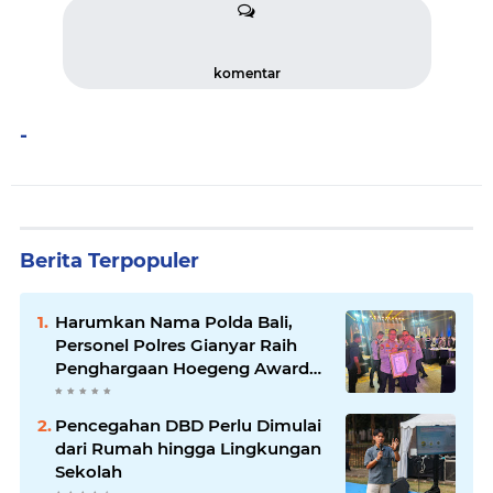
komentar
-
Berita Terpopuler
Harumkan Nama Polda Bali,
Personel Polres Gianyar Raih
Penghargaan Hoegeng Awards
2026
Pencegahan DBD Perlu Dimulai
dari Rumah hingga Lingkungan
Sekolah