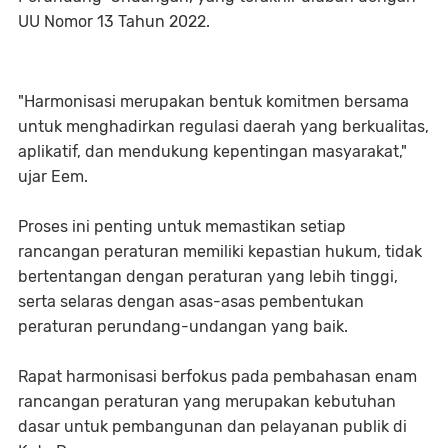
UU Nomor 13 Tahun 2022.
"Harmonisasi merupakan bentuk komitmen bersama
untuk menghadirkan regulasi daerah yang berkualitas,
aplikatif, dan mendukung kepentingan masyarakat,"
ujar Eem.
Proses ini penting untuk memastikan setiap
rancangan peraturan memiliki kepastian hukum, tidak
bertentangan dengan peraturan yang lebih tinggi,
serta selaras dengan asas-asas pembentukan
peraturan perundang-undangan yang baik.
Rapat harmonisasi berfokus pada pembahasan enam
rancangan peraturan yang merupakan kebutuhan
dasar untuk pembangunan dan pelayanan publik di