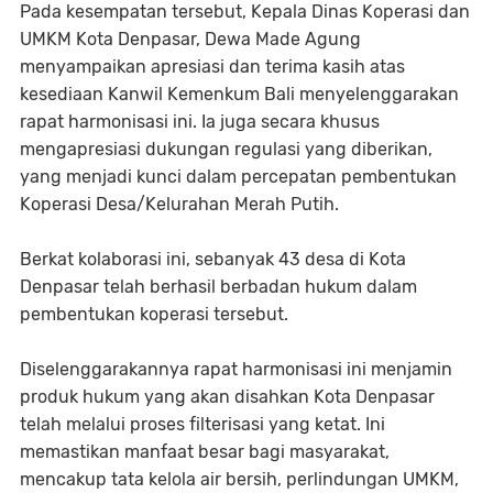
Pada kesempatan tersebut, Kepala Dinas Koperasi dan
UMKM Kota Denpasar, Dewa Made Agung
menyampaikan apresiasi dan terima kasih atas
kesediaan Kanwil Kemenkum Bali menyelenggarakan
rapat harmonisasi ini. Ia juga secara khusus
mengapresiasi dukungan regulasi yang diberikan,
yang menjadi kunci dalam percepatan pembentukan
Koperasi Desa/Kelurahan Merah Putih.
Berkat kolaborasi ini, sebanyak 43 desa di Kota
Denpasar telah berhasil berbadan hukum dalam
pembentukan koperasi tersebut.
Diselenggarakannya rapat harmonisasi ini menjamin
produk hukum yang akan disahkan Kota Denpasar
telah melalui proses filterisasi yang ketat. Ini
memastikan manfaat besar bagi masyarakat,
mencakup tata kelola air bersih, perlindungan UMKM,