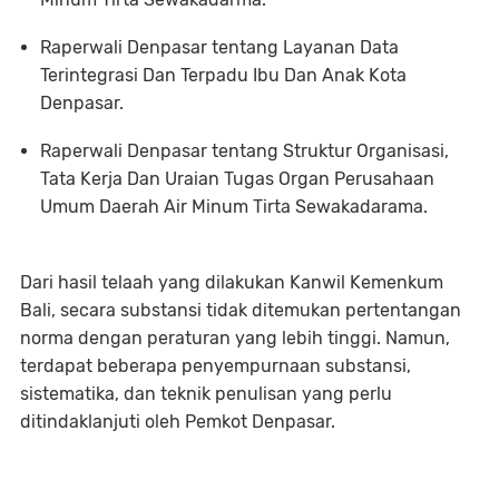
Raperwali Denpasar tentang Layanan Data
Terintegrasi Dan Terpadu Ibu Dan Anak Kota
Denpasar.
Raperwali Denpasar tentang Struktur Organisasi,
Tata Kerja Dan Uraian Tugas Organ Perusahaan
Umum Daerah Air Minum Tirta Sewakadarama.
Dari hasil telaah yang dilakukan Kanwil Kemenkum
Bali, secara substansi tidak ditemukan pertentangan
norma dengan peraturan yang lebih tinggi. Namun,
terdapat beberapa penyempurnaan substansi,
sistematika, dan teknik penulisan yang perlu
ditindaklanjuti oleh Pemkot Denpasar.