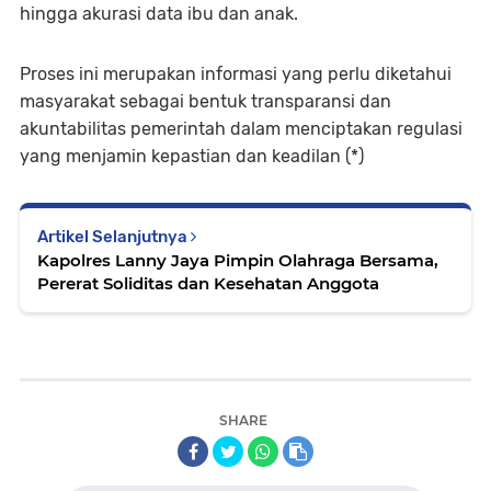
hingga akurasi data ibu dan anak.
Proses ini merupakan informasi yang perlu diketahui
masyarakat sebagai bentuk transparansi dan
akuntabilitas pemerintah dalam menciptakan regulasi
yang menjamin kepastian dan keadilan (*)
Artikel Selanjutnya
Kapolres Lanny Jaya Pimpin Olahraga Bersama,
Pererat Soliditas dan Kesehatan Anggota
SHARE