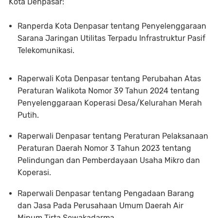
Kota Denpasar:
Ranperda Kota Denpasar tentang Penyelenggaraan
Sarana Jaringan Utilitas Terpadu Infrastruktur Pasif
Telekomunikasi.
Raperwali Kota Denpasar tentang Perubahan Atas
Peraturan Walikota Nomor 39 Tahun 2024 tentang
Penyelenggaraan Koperasi Desa/Kelurahan Merah
Putih.
Raperwali Denpasar tentang Peraturan Pelaksanaan
Peraturan Daerah Nomor 3 Tahun 2023 tentang
Pelindungan dan Pemberdayaan Usaha Mikro dan
Koperasi.
Raperwali Denpasar tentang Pengadaan Barang
dan Jasa Pada Perusahaan Umum Daerah Air
Minum Tirta Sewakadarma.