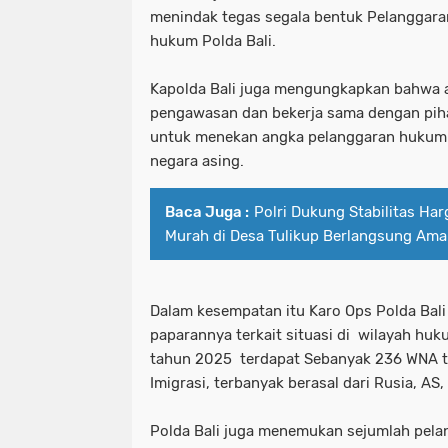
menindak tegas segala bentuk Pelanggara
hukum Polda Bali.
Kapolda Bali juga mengungkapkan bahwa 
pengawasan dan bekerja sama dengan piha
untuk menekan angka pelanggaran hukum
negara asing.
Baca Juga :
Polri Dukung Stabilitas Ha
Murah di Desa Tulikup Berlangsung Ama
Dalam kesempatan itu Karo Ops Polda Ba
paparannya terkait situasi di wilayah huk
tahun 2025 terdapat Sebanyak 236 WNA te
Imigrasi, terbanyak berasal dari Rusia, AS,
Polda Bali juga menemukan sejumlah pela