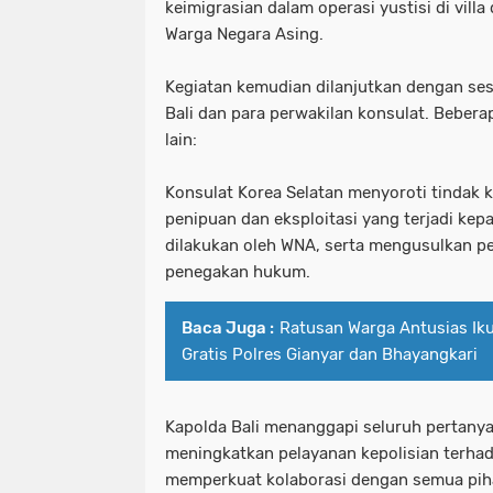
keimigrasian dalam operasi yustisi di villa
Warga Negara Asing.
Kegiatan kemudian dilanjutkan dengan ses
Bali dan para perwakilan konsulat. Beber
lain:
Konsulat Korea Selatan menyoroti tindak k
penipuan dan eksploitasi yang terjadi k
dilakukan oleh WNA, serta mengusulkan p
penegakan hukum.
Baca Juga :
Ratusan Warga Antusias Iku
Gratis Polres Gianyar dan Bhayangkari
Kapolda Bali menanggapi seluruh pertan
meningkatkan pelayanan kepolisian terhad
memperkuat kolaborasi dengan semua pih