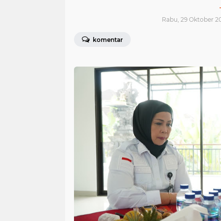
Rabu, 29 Oktober 20
komentar