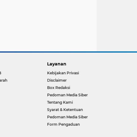
Layanan
B
Kebijakan Privasi
arah
Disclaimer
Box Redaksi
Pedoman Media Siber
Tentang Kami
Syarat & Ketentuan
Pedoman Media Siber
Form Pengaduan