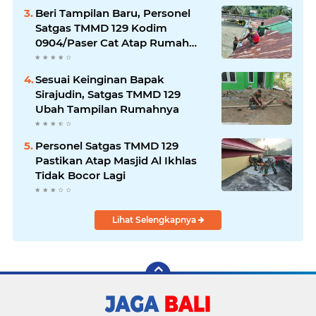
Beri Tampilan Baru, Personel
Satgas TMMD 129 Kodim
0904/Paser Cat Atap Rumah
Marbot
Sesuai Keinginan Bapak
Sirajudin, Satgas TMMD 129
Ubah Tampilan Rumahnya
Personel Satgas TMMD 129
Pastikan Atap Masjid Al Ikhlas
Tidak Bocor Lagi
Lihat Selengkapnya