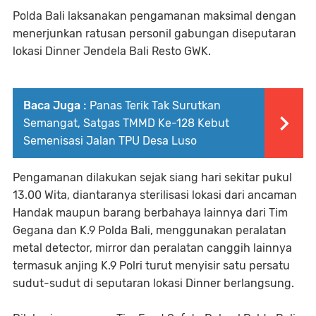
Polda Bali laksanakan pengamanan maksimal dengan
menerjunkan ratusan personil gabungan diseputaran
lokasi Dinner Jendela Bali Resto GWK.
Baca Juga :
Panas Terik Tak Surutkan
Semangat, Satgas TMMD Ke-128 Kebut
Semenisasi Jalan TPU Desa Luso
Pengamanan dilakukan sejak siang hari sekitar pukul
13.00 Wita, diantaranya sterilisasi lokasi dari ancaman
Handak maupun barang berbahaya lainnya dari Tim
Gegana dan K.9 Polda Bali, menggunakan peralatan
metal detector, mirror dan peralatan canggih lainnya
termasuk anjing K.9 Polri turut menyisir satu persatu
sudut-sudut di seputaran lokasi Dinner berlangsung.