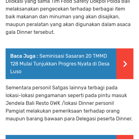
Dilokasi yang sama Tim Food Safety Dokpol Polda Bali
melaksanakan pengecekan terhadap berbagai item
baik makanan dan minuman yang akan disajikan,
maupun peralatan yang akan digunakan dalam asaca
gala Dinner tersebut.
Baca Juga :
Seminisasi Sasaran 20 TMMD
128 Mulai Tunjukkan Progres Nyata di Desa
Luso
Sementara personil Satgas lainnya terbagi pada
lokasi-lokasi pengamanan seperti pada pintu masuk
Jendela Bali Resto GWK /lokasi Dinner personil
Pamgiat melakukan pemeriksaan terhadap orang
maupun barang bawaan para Delegasi peserta Dinner.