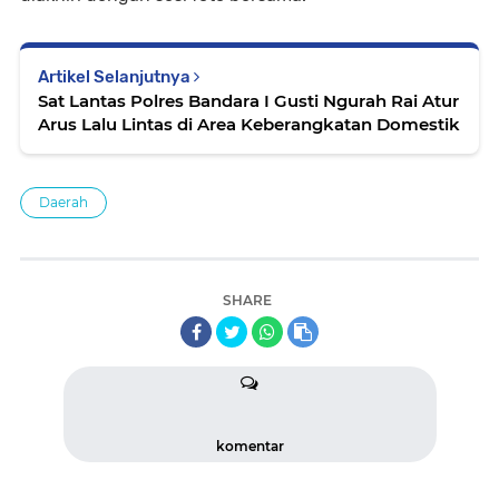
Artikel Selanjutnya
Sat Lantas Polres Bandara I Gusti Ngurah Rai Atur
Arus Lalu Lintas di Area Keberangkatan Domestik
Daerah
SHARE
komentar