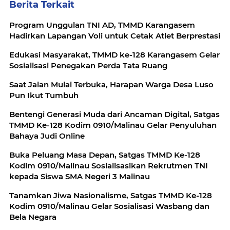
Berita Terkait
Program Unggulan TNI AD, TMMD Karangasem
Hadirkan Lapangan Voli untuk Cetak Atlet Berprestasi
Edukasi Masyarakat, TMMD ke-128 Karangasem Gelar
Sosialisasi Penegakan Perda Tata Ruang
Saat Jalan Mulai Terbuka, Harapan Warga Desa Luso
Pun Ikut Tumbuh
Bentengi Generasi Muda dari Ancaman Digital, Satgas
TMMD Ke-128 Kodim 0910/Malinau Gelar Penyuluhan
Bahaya Judi Online
Buka Peluang Masa Depan, Satgas TMMD Ke-128
Kodim 0910/Malinau Sosialisasikan Rekrutmen TNI
kepada Siswa SMA Negeri 3 Malinau
Tanamkan Jiwa Nasionalisme, Satgas TMMD Ke-128
Kodim 0910/Malinau Gelar Sosialisasi Wasbang dan
Bela Negara