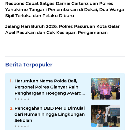
Respons Cepat Satgas Damai Cartenz dan Polres
Yahukimo Tangani Penembakan di Dekai, Dua Warga
Sipil Terluka dan Pelaku Diburu
Jelang Hari Buruh 2026, Polres Pasuruan Kota Gelar
Apel Pasukan dan Cek Kesiapan Pengamanan
Berita Terpopuler
Harumkan Nama Polda Bali,
Personel Polres Gianyar Raih
Penghargaan Hoegeng Awards
2026
Pencegahan DBD Perlu Dimulai
dari Rumah hingga Lingkungan
Sekolah