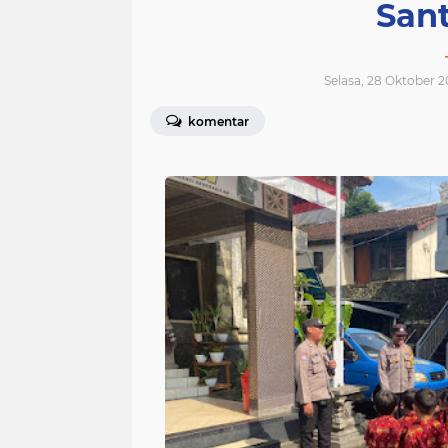
Sant
Selasa, 28 Oktober 2
komentar