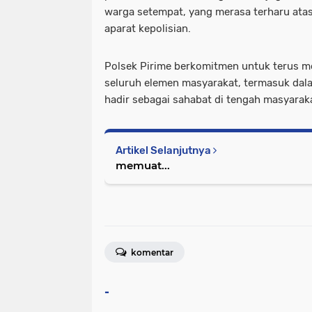
warga setempat, yang merasa terharu atas
aparat kepolisian.
Polsek Pirime berkomitmen untuk terus 
seluruh elemen masyarakat, termasuk da
hadir sebagai sahabat di tengah masyarak
Artikel Selanjutnya
memuat...
komentar
-