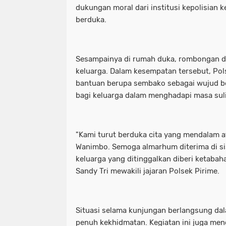
dukungan moral dari institusi kepolisian 
berduka.
Sesampainya di rumah duka, rombongan d
keluarga. Dalam kesempatan tersebut, Po
bantuan berupa sembako sebagai wujud 
bagi keluarga dalam menghadapi masa suli
"Kami turut berduka cita yang mendalam a
Wanimbo. Semoga almarhum diterima di si
keluarga yang ditinggalkan diberi ketabaha
Sandy Tri mewakili jajaran Polsek Pirime.
Situasi selama kunjungan berlangsung dal
penuh kekhidmatan. Kegiatan ini juga mend