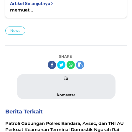
Artikel Selanjutnya
memuat...
News
SHARE
komentar
Berita Terkait
Patroli Gabungan Polres Bandara, Avsec, dan TNI AU
Perkuat Keamanan Terminal Domestik Ngurah Rai