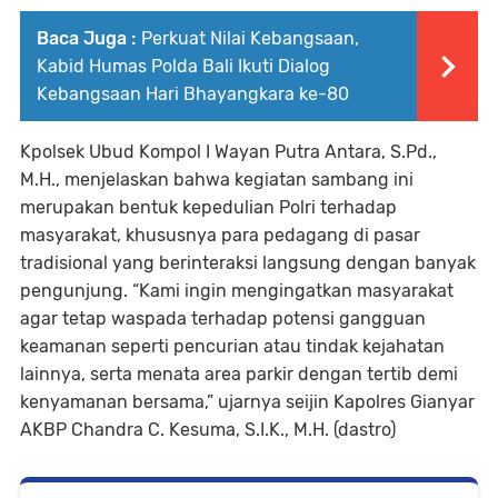
Baca Juga :
Perkuat Nilai Kebangsaan,
Kabid Humas Polda Bali Ikuti Dialog
Kebangsaan Hari Bhayangkara ke-80
Kpolsek Ubud Kompol I Wayan Putra Antara, S.Pd.,
M.H., menjelaskan bahwa kegiatan sambang ini
merupakan bentuk kepedulian Polri terhadap
masyarakat, khususnya para pedagang di pasar
tradisional yang berinteraksi langsung dengan banyak
pengunjung. “Kami ingin mengingatkan masyarakat
agar tetap waspada terhadap potensi gangguan
keamanan seperti pencurian atau tindak kejahatan
lainnya, serta menata area parkir dengan tertib demi
kenyamanan bersama,” ujarnya seijin Kapolres Gianyar
AKBP Chandra C. Kesuma, S.I.K., M.H. (dastro)