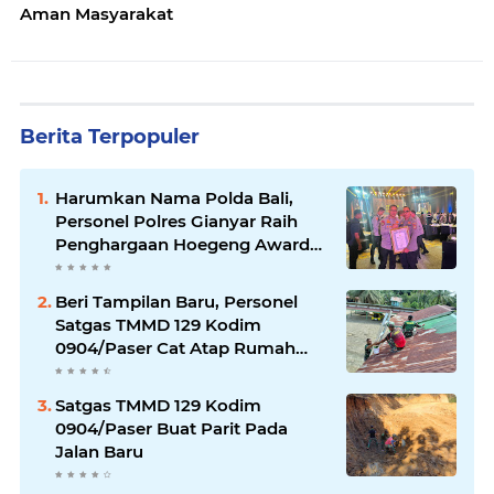
Aman Masyarakat
Berita Terpopuler
Harumkan Nama Polda Bali,
Personel Polres Gianyar Raih
Penghargaan Hoegeng Awards
2026
Beri Tampilan Baru, Personel
Satgas TMMD 129 Kodim
0904/Paser Cat Atap Rumah
Marbot
Satgas TMMD 129 Kodim
0904/Paser Buat Parit Pada
Jalan Baru