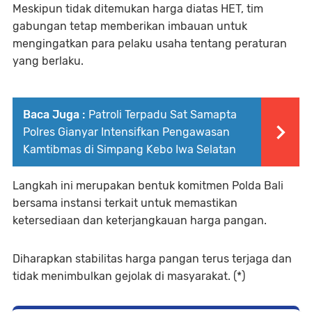
Meskipun tidak ditemukan harga diatas HET, tim
gabungan tetap memberikan imbauan untuk
mengingatkan para pelaku usaha tentang peraturan
yang berlaku.
Baca Juga :
Patroli Terpadu Sat Samapta
Polres Gianyar Intensifkan Pengawasan
Kamtibmas di Simpang Kebo Iwa Selatan
Langkah ini merupakan bentuk komitmen Polda Bali
bersama instansi terkait untuk memastikan
ketersediaan dan keterjangkauan harga pangan.
Diharapkan stabilitas harga pangan terus terjaga dan
tidak menimbulkan gejolak di masyarakat. (*)