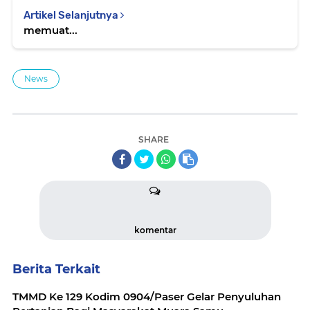
Artikel Selanjutnya
memuat...
News
SHARE
komentar
Berita Terkait
TMMD Ke 129 Kodim 0904/Paser Gelar Penyuluhan