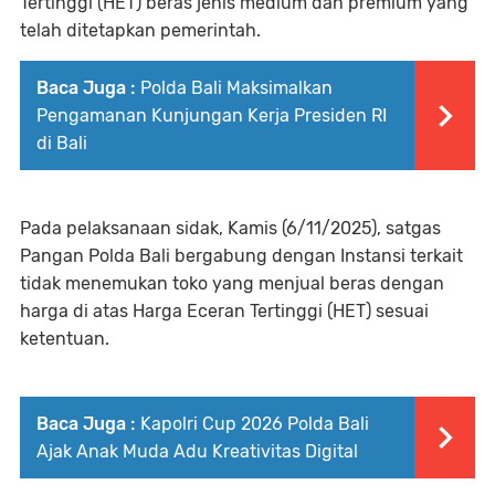
Tertinggi (HET) beras jenis medium dan premium yang
telah ditetapkan pemerintah.
Baca Juga :
Polda Bali Maksimalkan
Pengamanan Kunjungan Kerja Presiden RI
di Bali
Pada pelaksanaan sidak, Kamis (6/11/2025), satgas
Pangan Polda Bali bergabung dengan Instansi terkait
tidak menemukan toko yang menjual beras dengan
harga di atas Harga Eceran Tertinggi (HET) sesuai
ketentuan.
Baca Juga :
Kapolri Cup 2026 Polda Bali
Ajak Anak Muda Adu Kreativitas Digital