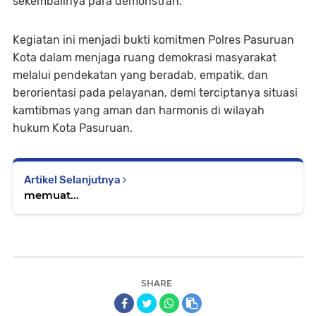
sekembalinya para demonstran.
Kegiatan ini menjadi bukti komitmen Polres Pasuruan
Kota dalam menjaga ruang demokrasi masyarakat
melalui pendekatan yang beradab, empatik, dan
berorientasi pada pelayanan, demi terciptanya situasi
kamtibmas yang aman dan harmonis di wilayah
hukum Kota Pasuruan.
Artikel Selanjutnya
memuat...
SHARE