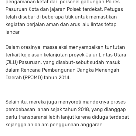
pengamanan ketat dari personel gabungan Polres
Pasuruan Kota dan jajaran Polsek terdekat. Petugas
telah disebar di beberapa titik untuk memastikan
kegiatan berjalan aman dan arus lalu lintas tetap
lancar.
Dalam orasinya, massa aksi menyampaikan tuntutan
terkait kejelasan kelanjutan proyek Jalur Lintas Utara
(JLU) Pasuruan, yang disebut-sebut sudah masuk
dalam Rencana Pembangunan Jangka Menengah
Daerah (RPJMD) tahun 2014.
Selain itu, mereka juga menyoroti mandeknya proses
pembebasan lahan sejak tahun 2018, yang dianggap
perlu transparansi lebih lanjut karena diduga terdapat
kejanggalan dalam penggunaan anggaran.