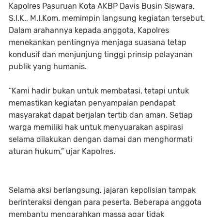
Kapolres Pasuruan Kota AKBP Davis Busin Siswara,
S.I.K., M.I.Kom. memimpin langsung kegiatan tersebut.
Dalam arahannya kepada anggota, Kapolres
menekankan pentingnya menjaga suasana tetap
kondusif dan menjunjung tinggi prinsip pelayanan
publik yang humanis.
“Kami hadir bukan untuk membatasi, tetapi untuk
memastikan kegiatan penyampaian pendapat
masyarakat dapat berjalan tertib dan aman. Setiap
warga memiliki hak untuk menyuarakan aspirasi
selama dilakukan dengan damai dan menghormati
aturan hukum,” ujar Kapolres.
Selama aksi berlangsung, jajaran kepolisian tampak
berinteraksi dengan para peserta. Beberapa anggota
membantu mengarahkan massa agar tidak