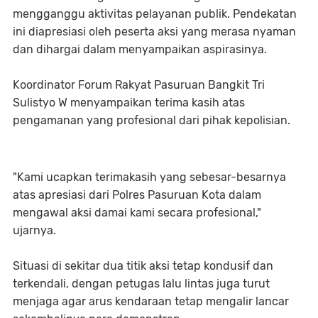
mengganggu aktivitas pelayanan publik. Pendekatan
ini diapresiasi oleh peserta aksi yang merasa nyaman
dan dihargai dalam menyampaikan aspirasinya.
Koordinator Forum Rakyat Pasuruan Bangkit Tri
Sulistyo W menyampaikan terima kasih atas
pengamanan yang profesional dari pihak kepolisian.
"Kami ucapkan terimakasih yang sebesar-besarnya
atas apresiasi dari Polres Pasuruan Kota dalam
mengawal aksi damai kami secara profesional,"
ujarnya.
Situasi di sekitar dua titik aksi tetap kondusif dan
terkendali, dengan petugas lalu lintas juga turut
menjaga agar arus kendaraan tetap mengalir lancar