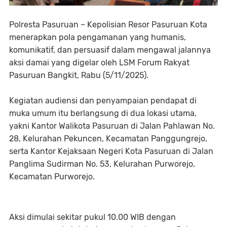
Polresta Pasuruan – Kepolisian Resor Pasuruan Kota
menerapkan pola pengamanan yang humanis,
komunikatif, dan persuasif dalam mengawal jalannya
aksi damai yang digelar oleh LSM Forum Rakyat
Pasuruan Bangkit, Rabu (5/11/2025).
Kegiatan audiensi dan penyampaian pendapat di
muka umum itu berlangsung di dua lokasi utama,
yakni Kantor Walikota Pasuruan di Jalan Pahlawan No.
28, Kelurahan Pekuncen, Kecamatan Panggungrejo,
serta Kantor Kejaksaan Negeri Kota Pasuruan di Jalan
Panglima Sudirman No. 53, Kelurahan Purworejo,
Kecamatan Purworejo.
Aksi dimulai sekitar pukul 10.00 WIB dengan