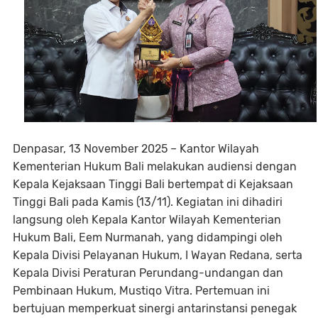
Denpasar, 13 November 2025 – Kantor Wilayah
Kementerian Hukum Bali melakukan audiensi dengan
Kepala Kejaksaan Tinggi Bali bertempat di Kejaksaan
Tinggi Bali pada Kamis (13/11). Kegiatan ini dihadiri
langsung oleh Kepala Kantor Wilayah Kementerian
Hukum Bali, Eem Nurmanah, yang didampingi oleh
Kepala Divisi Pelayanan Hukum, I Wayan Redana, serta
Kepala Divisi Peraturan Perundang-undangan dan
Pembinaan Hukum, Mustiqo Vitra. Pertemuan ini
bertujuan memperkuat sinergi antarinstansi penegak