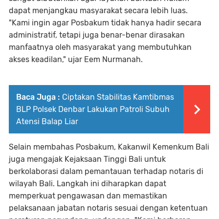
dapat menjangkau masyarakat secara lebih luas.
"Kami ingin agar Posbakum tidak hanya hadir secara
administratif, tetapi juga benar-benar dirasakan
manfaatnya oleh masyarakat yang membutuhkan
akses keadilan," ujar Eem Nurmanah.
Baca Juga :
Ciptakan Stabilitas Kamtibmas
BLP Polsek Denbar Lakukan Patroli Subuh
Atensi Balap Liar
Selain membahas Posbakum, Kakanwil Kemenkum Bali
juga mengajak Kejaksaan Tinggi Bali untuk
berkolaborasi dalam pemantauan terhadap notaris di
wilayah Bali. Langkah ini diharapkan dapat
memperkuat pengawasan dan memastikan
pelaksanaan jabatan notaris sesuai dengan ketentuan