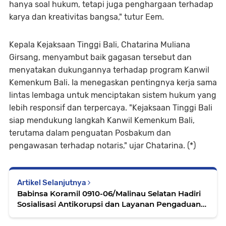
hanya soal hukum, tetapi juga penghargaan terhadap
karya dan kreativitas bangsa," tutur Eem.
Kepala Kejaksaan Tinggi Bali, Chatarina Muliana
Girsang, menyambut baik gagasan tersebut dan
menyatakan dukungannya terhadap program Kanwil
Kemenkum Bali. Ia menegaskan pentingnya kerja sama
lintas lembaga untuk menciptakan sistem hukum yang
lebih responsif dan terpercaya. "Kejaksaan Tinggi Bali
siap mendukung langkah Kanwil Kemenkum Bali,
terutama dalam penguatan Posbakum dan
pengawasan terhadap notaris," ujar Chatarina. (*)
Artikel Selanjutnya
Babinsa Koramil 0910-06/Malinau Selatan Hadiri
Sosialisasi Antikorupsi dan Layanan Pengaduan
Masyarakat