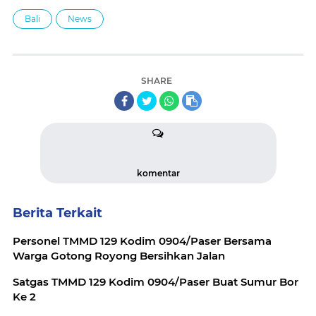
Bali
News
SHARE
komentar
Berita Terkait
Personel TMMD 129 Kodim 0904/Paser Bersama
Warga Gotong Royong Bersihkan Jalan
Satgas TMMD 129 Kodim 0904/Paser Buat Sumur Bor
Ke 2