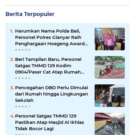
Berita Terpopuler
Harumkan Nama Polda Bali,
Personel Polres Gianyar Raih
Penghargaan Hoegeng Awards
2026
Beri Tampilan Baru, Personel
Satgas TMMD 129 Kodim
0904/Paser Cat Atap Rumah
Marbot
Pencegahan DBD Perlu Dimulai
dari Rumah hingga Lingkungan
Sekolah
Personel Satgas TMMD 129
Pastikan Atap Masjid Al Ikhlas
Tidak Bocor Lagi