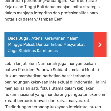
peraturan perundang-undangan. "Kami berharap
Kejaksaan Tinggi Bali dapat menjadi mitra strategis
dalam menjaga integritas dan profesionalitas para
notaris di daerah," tambah Eem.
Baca Juga :
Atensi Kerawanan Malam
Minggu Polsek Denbar Imbau Masyarakat
Jaga Stabilitas Kamtibmas
Lebih lanjut, Eem Nurmanah juga menyampaikan
bahwa Presiden Prabowo Subianto melalui Menteri
Hukum memberikan perhatian besar terhadap
perlindungan kekayaan intelektual di Indonesia. Hal ini
menjadi salah satu fokus utama dalam kebijakan
hukum nasional yang mendorong penguatan ekonomi
kreatif berbasis inovasi dan karya masyarakat.
"Perlindungan terhadap kekayaan intelektual bukan