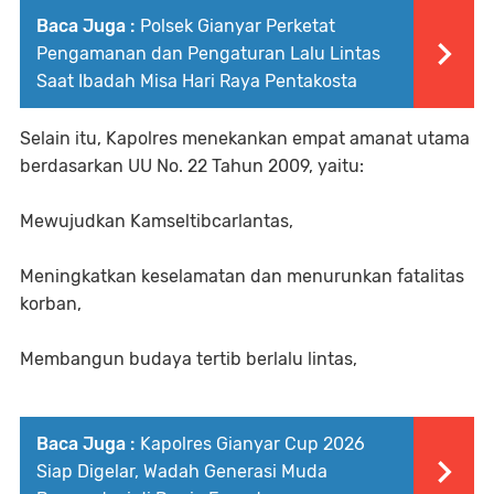
Baca Juga :
Polsek Gianyar Perketat
Pengamanan dan Pengaturan Lalu Lintas
Saat Ibadah Misa Hari Raya Pentakosta
Selain itu, Kapolres menekankan empat amanat utama
berdasarkan UU No. 22 Tahun 2009, yaitu:
Mewujudkan Kamseltibcarlantas,
Meningkatkan keselamatan dan menurunkan fatalitas
korban,
Membangun budaya tertib berlalu lintas,
Baca Juga :
Kapolres Gianyar Cup 2026
Siap Digelar, Wadah Generasi Muda