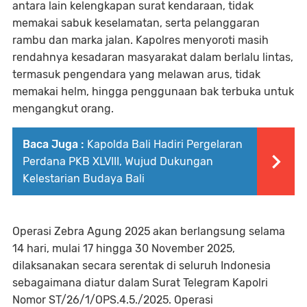
antara lain kelengkapan surat kendaraan, tidak
memakai sabuk keselamatan, serta pelanggaran
rambu dan marka jalan. Kapolres menyoroti masih
rendahnya kesadaran masyarakat dalam berlalu lintas,
termasuk pengendara yang melawan arus, tidak
memakai helm, hingga penggunaan bak terbuka untuk
mengangkut orang.
Baca Juga :
Kapolda Bali Hadiri Pergelaran
Perdana PKB XLVIII, Wujud Dukungan
Kelestarian Budaya Bali
Operasi Zebra Agung 2025 akan berlangsung selama
14 hari, mulai 17 hingga 30 November 2025,
dilaksanakan secara serentak di seluruh Indonesia
sebagaimana diatur dalam Surat Telegram Kapolri
Nomor ST/26/1/OPS.4.5./2025. Operasi