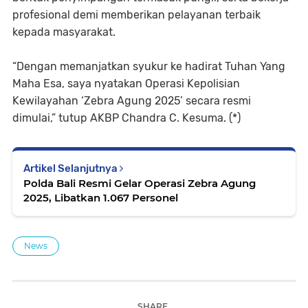
profesional demi memberikan pelayanan terbaik
kepada masyarakat.
“Dengan memanjatkan syukur ke hadirat Tuhan Yang
Maha Esa, saya nyatakan Operasi Kepolisian
Kewilayahan ‘Zebra Agung 2025’ secara resmi
dimulai,” tutup AKBP Chandra C. Kesuma. (*)
Artikel Selanjutnya
Polda Bali Resmi Gelar Operasi Zebra Agung
2025, Libatkan 1.067 Personel
News
SHARE