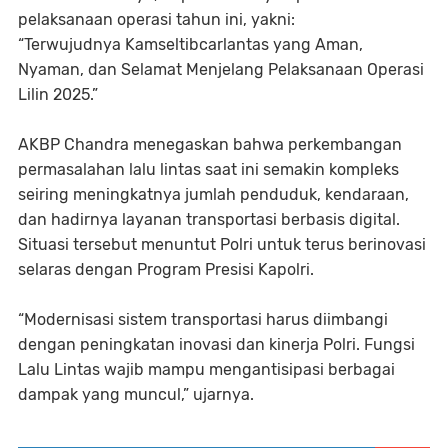
pelaksanaan operasi tahun ini, yakni:
“Terwujudnya Kamseltibcarlantas yang Aman,
Nyaman, dan Selamat Menjelang Pelaksanaan Operasi
Lilin 2025.”
AKBP Chandra menegaskan bahwa perkembangan
permasalahan lalu lintas saat ini semakin kompleks
seiring meningkatnya jumlah penduduk, kendaraan,
dan hadirnya layanan transportasi berbasis digital.
Situasi tersebut menuntut Polri untuk terus berinovasi
selaras dengan Program Presisi Kapolri.
“Modernisasi sistem transportasi harus diimbangi
dengan peningkatan inovasi dan kinerja Polri. Fungsi
Lalu Lintas wajib mampu mengantisipasi berbagai
dampak yang muncul,” ujarnya.