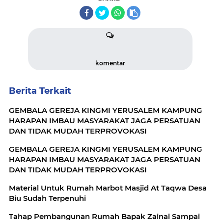
komentar
Berita Terkait
GEMBALA GEREJA KINGMI YERUSALEM KAMPUNG
HARAPAN IMBAU MASYARAKAT JAGA PERSATUAN
DAN TIDAK MUDAH TERPROVOKASI
GEMBALA GEREJA KINGMI YERUSALEM KAMPUNG
HARAPAN IMBAU MASYARAKAT JAGA PERSATUAN
DAN TIDAK MUDAH TERPROVOKASI
Material Untuk Rumah Marbot Masjid At Taqwa Desa
Biu Sudah Terpenuhi
Tahap Pembangunan Rumah Bapak Zainal Sampai