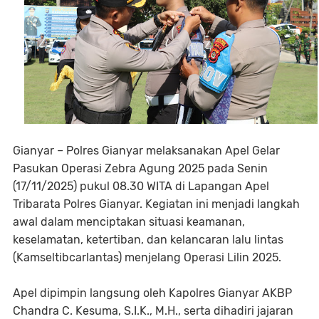
Gianyar – Polres Gianyar melaksanakan Apel Gelar
Pasukan Operasi Zebra Agung 2025 pada Senin
(17/11/2025) pukul 08.30 WITA di Lapangan Apel
Tribarata Polres Gianyar. Kegiatan ini menjadi langkah
awal dalam menciptakan situasi keamanan,
keselamatan, ketertiban, dan kelancaran lalu lintas
(Kamseltibcarlantas) menjelang Operasi Lilin 2025.
Apel dipimpin langsung oleh Kapolres Gianyar AKBP
Chandra C. Kesuma, S.I.K., M.H., serta dihadiri jajaran