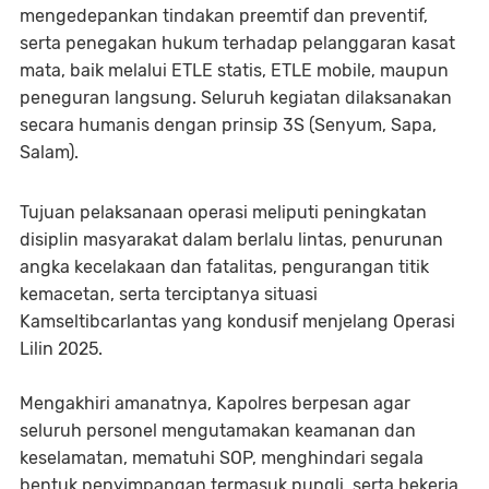
mengedepankan tindakan preemtif dan preventif,
serta penegakan hukum terhadap pelanggaran kasat
mata, baik melalui ETLE statis, ETLE mobile, maupun
peneguran langsung. Seluruh kegiatan dilaksanakan
secara humanis dengan prinsip 3S (Senyum, Sapa,
Salam).
Tujuan pelaksanaan operasi meliputi peningkatan
disiplin masyarakat dalam berlalu lintas, penurunan
angka kecelakaan dan fatalitas, pengurangan titik
kemacetan, serta terciptanya situasi
Kamseltibcarlantas yang kondusif menjelang Operasi
Lilin 2025.
Mengakhiri amanatnya, Kapolres berpesan agar
seluruh personel mengutamakan keamanan dan
keselamatan, mematuhi SOP, menghindari segala
bentuk penyimpangan termasuk pungli, serta bekerja