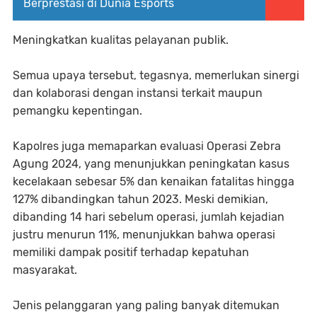
Berprestasi di Dunia Esports
Meningkatkan kualitas pelayanan publik.
Semua upaya tersebut, tegasnya, memerlukan sinergi
dan kolaborasi dengan instansi terkait maupun
pemangku kepentingan.
Kapolres juga memaparkan evaluasi Operasi Zebra
Agung 2024, yang menunjukkan peningkatan kasus
kecelakaan sebesar 5% dan kenaikan fatalitas hingga
127% dibandingkan tahun 2023. Meski demikian,
dibanding 14 hari sebelum operasi, jumlah kejadian
justru menurun 11%, menunjukkan bahwa operasi
memiliki dampak positif terhadap kepatuhan
masyarakat.
Jenis pelanggaran yang paling banyak ditemukan