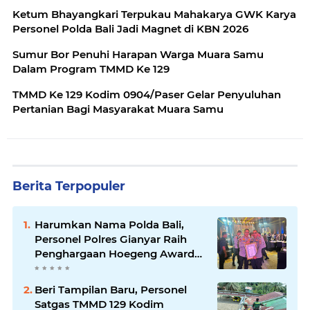
Ketum Bhayangkari Terpukau Mahakarya GWK Karya
Personel Polda Bali Jadi Magnet di KBN 2026
Sumur Bor Penuhi Harapan Warga Muara Samu
Dalam Program TMMD Ke 129
TMMD Ke 129 Kodim 0904/Paser Gelar Penyuluhan
Pertanian Bagi Masyarakat Muara Samu
Berita Terpopuler
Harumkan Nama Polda Bali,
Personel Polres Gianyar Raih
Penghargaan Hoegeng Awards
2026
Beri Tampilan Baru, Personel
Satgas TMMD 129 Kodim