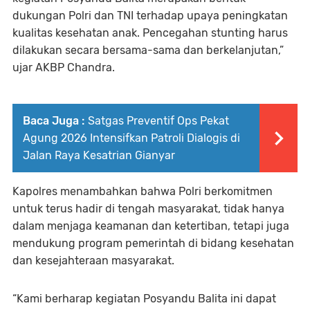
dukungan Polri dan TNI terhadap upaya peningkatan
kualitas kesehatan anak. Pencegahan stunting harus
dilakukan secara bersama-sama dan berkelanjutan,”
ujar AKBP Chandra.
Baca Juga :
Satgas Preventif Ops Pekat
Agung 2026 Intensifkan Patroli Dialogis di
Jalan Raya Kesatrian Gianyar
Kapolres menambahkan bahwa Polri berkomitmen
untuk terus hadir di tengah masyarakat, tidak hanya
dalam menjaga keamanan dan ketertiban, tetapi juga
mendukung program pemerintah di bidang kesehatan
dan kesejahteraan masyarakat.
“Kami berharap kegiatan Posyandu Balita ini dapat