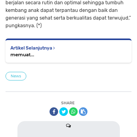
berjalan secara rutin dan optimal sehingga tumbuh
kembang anak dapat terpantau dengan baik dan
generasi yang sehat serta berkualitas dapat terwujud,”
pungkasnya. (*)
Artikel Selanjutnya
memuat...
News
SHARE