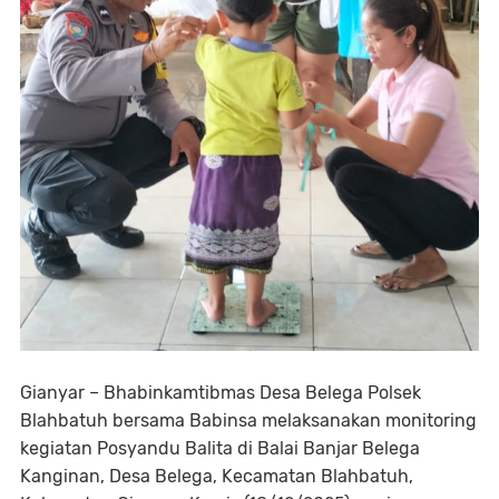
Gianyar – Bhabinkamtibmas Desa Belega Polsek
Blahbatuh bersama Babinsa melaksanakan monitoring
kegiatan Posyandu Balita di Balai Banjar Belega
Kanginan, Desa Belega, Kecamatan Blahbatuh,