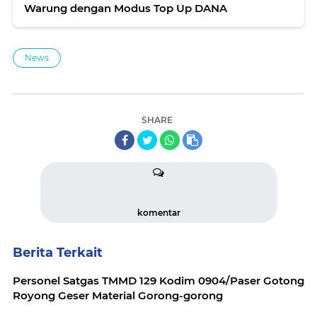
Warung dengan Modus Top Up DANA
News
SHARE
komentar
Berita Terkait
Personel Satgas TMMD 129 Kodim 0904/Paser Gotong
Royong Geser Material Gorong-gorong