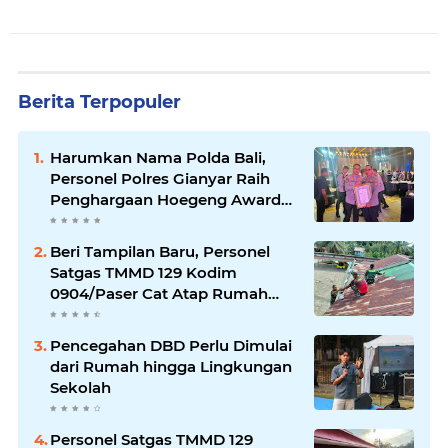
Berita Terpopuler
Harumkan Nama Polda Bali,
Personel Polres Gianyar Raih
Penghargaan Hoegeng Awards
2026
Beri Tampilan Baru, Personel
Satgas TMMD 129 Kodim
0904/Paser Cat Atap Rumah
Marbot
Pencegahan DBD Perlu Dimulai
dari Rumah hingga Lingkungan
Sekolah
Personel Satgas TMMD 129