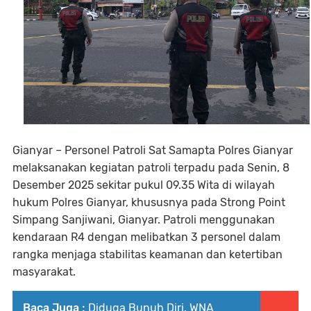
Gianyar – Personel Patroli Sat Samapta Polres Gianyar
melaksanakan kegiatan patroli terpadu pada Senin, 8
Desember 2025 sekitar pukul 09.35 Wita di wilayah
hukum Polres Gianyar, khususnya pada Strong Point
Simpang Sanjiwani, Gianyar. Patroli menggunakan
kendaraan R4 dengan melibatkan 3 personel dalam
rangka menjaga stabilitas keamanan dan ketertiban
masyarakat.
Baca Juga :
Diduga Bunuh Diri, WNA