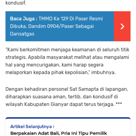
kondusif.
Baca Juga :
TMMD Ke 129 Di Paser Resmi
Dibuka, Dandim 0904/Paser Sebagai
Dansatgas
“Kami berkomitmen menjaga keamanan di seluruh titik
strategis. Apabila masyarakat melihat atau mengalami
hal yang mencurigakan, kami harap segera
melaporkan kepada pihak kepolisian,” imbuhnya.
Dengan kehadiran personel Sat Samapta di lapangan,
diharapkan suasana aman, tertib, dan kondusif di
wilayah Kabupaten Gianyar dapat terus terjaga. ***
Artikel Selanjutnya
Berpakaian Adat Bali, Pria Ini Tipu Pemilik