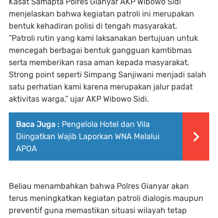
Kasat Samapta Polres Gianyar AKP Wibowo Sidi
menjelaskan bahwa kegiatan patroli ini merupakan
bentuk kehadiran polisi di tengah masyarakat.
“Patroli rutin yang kami laksanakan bertujuan untuk
mencegah berbagai bentuk gangguan kamtibmas
serta memberikan rasa aman kepada masyarakat.
Strong point seperti Simpang Sanjiwani menjadi salah
satu perhatian kami karena merupakan jalur padat
aktivitas warga,” ujar AKP Wibowo Sidi.
Baca Juga :
Pengelola Hotel dan Vila
Diingatkan Wajib Laporkan WNA Melalui
APOA
Beliau menambahkan bahwa Polres Gianyar akan
terus meningkatkan kegiatan patroli dialogis maupun
preventif guna memastikan situasi wilayah tetap