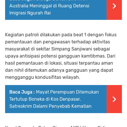
Australia Meninggal di Ruang Detensi
Imigrasi Ngurah Rai
Kegiatan patroli dilakukan pada beat 1 dengan fokus
pemantauan dan pengawasan terhadap aktivitas
masyarakat di sekitar Simpang Sanjiwani sebagai
upaya antisipasi potensi gangguan kamtibmas. Dari
hasil pemantauan di lokasi, situasi terpantau aman
dan nihil ditemukan adanya gangguan yang dapat
mengganggu kondusifitas wilayah.
Baca Juga :
Mayat Perempuan Ditemukan
Tertutup Boneka di Kos Denpasar,
Satreskrim Dalami Penyebab Kematian