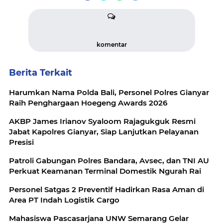
komentar
Berita Terkait
Harumkan Nama Polda Bali, Personel Polres Gianyar
Raih Penghargaan Hoegeng Awards 2026
AKBP James Irianov Syaloom Rajagukguk Resmi
Jabat Kapolres Gianyar, Siap Lanjutkan Pelayanan
Presisi
Patroli Gabungan Polres Bandara, Avsec, dan TNI AU
Perkuat Keamanan Terminal Domestik Ngurah Rai
Personel Satgas 2 Preventif Hadirkan Rasa Aman di
Area PT Indah Logistik Cargo
Mahasiswa Pascasarjana UNW Semarang Gelar