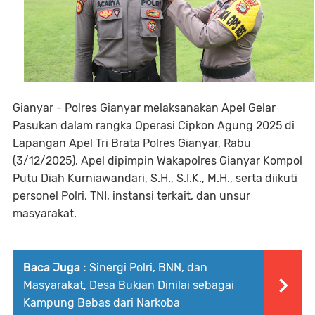
Gianyar - Polres Gianyar melaksanakan Apel Gelar
Pasukan dalam rangka Operasi Cipkon Agung 2025 di
Lapangan Apel Tri Brata Polres Gianyar, Rabu
(3/12/2025). Apel dipimpin Wakapolres Gianyar Kompol
Putu Diah Kurniawandari, S.H., S.I.K., M.H., serta diikuti
personel Polri, TNI, instansi terkait, dan unsur
masyarakat.
Baca Juga :
Sinergi Polri, BNN, dan
Masyarakat, Desa Bukian Dinilai sebagai
Kampung Bebas dari Narkoba