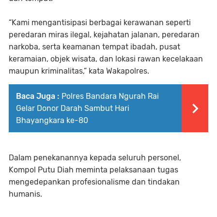
“Kami mengantisipasi berbagai kerawanan seperti
peredaran miras ilegal, kejahatan jalanan, peredaran
narkoba, serta keamanan tempat ibadah, pusat
keramaian, objek wisata, dan lokasi rawan kecelakaan
maupun kriminalitas,” kata Wakapolres.
Baca Juga :
Polres Bandara Ngurah Rai
Gelar Donor Darah Sambut Hari
Bhayangkara ke-80
Dalam penekanannya kepada seluruh personel,
Kompol Putu Diah meminta pelaksanaan tugas
mengedepankan profesionalisme dan tindakan
humanis.