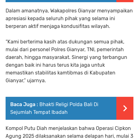
Dalam amanatnya, Wakapolres Gianyar menyampaikan
apresiasi kepada seluruh pihak yang selama ini
berperan aktif menjaga kondusifitas wilayah.
“Kami berterima kasih atas dukungan semua pihak,
mulai dari personel Polres Gianyar, TNI, pemerintah
daerah, hingga masyarakat. Sinergi yang terbangun
dengan baik ini harus terus kita jaga untuk
memastikan stabilitas kamtibmas di Kabupaten
Gianyar,” ujarnya.
Baca Juga :
Bhakti Religi Polda Bali Di
Sejumlah Tempat Ibadah
Kompol Putu Diah menjelaskan bahwa Operasi Cipkon
Agung 2025 dilaksanakan selama delapan hari, mulai 3