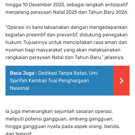
hingga 10 Desember 2025, sebagai langkah antisipatif
menjelang perayaan Natal 2025 dan Tahun Baru 2026.
“Operasi ini kami laksanakan dengan mengedepankan
kegiatan preemtif dan preventif, didukung penegakan
hukum. Tujuannya untuk menciptakan rasa aman dan
nyaman bagi masyarakat yang akan melaksanakan
rangkaian perayaan Natal dan Tahun Baru,” jelasnya.
Baca Juga :
Dedikasi Tanpa Batas, Umi
Sjarifah Kembali Tuai Penghargaan
Nasional
Ia juga menerangkan sejumlah sasaran operasi,
meliputi potensi gangguan, ambang gangguan,
hingga gangguan nyata pada aspek orang, benda,
dan tempat.