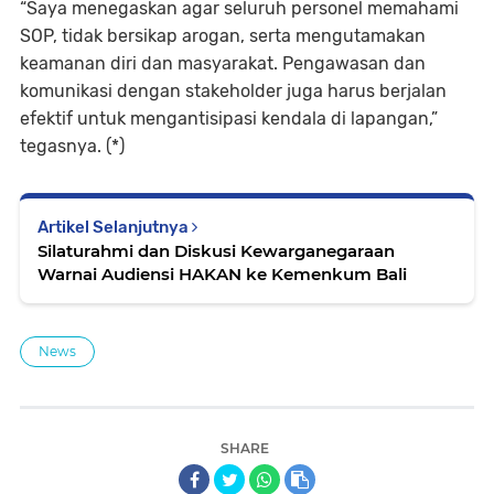
“Saya menegaskan agar seluruh personel memahami
SOP, tidak bersikap arogan, serta mengutamakan
keamanan diri dan masyarakat. Pengawasan dan
komunikasi dengan stakeholder juga harus berjalan
efektif untuk mengantisipasi kendala di lapangan,”
tegasnya. (*)
Artikel Selanjutnya
Silaturahmi dan Diskusi Kewarganegaraan
Warnai Audiensi HAKAN ke Kemenkum Bali
News
SHARE