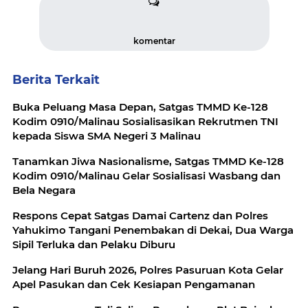
komentar
Berita Terkait
Buka Peluang Masa Depan, Satgas TMMD Ke-128
Kodim 0910/Malinau Sosialisasikan Rekrutmen TNI
kepada Siswa SMA Negeri 3 Malinau
Tanamkan Jiwa Nasionalisme, Satgas TMMD Ke-128
Kodim 0910/Malinau Gelar Sosialisasi Wasbang dan
Bela Negara
Respons Cepat Satgas Damai Cartenz dan Polres
Yahukimo Tangani Penembakan di Dekai, Dua Warga
Sipil Terluka dan Pelaku Diburu
Jelang Hari Buruh 2026, Polres Pasuruan Kota Gelar
Apel Pasukan dan Cek Kesiapan Pengamanan