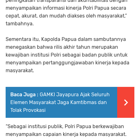
peningkatan transparansi dan akuntabilitas dengan
menyampaikan informasi kinerja Polri Papua secara
cepat, akurat, dan mudah diakses oleh masyarakat,”
tambahnya.
Sementara itu, Kapolda Papua dalam sambutannya
menegaskan bahwa rilis akhir tahun merupakan
kewajiban institusi Polri sebagai badan publik untuk
menyampaikan pertanggungjawaban kinerja kepada
masyarakat.
Baca Juga :
GAMKI Jayapura Ajak Seluruh
Elemen Masyarakat Jaga Kamtibmas dan
Tolak Provokasi
“Sebagai institusi publik, Polri Papua berkewajiban
menyampaikan capaian kinerja kepada masyarakat.