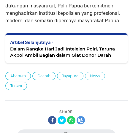
dukungan masyarakat, Polri Papua berkomitmen
menghadirkan institusi kepolisian yang profesional,
modern, dan semakin dipercaya masyarakat Papua.
Artikel Selanjutnya
Dalam Rangka Hari Jadi Intelejen Polri, Taruna
Akpol Ambil Bagian dalam Giat Donor Darah
Abepura
Daerah
Jayapura
News
Terkini
SHARE