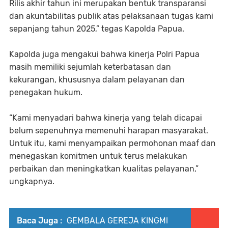
Rilis akhir tahun ini merupakan bentuk transparansi
dan akuntabilitas publik atas pelaksanaan tugas kami
sepanjang tahun 2025,” tegas Kapolda Papua.
Kapolda juga mengakui bahwa kinerja Polri Papua
masih memiliki sejumlah keterbatasan dan
kekurangan, khususnya dalam pelayanan dan
penegakan hukum.
“Kami menyadari bahwa kinerja yang telah dicapai
belum sepenuhnya memenuhi harapan masyarakat.
Untuk itu, kami menyampaikan permohonan maaf dan
menegaskan komitmen untuk terus melakukan
perbaikan dan meningkatkan kualitas pelayanan,”
ungkapnya.
Baca Juga :
GEMBALA GEREJA KINGMI