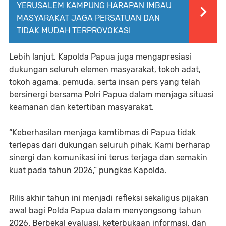
YERUSALEM KAMPUNG HARAPAN IMBAU
MASYARAKAT JAGA PERSATUAN DAN
TIDAK MUDAH TERPROVOKASI
Lebih lanjut, Kapolda Papua juga mengapresiasi
dukungan seluruh elemen masyarakat, tokoh adat,
tokoh agama, pemuda, serta insan pers yang telah
bersinergi bersama Polri Papua dalam menjaga situasi
keamanan dan ketertiban masyarakat.
“Keberhasilan menjaga kamtibmas di Papua tidak
terlepas dari dukungan seluruh pihak. Kami berharap
sinergi dan komunikasi ini terus terjaga dan semakin
kuat pada tahun 2026,” pungkas Kapolda.
Rilis akhir tahun ini menjadi refleksi sekaligus pijakan
awal bagi Polda Papua dalam menyongsong tahun
2026. Berbekal evaluasi, keterbukaan informasi, dan