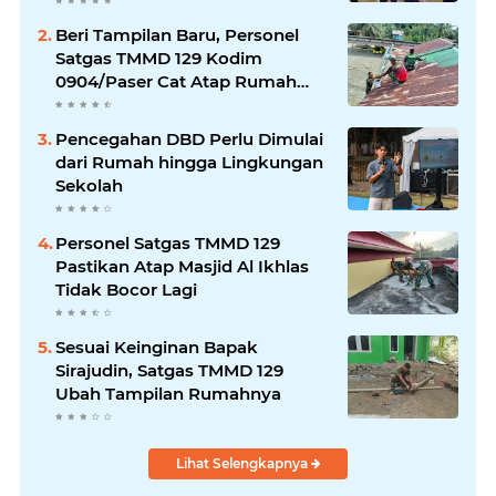
2026
Beri Tampilan Baru, Personel
Satgas TMMD 129 Kodim
0904/Paser Cat Atap Rumah
Marbot
Pencegahan DBD Perlu Dimulai
dari Rumah hingga Lingkungan
Sekolah
Personel Satgas TMMD 129
Pastikan Atap Masjid Al Ikhlas
Tidak Bocor Lagi
Sesuai Keinginan Bapak
Sirajudin, Satgas TMMD 129
Ubah Tampilan Rumahnya
Lihat Selengkapnya