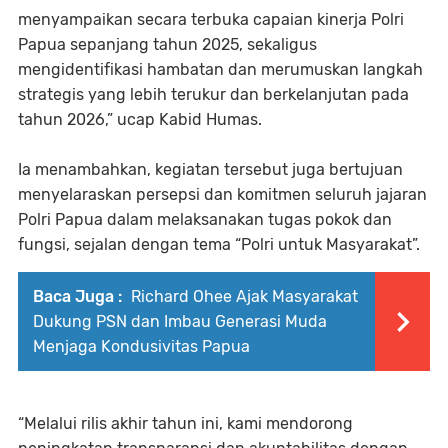
menyampaikan secara terbuka capaian kinerja Polri
Papua sepanjang tahun 2025, sekaligus
mengidentifikasi hambatan dan merumuskan langkah
strategis yang lebih terukur dan berkelanjutan pada
tahun 2026,” ucap Kabid Humas.
Ia menambahkan, kegiatan tersebut juga bertujuan
menyelaraskan persepsi dan komitmen seluruh jajaran
Polri Papua dalam melaksanakan tugas pokok dan
fungsi, sejalan dengan tema “Polri untuk Masyarakat”.
Baca Juga :
Richard Ohee Ajak Masyarakat
Dukung PSN dan Imbau Generasi Muda
Menjaga Kondusivitas Papua
“Melalui rilis akhir tahun ini, kami mendorong