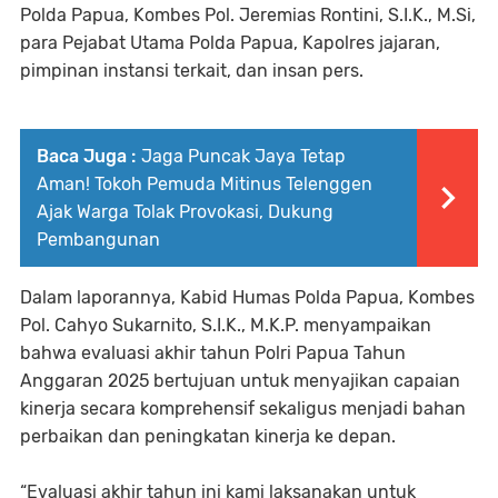
Polda Papua, Kombes Pol. Jeremias Rontini, S.I.K., M.Si,
para Pejabat Utama Polda Papua, Kapolres jajaran,
pimpinan instansi terkait, dan insan pers.
Baca Juga :
Jaga Puncak Jaya Tetap
Aman! Tokoh Pemuda Mitinus Telenggen
Ajak Warga Tolak Provokasi, Dukung
Pembangunan
Dalam laporannya, Kabid Humas Polda Papua, Kombes
Pol. Cahyo Sukarnito, S.I.K., M.K.P. menyampaikan
bahwa evaluasi akhir tahun Polri Papua Tahun
Anggaran 2025 bertujuan untuk menyajikan capaian
kinerja secara komprehensif sekaligus menjadi bahan
perbaikan dan peningkatan kinerja ke depan.
“Evaluasi akhir tahun ini kami laksanakan untuk