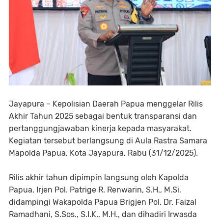
Jayapura – Kepolisian Daerah Papua menggelar Rilis
Akhir Tahun 2025 sebagai bentuk transparansi dan
pertanggungjawaban kinerja kepada masyarakat.
Kegiatan tersebut berlangsung di Aula Rastra Samara
Mapolda Papua, Kota Jayapura, Rabu (31/12/2025).
Rilis akhir tahun dipimpin langsung oleh Kapolda
Papua, Irjen Pol. Patrige R. Renwarin, S.H., M.Si,
didampingi Wakapolda Papua Brigjen Pol. Dr. Faizal
Ramadhani, S.Sos., S.I.K., M.H., dan dihadiri Irwasda