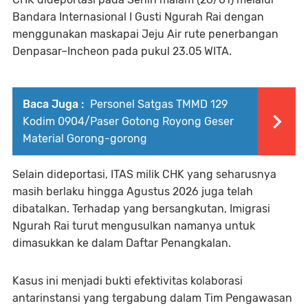
Bandara Internasional I Gusti Ngurah Rai dengan
menggunakan maskapai Jeju Air rute penerbangan
Denpasar–Incheon pada pukul 23.05 WITA.
Baca Juga :
Personel Satgas TMMD 129
Kodim 0904/Paser Gotong Royong Geser
Material Gorong-gorong
Selain dideportasi, ITAS milik CHK yang seharusnya
masih berlaku hingga Agustus 2026 juga telah
dibatalkan. Terhadap yang bersangkutan, Imigrasi
Ngurah Rai turut mengusulkan namanya untuk
dimasukkan ke dalam Daftar Penangkalan.
Kasus ini menjadi bukti efektivitas kolaborasi
antarinstansi yang tergabung dalam Tim Pengawasan