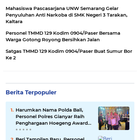
Mahasiswa Pascasarjana UNW Semarang Gelar
Penyuluhan Anti Narkoba di SMK Negeri 3 Tarakan,
Kaltara
Personel TMMD 129 Kodim 0904/Paser Bersama
Warga Gotong Royong Bersihkan Jalan
Satgas TMMD 129 Kodim 0904/Paser Buat Sumur Bor
Ke 2
Berita Terpopuler
Harumkan Nama Polda Bali,
Personel Polres Gianyar Raih
Penghargaan Hoegeng Awards
2026
Beri Tampilan Baru, Personel