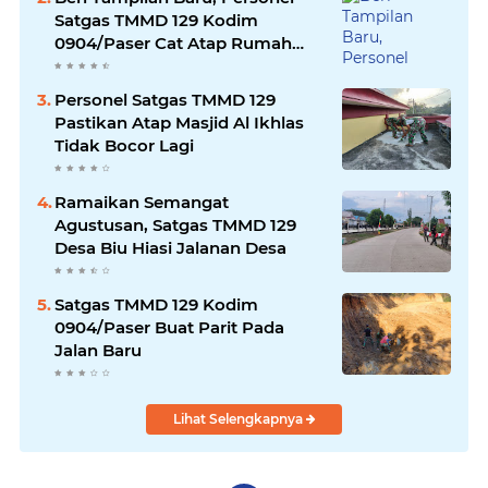
Satgas TMMD 129 Kodim
0904/Paser Cat Atap Rumah
Marbot
Personel Satgas TMMD 129
Pastikan Atap Masjid Al Ikhlas
Tidak Bocor Lagi
Ramaikan Semangat
Agustusan, Satgas TMMD 129
Desa Biu Hiasi Jalanan Desa
Satgas TMMD 129 Kodim
0904/Paser Buat Parit Pada
Jalan Baru
Lihat Selengkapnya