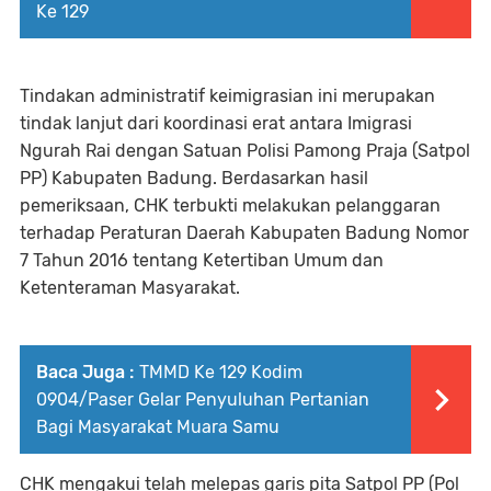
Ke 129
Tindakan administratif keimigrasian ini merupakan
tindak lanjut dari koordinasi erat antara Imigrasi
Ngurah Rai dengan Satuan Polisi Pamong Praja (Satpol
PP) Kabupaten Badung. Berdasarkan hasil
pemeriksaan, CHK terbukti melakukan pelanggaran
terhadap Peraturan Daerah Kabupaten Badung Nomor
7 Tahun 2016 tentang Ketertiban Umum dan
Ketenteraman Masyarakat.
Baca Juga :
TMMD Ke 129 Kodim
0904/Paser Gelar Penyuluhan Pertanian
Bagi Masyarakat Muara Samu
CHK mengakui telah melepas garis pita Satpol PP (Pol