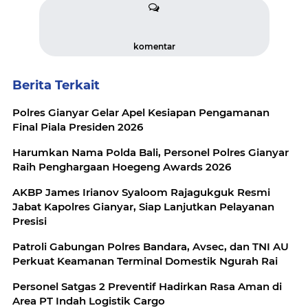
komentar
Berita Terkait
Polres Gianyar Gelar Apel Kesiapan Pengamanan
Final Piala Presiden 2026
Harumkan Nama Polda Bali, Personel Polres Gianyar
Raih Penghargaan Hoegeng Awards 2026
AKBP James Irianov Syaloom Rajagukguk Resmi
Jabat Kapolres Gianyar, Siap Lanjutkan Pelayanan
Presisi
Patroli Gabungan Polres Bandara, Avsec, dan TNI AU
Perkuat Keamanan Terminal Domestik Ngurah Rai
Personel Satgas 2 Preventif Hadirkan Rasa Aman di
Area PT Indah Logistik Cargo