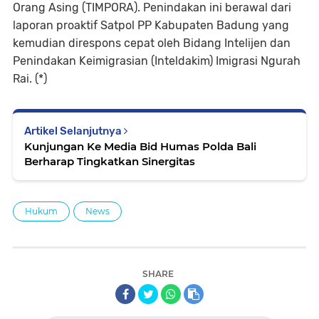
Orang Asing (TIMPORA). Penindakan ini berawal dari
laporan proaktif Satpol PP Kabupaten Badung yang
kemudian direspons cepat oleh Bidang Intelijen dan
Penindakan Keimigrasian (Inteldakim) Imigrasi Ngurah
Rai. (*)
Artikel Selanjutnya
Kunjungan Ke Media Bid Humas Polda Bali
Berharap Tingkatkan Sinergitas
Hukum
News
SHARE