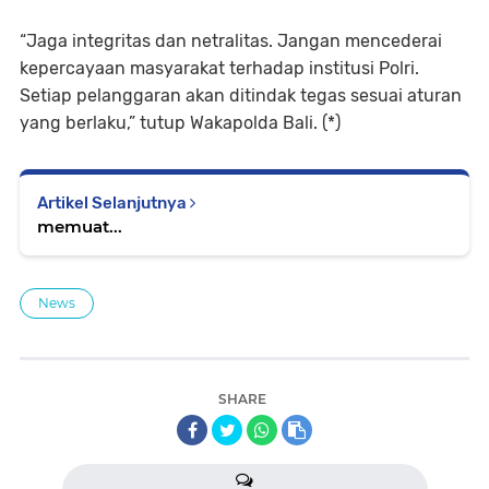
“Jaga integritas dan netralitas. Jangan mencederai
kepercayaan masyarakat terhadap institusi Polri.
Setiap pelanggaran akan ditindak tegas sesuai aturan
yang berlaku,” tutup Wakapolda Bali. (*)
Artikel Selanjutnya
memuat...
News
SHARE