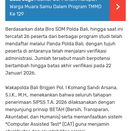
Warga Muara Samu Dalam Program TMMD
Ke 129
Berdasarkan data Biro SDM Polda Bali, hingga saat ini
tercatat 26 peserta dari berbagai program studi telah
mendaftar melalui Panda Polda Bali, dengan tujuh
peserta di antaranya telah menjalani verifikasi
administrasi. Jumlah tersebut masih berpotensi
bertambah hingga batas akhir verifikasi pada 22
Januari 2026.
Wakapolda Bali Brigjen Pol. I Komang Sandi Arsana,
S.I.K., M.H., menekankan bahwa seluruh tahapan
penerimaan SIPSS T.A. 2026 dilaksanakan dengan
menjunjung prinsip BETAH (Bersih, Transparan,
Akuntabel, dan Humanis) serta memanfaatkan sistem
*Computer Assisted Test* (CAT) guna menjamin