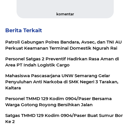
komentar
Berita Terkait
Patroli Gabungan Polres Bandara, Avsec, dan TNI AU
Perkuat Keamanan Terminal Domestik Ngurah Rai
Personel Satgas 2 Preventif Hadirkan Rasa Aman di
Area PT Indah Logistik Cargo
Mahasiswa Pascasarjana UNW Semarang Gelar
Penyuluhan Anti Narkoba di SMK Negeri 3 Tarakan,
Kaltara
Personel TMMD 129 Kodim 0904/Paser Bersama
Warga Gotong Royong Bersihkan Jalan
Satgas TMMD 129 Kodim 0904/Paser Buat Sumur Bor
Ke 2