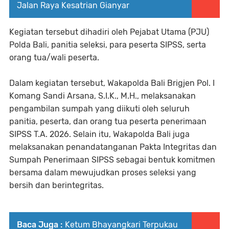
Jalan Raya Kesatrian Gianyar
Kegiatan tersebut dihadiri oleh Pejabat Utama (PJU)
Polda Bali, panitia seleksi, para peserta SIPSS, serta
orang tua/wali peserta.
Dalam kegiatan tersebut, Wakapolda Bali Brigjen Pol. I
Komang Sandi Arsana, S.I.K., M.H., melaksanakan
pengambilan sumpah yang diikuti oleh seluruh
panitia, peserta, dan orang tua peserta penerimaan
SIPSS T.A. 2026. Selain itu, Wakapolda Bali juga
melaksanakan penandatanganan Pakta Integritas dan
Sumpah Penerimaan SIPSS sebagai bentuk komitmen
bersama dalam mewujudkan proses seleksi yang
bersih dan berintegritas.
Baca Juga :
Ketum Bhayangkari Terpukau