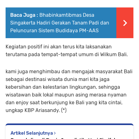
Baca Juga :
Bhabinkamtibmas Desa
Singakerta Hadiri Gerakan Tanam Padi dan
Peluncuran Sistem Budidaya PM-AAS
Kegiatan positif ini akan terus kita laksanakan
terutama pada tempat-tempat umum di Wilkum Bali.
kami juga menghimbau dan mengajak masyarakat Bali
sebagai destinasi wisata dunia mari kita jaga
kebersihan dan kelestarian lingkungan, sehingga
wisatawan baik lokal maupun asing merasa nyaman
dan enjoy saat berkunjung ke Bali yang kita cintai,
ungkap KBP Ariasandy. (*)
Artikel Selanjutnya