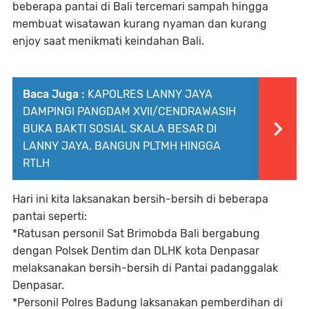
beberapa pantai di Bali tercemari sampah hingga
membuat wisatawan kurang nyaman dan kurang
enjoy saat menikmati keindahan Bali.
Baca Juga :
KAPOLRES LANNY JAYA
DAMPINGI PANGDAM XVII/CENDRAWASIH
BUKA BAKTI SOSIAL SKALA BESAR DI
LANNY JAYA, BANGUN PLTMH HINGGA
RTLH
Hari ini kita laksanakan bersih-bersih di beberapa
pantai seperti:
*Ratusan personil Sat Brimobda Bali bergabung
dengan Polsek Dentim dan DLHK kota Denpasar
melaksanakan bersih-bersih di Pantai padanggalak
Denpasar.
*Personil Polres Badung laksanakan pemberdihan di