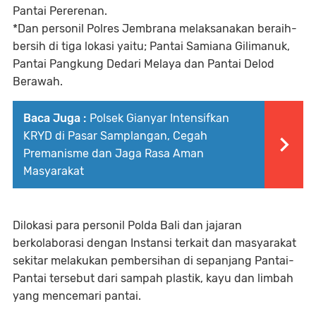
Pantai Pererenan.
*Dan personil Polres Jembrana melaksanakan beraih-
bersih di tiga lokasi yaitu; Pantai Samiana Gilimanuk,
Pantai Pangkung Dedari Melaya dan Pantai Delod
Berawah.
Baca Juga :
Polsek Gianyar Intensifkan
KRYD di Pasar Samplangan, Cegah
Premanisme dan Jaga Rasa Aman
Masyarakat
Dilokasi para personil Polda Bali dan jajaran
berkolaborasi dengan Instansi terkait dan masyarakat
sekitar melakukan pembersihan di sepanjang Pantai-
Pantai tersebut dari sampah plastik, kayu dan limbah
yang mencemari pantai.