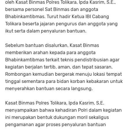
oleh Kasat Binmas Polres Tolikara, Ipda Kasrim, S.E.,
bersama personel Sat Binmas dan anggota
Bhabinkamtibmas. Turut hadir Ketua IBI Cabang
Tolikara beserta jajaran pengurus dan anggota yang
ikut serta dalam penyaluran bantuan.
Sebelum bantuan disalurkan, Kasat Binmas
memberikan arahan kepada para anggota
Bhabinkamtibmas terkait teknis pendistribusian agar
kegiatan berjalan tertib, aman, dan tepat sasaran.
Rombongan kemudian bergerak menuju lokasi tempat
tinggal sementara para bidan korban kebakaran untuk
menyerahkan bantuan secara langsung.
Kasat Binmas Polres Tolikara, Ipda Kasrim, S.E.
menyampaikan bahwa kehadiran Polri dalam kegiatan
ini merupakan bentuk dukungan moril sekaligus
pengamanan agar proses penyaluran bantuan