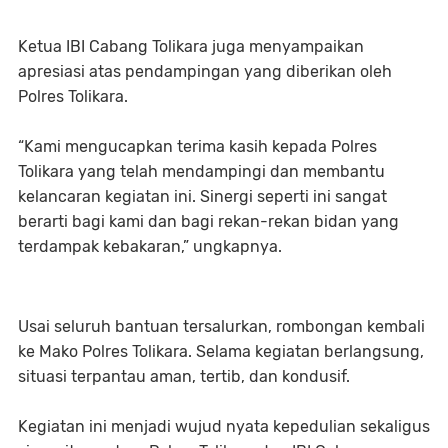
Ketua IBI Cabang Tolikara juga menyampaikan
apresiasi atas pendampingan yang diberikan oleh
Polres Tolikara.
“Kami mengucapkan terima kasih kepada Polres
Tolikara yang telah mendampingi dan membantu
kelancaran kegiatan ini. Sinergi seperti ini sangat
berarti bagi kami dan bagi rekan-rekan bidan yang
terdampak kebakaran,” ungkapnya.
Usai seluruh bantuan tersalurkan, rombongan kembali
ke Mako Polres Tolikara. Selama kegiatan berlangsung,
situasi terpantau aman, tertib, dan kondusif.
Kegiatan ini menjadi wujud nyata kepedulian sekaligus