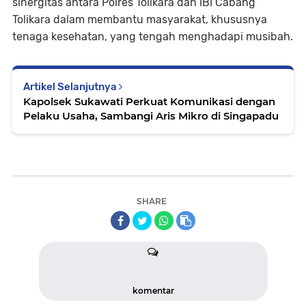
sinergitas antara Polres Tolikara dan IBI Cabang
Tolikara dalam membantu masyarakat, khususnya
tenaga kesehatan, yang tengah menghadapi musibah.
Artikel Selanjutnya
Kapolsek Sukawati Perkuat Komunikasi dengan
Pelaku Usaha, Sambangi Aris Mikro di Singapadu
SHARE
komentar