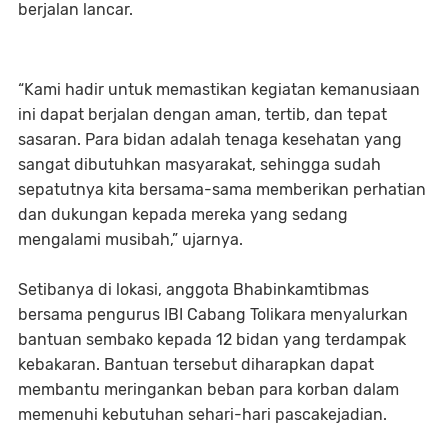
berjalan lancar.
“Kami hadir untuk memastikan kegiatan kemanusiaan
ini dapat berjalan dengan aman, tertib, dan tepat
sasaran. Para bidan adalah tenaga kesehatan yang
sangat dibutuhkan masyarakat, sehingga sudah
sepatutnya kita bersama-sama memberikan perhatian
dan dukungan kepada mereka yang sedang
mengalami musibah,” ujarnya.
Setibanya di lokasi, anggota Bhabinkamtibmas
bersama pengurus IBI Cabang Tolikara menyalurkan
bantuan sembako kepada 12 bidan yang terdampak
kebakaran. Bantuan tersebut diharapkan dapat
membantu meringankan beban para korban dalam
memenuhi kebutuhan sehari-hari pascakejadian.