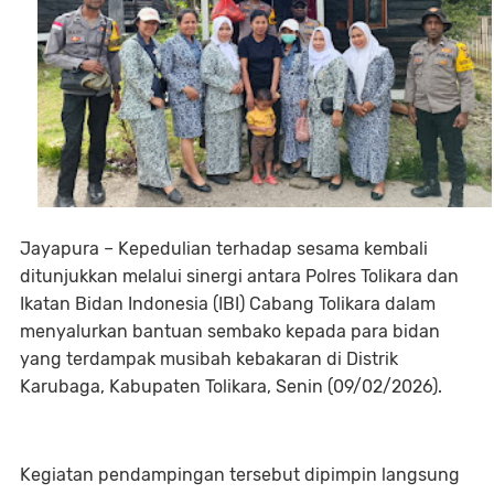
Jayapura – Kepedulian terhadap sesama kembali
ditunjukkan melalui sinergi antara Polres Tolikara dan
Ikatan Bidan Indonesia (IBI) Cabang Tolikara dalam
menyalurkan bantuan sembako kepada para bidan
yang terdampak musibah kebakaran di Distrik
Karubaga, Kabupaten Tolikara, Senin (09/02/2026).
Kegiatan pendampingan tersebut dipimpin langsung