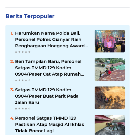
Berita Terpopuler
Harumkan Nama Polda Bali,
Personel Polres Gianyar Raih
Penghargaan Hoegeng Awards
2026
Beri Tampilan Baru, Personel
Satgas TMMD 129 Kodim
0904/Paser Cat Atap Rumah
Marbot
Satgas TMMD 129 Kodim
0904/Paser Buat Parit Pada
Jalan Baru
Personel Satgas TMMD 129
Pastikan Atap Masjid Al Ikhlas
Tidak Bocor Lagi