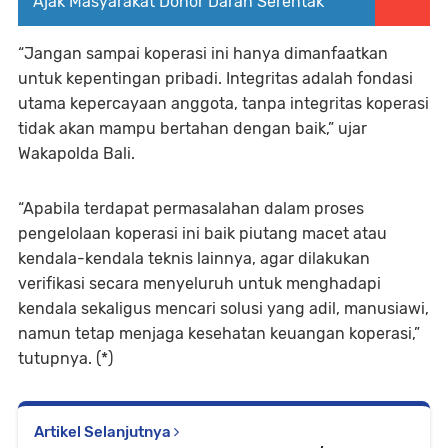
Ajak Masyarakat Donor Darah Serentak
“Jangan sampai koperasi ini hanya dimanfaatkan
untuk kepentingan pribadi. Integritas adalah fondasi
utama kepercayaan anggota, tanpa integritas koperasi
tidak akan mampu bertahan dengan baik,” ujar
Wakapolda Bali.
“Apabila terdapat permasalahan dalam proses
pengelolaan koperasi ini baik piutang macet atau
kendala-kendala teknis lainnya, agar dilakukan
verifikasi secara menyeluruh untuk menghadapi
kendala sekaligus mencari solusi yang adil, manusiawi,
namun tetap menjaga kesehatan keuangan koperasi,”
tutupnya. (*)
Artikel Selanjutnya