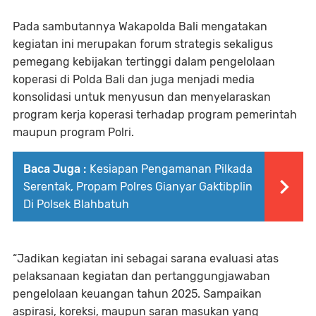
Pada sambutannya Wakapolda Bali mengatakan
kegiatan ini merupakan forum strategis sekaligus
pemegang kebijakan tertinggi dalam pengelolaan
koperasi di Polda Bali dan juga menjadi media
konsolidasi untuk menyusun dan menyelaraskan
program kerja koperasi terhadap program pemerintah
maupun program Polri.
Baca Juga :
Kesiapan Pengamanan Pilkada
Serentak, Propam Polres Gianyar Gaktibplin
Di Polsek Blahbatuh
“Jadikan kegiatan ini sebagai sarana evaluasi atas
pelaksanaan kegiatan dan pertanggungjawaban
pengelolaan keuangan tahun 2025. Sampaikan
aspirasi, koreksi, maupun saran masukan yang