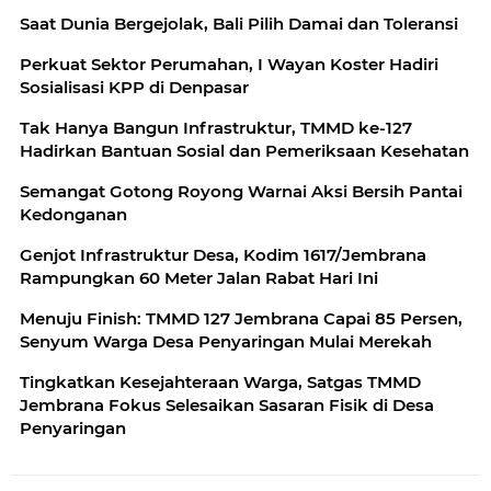
Saat Dunia Bergejolak, Bali Pilih Damai dan Toleransi
Perkuat Sektor Perumahan, I Wayan Koster Hadiri
Sosialisasi KPP di Denpasar
Tak Hanya Bangun Infrastruktur, TMMD ke-127
Hadirkan Bantuan Sosial dan Pemeriksaan Kesehatan
Semangat Gotong Royong Warnai Aksi Bersih Pantai
Kedonganan
Genjot Infrastruktur Desa, Kodim 1617/Jembrana
Rampungkan 60 Meter Jalan Rabat Hari Ini
Menuju Finish: TMMD 127 Jembrana Capai 85 Persen,
Senyum Warga Desa Penyaringan Mulai Merekah
Tingkatkan Kesejahteraan Warga, Satgas TMMD
Jembrana Fokus Selesaikan Sasaran Fisik di Desa
Penyaringan