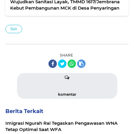
Wujudkan Sanitasi Layak, TMMD 1617/Jembrana
Kebut Pembangunan MCK di Desa Penyaringan
Bali
SHARE
komentar
Berita Terkait
Imigrasi Ngurah Rai Tegaskan Pengawasan WNA
Tetap Optimal Saat WFA