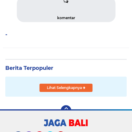
komentar
-
Berita Terpopuler
Lihat Selengkapnya