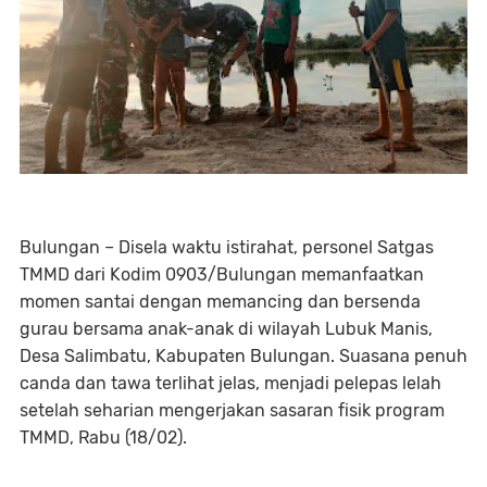
Bulungan – Disela waktu istirahat, personel Satgas
TMMD dari Kodim 0903/Bulungan memanfaatkan
momen santai dengan memancing dan bersenda
gurau bersama anak-anak di wilayah Lubuk Manis,
Desa Salimbatu, Kabupaten Bulungan. Suasana penuh
canda dan tawa terlihat jelas, menjadi pelepas lelah
setelah seharian mengerjakan sasaran fisik program
TMMD, Rabu (18/02).