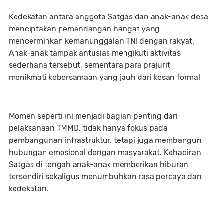
Kedekatan antara anggota Satgas dan anak-anak desa
menciptakan pemandangan hangat yang
mencerminkan kemanunggalan TNI dengan rakyat.
Anak-anak tampak antusias mengikuti aktivitas
sederhana tersebut, sementara para prajurit
menikmati kebersamaan yang jauh dari kesan formal.
Momen seperti ini menjadi bagian penting dari
pelaksanaan TMMD, tidak hanya fokus pada
pembangunan infrastruktur, tetapi juga membangun
hubungan emosional dengan masyarakat. Kehadiran
Satgas di tengah anak-anak memberikan hiburan
tersendiri sekaligus menumbuhkan rasa percaya dan
kedekatan.