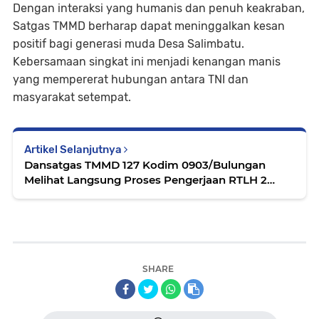
Dengan interaksi yang humanis dan penuh keakraban,
Satgas TMMD berharap dapat meninggalkan kesan
positif bagi generasi muda Desa Salimbatu.
Kebersamaan singkat ini menjadi kenangan manis
yang mempererat hubungan antara TNI dan
masyarakat setempat.
Artikel Selanjutnya
Dansatgas TMMD 127 Kodim 0903/Bulungan
Melihat Langsung Proses Pengerjaan RTLH 2
Milik Bapak Ramli
SHARE