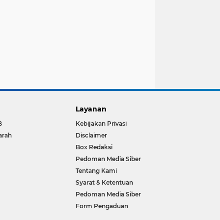
Layanan
B
Kebijakan Privasi
arah
Disclaimer
Box Redaksi
Pedoman Media Siber
Tentang Kami
Syarat & Ketentuan
Pedoman Media Siber
Form Pengaduan