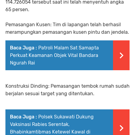
114.726054 tersebut saat ini telah menyentuh angka
65 persen.
Pemasangan Kusen: Tim di lapangan telah berhasil
merampungkan pemasangan kusen pintu dan jendela.
Baca Juga :
Patroli Malam Sat Samapta
Perkuat Keamanan Objek Vital Bandara
Ngurah Rai
Konstruksi Dinding: Pemasangan tembok rumah sudah
berjalan sesuai target yang ditentukan.
Baca Juga :
Polsek Sukawati Dukung
Vaksinasi Rabies Serentak,
Bhabinkamtibmas Ketewel Kawal di