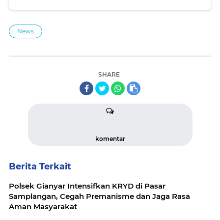
News
SHARE
komentar
Berita Terkait
Polsek Gianyar Intensifkan KRYD di Pasar
Samplangan, Cegah Premanisme dan Jaga Rasa
Aman Masyarakat