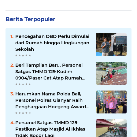
Berita Terpopuler
Pencegahan DBD Perlu Dimulai
dari Rumah hingga Lingkungan
Sekolah
Beri Tampilan Baru, Personel
Satgas TMMD 129 Kodim
0904/Paser Cat Atap Rumah
Marbot
Harumkan Nama Polda Bali,
Personel Polres Gianyar Raih
Penghargaan Hoegeng Awards
2026
Personel Satgas TMMD 129
Pastikan Atap Masjid Al Ikhlas
Tidak Bocor Lagi