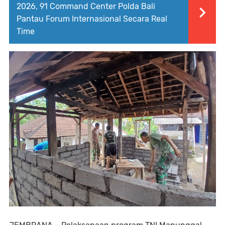
2026, 91 Command Center Polda Bali
Pantau Forum Internasional Secara Real
Time