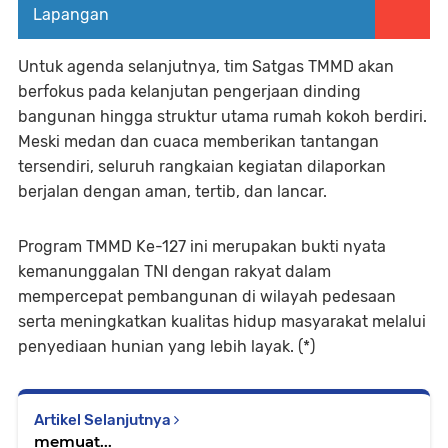
Lapangan
Untuk agenda selanjutnya, tim Satgas TMMD akan
berfokus pada kelanjutan pengerjaan dinding
bangunan hingga struktur utama rumah kokoh berdiri.
Meski medan dan cuaca memberikan tantangan
tersendiri, seluruh rangkaian kegiatan dilaporkan
berjalan dengan aman, tertib, dan lancar.
Program TMMD Ke-127 ini merupakan bukti nyata
kemanunggalan TNI dengan rakyat dalam
mempercepat pembangunan di wilayah pedesaan
serta meningkatkan kualitas hidup masyarakat melalui
penyediaan hunian yang lebih layak. (*)
Artikel Selanjutnya
memuat...