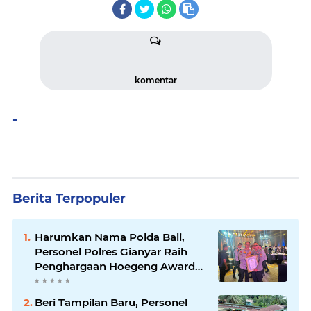
komentar
-
Berita Terpopuler
Harumkan Nama Polda Bali,
Personel Polres Gianyar Raih
Penghargaan Hoegeng Awards
2026
Beri Tampilan Baru, Personel