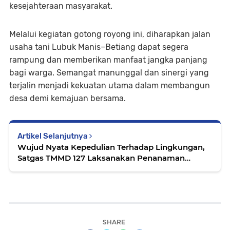
kesejahteraan masyarakat.
Melalui kegiatan gotong royong ini, diharapkan jalan
usaha tani Lubuk Manis–Betiang dapat segera
rampung dan memberikan manfaat jangka panjang
bagi warga. Semangat manunggal dan sinergi yang
terjalin menjadi kekuatan utama dalam membangun
desa demi kemajuan bersama.
Artikel Selanjutnya
Wujud Nyata Kepedulian Terhadap Lingkungan,
Satgas TMMD 127 Laksanakan Penanaman
Pohon
SHARE