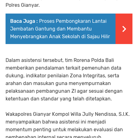
Polres Gianyar.
Baca Juga :
Proses Pembongkaran Lantai
Jembatan Gantung dan Membantu
Menyebrangkan Anak Sekolah di Sajau Hilir
Dalam asistensi tersebut, tim Rorena Polda Bali
memberikan pendalaman terkait pemenuhan data
dukung, indikator penilaian Zona Integritas, serta
arahan dan masukan guna menyempurnakan
pelaksanaan pembangunan ZI agar sesuai dengan
ketentuan dan standar yang telah ditetapkan.
Wakapolres Gianyar Kompol Willa Jully Nendissa, S.I.K.
menyampaikan bahwa asistensi ini menjadi
momentum penting untuk melakukan evaluasi dan
pembenahan internal secara menyeluruh.