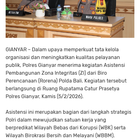
GIANYAR – Dalam upaya memperkuat tata kelola
organisasi dan meningkatkan kualitas pelayanan
publik, Polres Gianyar menerima kegiatan Asistensi
Pembangunan Zona Integritas (ZI) dari Biro
Perencanaan (Rorena) Polda Bali. Kegiatan tersebut
berlangsung di Ruang Rupatama Catur Prasetya
Polres Gianyar, Kamis (5/2/2026).
Asistensi ini merupakan bagian dari langkah strategis
Polri dalam mewujudkan satuan kerja yang
berpredikat Wilayah Bebas dari Korupsi (WBK) serta
Wilayah Birokrasi Bersih dan Melayani (WBBM).