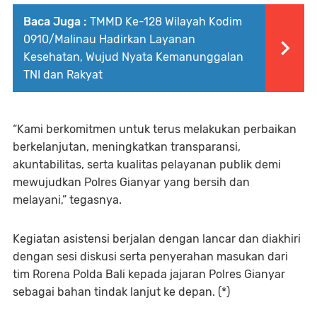
Baca Juga :
TMMD Ke-128 Wilayah Kodim
0910/Malinau Hadirkan Layanan
Kesehatan, Wujud Nyata Kemanunggalan
TNI dan Rakyat
“Kami berkomitmen untuk terus melakukan perbaikan
berkelanjutan, meningkatkan transparansi,
akuntabilitas, serta kualitas pelayanan publik demi
mewujudkan Polres Gianyar yang bersih dan
melayani,” tegasnya.
Kegiatan asistensi berjalan dengan lancar dan diakhiri
dengan sesi diskusi serta penyerahan masukan dari
tim Rorena Polda Bali kepada jajaran Polres Gianyar
sebagai bahan tindak lanjut ke depan. (*)