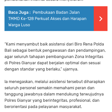
Baca Juga :
Pembukaan Badan Jalan
TMMD Ke-128 Perkuat Akses dan Harapan
Warga Luso
“Kami menyambut baik asistensi dari Biro Rena Polda
Bali sebagai bentuk pengawasan dan pendampingan,
agar seluruh tahapan pembangunan Zona Integritas
di Polres Gianyar dapat berjalan optimal dan sesuai
dengan standar yang berlaku,” ujarnya.
Ia menegaskan, melalui asistensi tersebut diharapkan
seluruh personel semakin memahami peran dan
tanggung jawabnya dalam mendukung terwujudnya
Polres Gianyar yang berintegritas, profesional, dan
berorientasi pada pelayanan masyarakat.