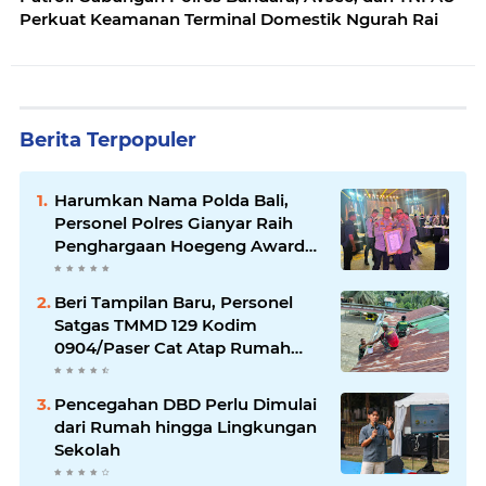
Perkuat Keamanan Terminal Domestik Ngurah Rai
Berita Terpopuler
Harumkan Nama Polda Bali,
Personel Polres Gianyar Raih
Penghargaan Hoegeng Awards
2026
Beri Tampilan Baru, Personel
Satgas TMMD 129 Kodim
0904/Paser Cat Atap Rumah
Marbot
Pencegahan DBD Perlu Dimulai
dari Rumah hingga Lingkungan
Sekolah