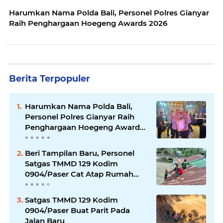
Harumkan Nama Polda Bali, Personel Polres Gianyar
Raih Penghargaan Hoegeng Awards 2026
Berita Terpopuler
Harumkan Nama Polda Bali,
Personel Polres Gianyar Raih
Penghargaan Hoegeng Awards
2026
Beri Tampilan Baru, Personel
Satgas TMMD 129 Kodim
0904/Paser Cat Atap Rumah
Marbot
Satgas TMMD 129 Kodim
0904/Paser Buat Parit Pada
Jalan Baru