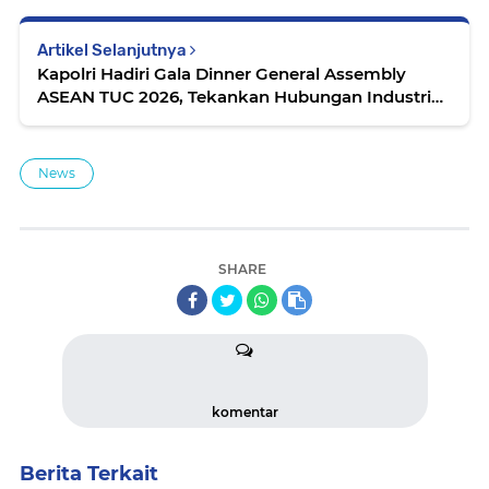
Artikel Selanjutnya
Kapolri Hadiri Gala Dinner General Assembly
ASEAN TUC 2026, Tekankan Hubungan Industrial
Harmonis
News
SHARE
komentar
Berita Terkait