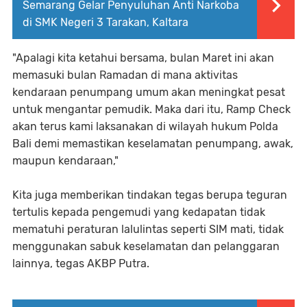
Semarang Gelar Penyuluhan Anti Narkoba
di SMK Negeri 3 Tarakan, Kaltara
​"Apalagi kita ketahui bersama, bulan Maret ini akan
memasuki bulan Ramadan di mana aktivitas
kendaraan penumpang umum akan meningkat pesat
untuk mengantar pemudik. Maka dari itu, Ramp Check
akan terus kami laksanakan di wilayah hukum Polda
Bali demi memastikan keselamatan penumpang, awak,
maupun kendaraan,"
Kita juga memberikan tindakan tegas berupa teguran
tertulis kepada pengemudi yang kedapatan tidak
mematuhi peraturan lalulintas seperti SIM mati, tidak
menggunakan sabuk keselamatan dan pelanggaran
lainnya, tegas AKBP Putra.