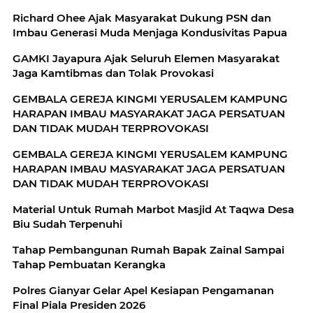
Richard Ohee Ajak Masyarakat Dukung PSN dan
Imbau Generasi Muda Menjaga Kondusivitas Papua
GAMKI Jayapura Ajak Seluruh Elemen Masyarakat
Jaga Kamtibmas dan Tolak Provokasi
GEMBALA GEREJA KINGMI YERUSALEM KAMPUNG
HARAPAN IMBAU MASYARAKAT JAGA PERSATUAN
DAN TIDAK MUDAH TERPROVOKASI
GEMBALA GEREJA KINGMI YERUSALEM KAMPUNG
HARAPAN IMBAU MASYARAKAT JAGA PERSATUAN
DAN TIDAK MUDAH TERPROVOKASI
Material Untuk Rumah Marbot Masjid At Taqwa Desa
Biu Sudah Terpenuhi
Tahap Pembangunan Rumah Bapak Zainal Sampai
Tahap Pembuatan Kerangka
Polres Gianyar Gelar Apel Kesiapan Pengamanan
Final Piala Presiden 2026