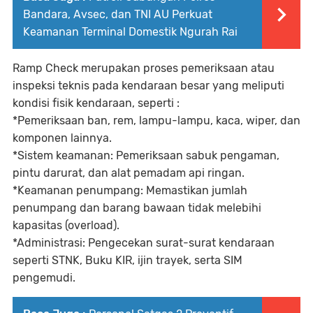
Bandara, Avsec, dan TNI AU Perkuat
Keamanan Terminal Domestik Ngurah Rai
​Ramp Check merupakan proses pemeriksaan atau
inspeksi teknis pada kendaraan besar yang meliputi
kondisi fisik kendaraan, seperti :
*Pemeriksaan ban, rem, lampu-lampu, kaca, wiper, dan
komponen lainnya.
*​Sistem keamanan: Pemeriksaan sabuk pengaman,
pintu darurat, dan alat pemadam api ringan.
​*Keamanan penumpang: Memastikan jumlah
penumpang dan barang bawaan tidak melebihi
kapasitas (overload).
​*Administrasi: Pengecekan surat-surat kendaraan
seperti STNK, Buku KIR, ijin trayek, serta SIM
pengemudi.