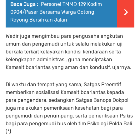
Baca Juga :
Personel TMMD 129 Kodim
0904/Paser Bersama Warga Gotong
Royong Bersihkan Jalan
​Wadir juga mengimbau para pengusaha angkutan
umum dan pengemudi untuk selalu melakukan uji
berkala terkait kelayakan kondisi kendaraan serta
kelengkapan administrasi, guna menciptakan
Kamseltibcarlantas yang aman dan kondusif, ujarnya.
​Di waktu dan tempat yang sama, Satgas Preemtif
memberikan sosialisasi Kamseltibcarlantas kepada
para pengendara, sedangkan Satgas Banops Dokpol
juga melakukan pemeriksaan kesehatan bagi para
pengemudi dan penumpang, serta pemeriksaan Psikis
bagi para pengemudi bus oleh tim Psikologi Polda Bali.
(*)