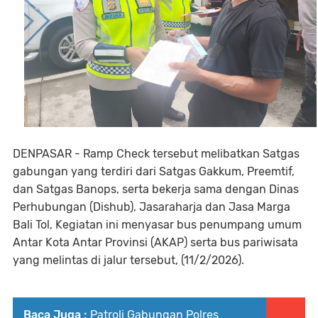
DENPASAR - Ramp Check tersebut melibatkan Satgas
gabungan yang terdiri dari Satgas Gakkum, Preemtif,
dan Satgas Banops, serta bekerja sama dengan Dinas
Perhubungan (Dishub), Jasaraharja dan Jasa Marga
Bali Tol, Kegiatan ini menyasar bus penumpang umum
Antar Kota Antar Provinsi (AKAP) serta bus pariwisata
yang melintas di jalur tersebut, (11/2/2026).
Baca Juga :
Patroli Gabungan Polres