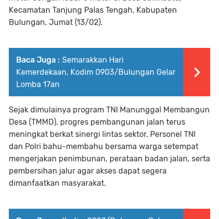
Kecamatan Tanjung Palas Tengah, Kabupaten
Bulungan, Jumat (13/02).
Baca Juga :
Semarakkan Hari
Kemerdekaan, Kodim 0903/Bulungan Gelar
Lomba 17an
Sejak dimulainya program TNI Manunggal Membangun
Desa (TMMD), progres pembangunan jalan terus
meningkat berkat sinergi lintas sektor. Personel TNI
dan Polri bahu-membahu bersama warga setempat
mengerjakan penimbunan, perataan badan jalan, serta
pembersihan jalur agar akses dapat segera
dimanfaatkan masyarakat.