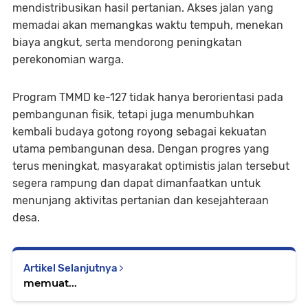
mendistribusikan hasil pertanian. Akses jalan yang
memadai akan memangkas waktu tempuh, menekan
biaya angkut, serta mendorong peningkatan
perekonomian warga.
Program TMMD ke-127 tidak hanya berorientasi pada
pembangunan fisik, tetapi juga menumbuhkan
kembali budaya gotong royong sebagai kekuatan
utama pembangunan desa. Dengan progres yang
terus meningkat, masyarakat optimistis jalan tersebut
segera rampung dan dapat dimanfaatkan untuk
menunjang aktivitas pertanian dan kesejahteraan
desa.
Artikel Selanjutnya
memuat...