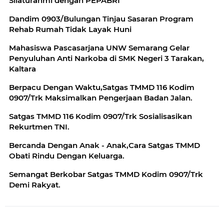
Silaturahmi dengan PEPABRI
Dandim 0903/Bulungan Tinjau Sasaran Program
Rehab Rumah Tidak Layak Huni
Mahasiswa Pascasarjana UNW Semarang Gelar
Penyuluhan Anti Narkoba di SMK Negeri 3 Tarakan,
Kaltara
Berpacu Dengan Waktu,Satgas TMMD 116 Kodim
0907/Trk Maksimalkan Pengerjaan Badan Jalan.
Satgas TMMD 116 Kodim 0907/Trk Sosialisasikan
Rekurtmen TNI.
Bercanda Dengan Anak - Anak,Cara Satgas TMMD
Obati Rindu Dengan Keluarga.
Semangat Berkobar Satgas TMMD Kodim 0907/Trk
Demi Rakyat.