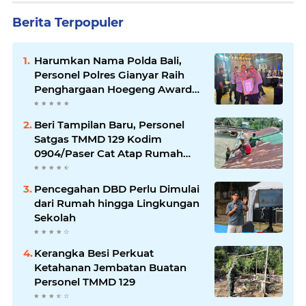
Berita Terpopuler
Harumkan Nama Polda Bali,
Personel Polres Gianyar Raih
Penghargaan Hoegeng Awards
2026
Beri Tampilan Baru, Personel
Satgas TMMD 129 Kodim
0904/Paser Cat Atap Rumah
Marbot
Pencegahan DBD Perlu Dimulai
dari Rumah hingga Lingkungan
Sekolah
Kerangka Besi Perkuat
Ketahanan Jembatan Buatan
Personel TMMD 129