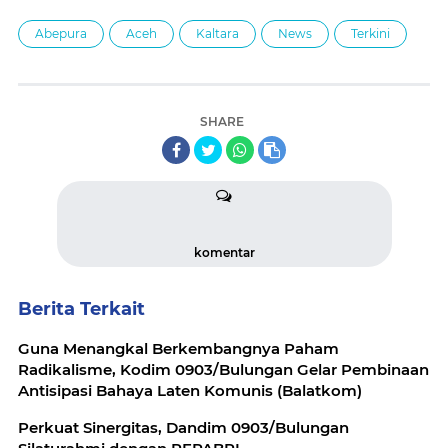
Abepura
Aceh
Kaltara
News
Terkini
SHARE
komentar
Berita Terkait
Guna Menangkal Berkembangnya Paham
Radikalisme, Kodim 0903/Bulungan Gelar Pembinaan
Antisipasi Bahaya Laten Komunis (Balatkom)
Perkuat Sinergitas, Dandim 0903/Bulungan