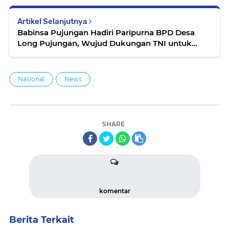
Artikel Selanjutnya
Babinsa Pujungan Hadiri Paripurna BPD Desa
Long Pujungan, Wujud Dukungan TNI untuk
Pemerintahan Desa
Nasional
News
SHARE
komentar
Berita Terkait