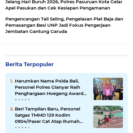
Jelang Hari Buruh 2026, Polres Pasuruan Kota Gelar
Apel Pasukan dan Cek Kesiapan Pengamanan
Pengencangan Tali Seling, Pengelasan Plat Baja dan
Pemasangan Besi UNP Jadi Fokus Pengerjaan
Jembatan Gantung Garuda
Berita Terpopuler
Harumkan Nama Polda Bali,
Personel Polres Gianyar Raih
Penghargaan Hoegeng Awards
2026
Beri Tampilan Baru, Personel
Satgas TMMD 129 Kodim
0904/Paser Cat Atap Rumah
Marbot