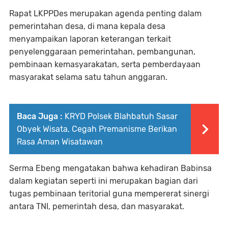
Rapat LKPPDes merupakan agenda penting dalam
pemerintahan desa, di mana kepala desa
menyampaikan laporan keterangan terkait
penyelenggaraan pemerintahan, pembangunan,
pembinaan kemasyarakatan, serta pemberdayaan
masyarakat selama satu tahun anggaran.
Baca Juga :
KRYD Polsek Blahbatuh Sasar
Obyek Wisata, Cegah Premanisme Berikan
Rasa Aman Wisatawan
Serma Ebeng mengatakan bahwa kehadiran Babinsa
dalam kegiatan seperti ini merupakan bagian dari
tugas pembinaan teritorial guna mempererat sinergi
antara TNI, pemerintah desa, dan masyarakat.