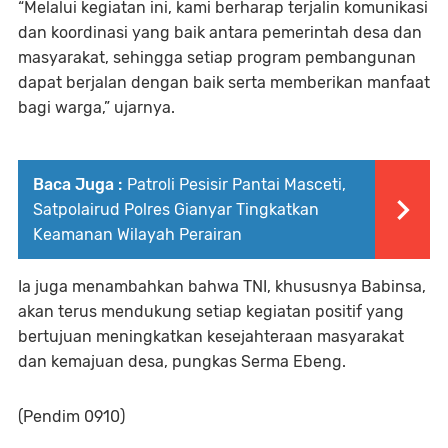
“Melalui kegiatan ini, kami berharap terjalin komunikasi
dan koordinasi yang baik antara pemerintah desa dan
masyarakat, sehingga setiap program pembangunan
dapat berjalan dengan baik serta memberikan manfaat
bagi warga,” ujarnya.
Baca Juga :
Patroli Pesisir Pantai Masceti,
Satpolairud Polres Gianyar Tingkatkan
Keamanan Wilayah Perairan
Ia juga menambahkan bahwa TNI, khususnya Babinsa,
akan terus mendukung setiap kegiatan positif yang
bertujuan meningkatkan kesejahteraan masyarakat
dan kemajuan desa, pungkas Serma Ebeng.
(Pendim 0910)