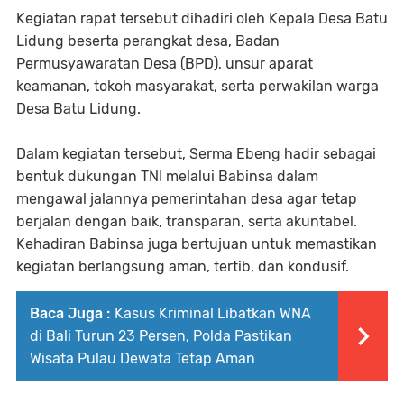
Kegiatan rapat tersebut dihadiri oleh Kepala Desa Batu
Lidung beserta perangkat desa, Badan
Permusyawaratan Desa (BPD), unsur aparat
keamanan, tokoh masyarakat, serta perwakilan warga
Desa Batu Lidung.
Dalam kegiatan tersebut, Serma Ebeng hadir sebagai
bentuk dukungan TNI melalui Babinsa dalam
mengawal jalannya pemerintahan desa agar tetap
berjalan dengan baik, transparan, serta akuntabel.
Kehadiran Babinsa juga bertujuan untuk memastikan
kegiatan berlangsung aman, tertib, dan kondusif.
Baca Juga :
Kasus Kriminal Libatkan WNA
di Bali Turun 23 Persen, Polda Pastikan
Wisata Pulau Dewata Tetap Aman