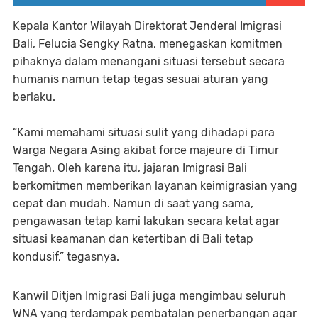
Kepala Kantor Wilayah Direktorat Jenderal Imigrasi
Bali, Felucia Sengky Ratna, menegaskan komitmen
pihaknya dalam menangani situasi tersebut secara
humanis namun tetap tegas sesuai aturan yang
berlaku.
“Kami memahami situasi sulit yang dihadapi para
Warga Negara Asing akibat force majeure di Timur
Tengah. Oleh karena itu, jajaran Imigrasi Bali
berkomitmen memberikan layanan keimigrasian yang
cepat dan mudah. Namun di saat yang sama,
pengawasan tetap kami lakukan secara ketat agar
situasi keamanan dan ketertiban di Bali tetap
kondusif,” tegasnya.
Kanwil Ditjen Imigrasi Bali juga mengimbau seluruh
WNA yang terdampak pembatalan penerbangan agar