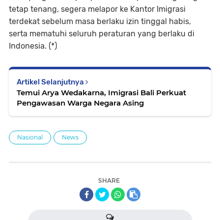
tetap tenang, segera melapor ke Kantor Imigrasi
terdekat sebelum masa berlaku izin tinggal habis,
serta mematuhi seluruh peraturan yang berlaku di
Indonesia. (*)
Artikel Selanjutnya
Temui Arya Wedakarna, Imigrasi Bali Perkuat
Pengawasan Warga Negara Asing
Nasional
News
SHARE