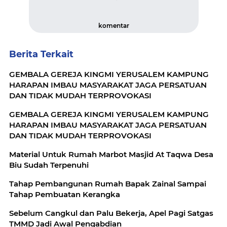
komentar
Berita Terkait
GEMBALA GEREJA KINGMI YERUSALEM KAMPUNG
HARAPAN IMBAU MASYARAKAT JAGA PERSATUAN
DAN TIDAK MUDAH TERPROVOKASI
GEMBALA GEREJA KINGMI YERUSALEM KAMPUNG
HARAPAN IMBAU MASYARAKAT JAGA PERSATUAN
DAN TIDAK MUDAH TERPROVOKASI
Material Untuk Rumah Marbot Masjid At Taqwa Desa
Biu Sudah Terpenuhi
Tahap Pembangunan Rumah Bapak Zainal Sampai
Tahap Pembuatan Kerangka
Sebelum Cangkul dan Palu Bekerja, Apel Pagi Satgas
TMMD Jadi Awal Pengabdian