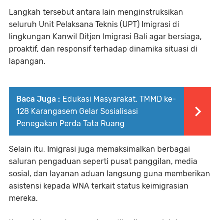
Langkah tersebut antara lain menginstruksikan
seluruh Unit Pelaksana Teknis (UPT) Imigrasi di
lingkungan Kanwil Ditjen Imigrasi Bali agar bersiaga,
proaktif, dan responsif terhadap dinamika situasi di
lapangan.
Baca Juga :
Edukasi Masyarakat, TMMD ke-
128 Karangasem Gelar Sosialisasi
Penegakan Perda Tata Ruang
Selain itu, Imigrasi juga memaksimalkan berbagai
saluran pengaduan seperti pusat panggilan, media
sosial, dan layanan aduan langsung guna memberikan
asistensi kepada WNA terkait status keimigrasian
mereka.