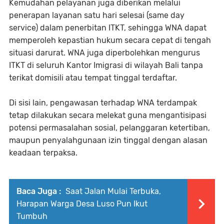
Kemudahan pelayanan juga diberikan melalui
penerapan layanan satu hari selesai (same day
service) dalam penerbitan ITKT, sehingga WNA dapat
memperoleh kepastian hukum secara cepat di tengah
situasi darurat. WNA juga diperbolehkan mengurus
ITKT di seluruh Kantor Imigrasi di wilayah Bali tanpa
terikat domisili atau tempat tinggal terdaftar.
Di sisi lain, pengawasan terhadap WNA terdampak
tetap dilakukan secara melekat guna mengantisipasi
potensi permasalahan sosial, pelanggaran ketertiban,
maupun penyalahgunaan izin tinggal dengan alasan
keadaan terpaksa.
Baca Juga :
Saat Jalan Mulai Terbuka,
Harapan Warga Desa Luso Pun Ikut
Tumbuh