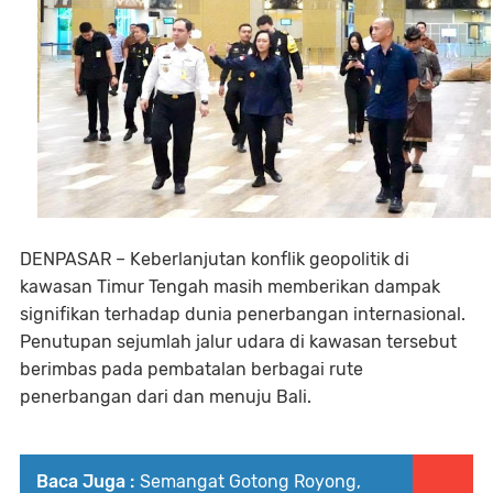
DENPASAR – Keberlanjutan konflik geopolitik di
kawasan Timur Tengah masih memberikan dampak
signifikan terhadap dunia penerbangan internasional.
Penutupan sejumlah jalur udara di kawasan tersebut
berimbas pada pembatalan berbagai rute
penerbangan dari dan menuju Bali.
Baca Juga :
Semangat Gotong Royong,