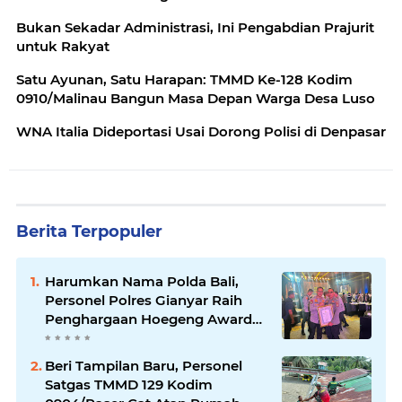
Bukan Sekadar Administrasi, Ini Pengabdian Prajurit
untuk Rakyat
Satu Ayunan, Satu Harapan: TMMD Ke-128 Kodim
0910/Malinau Bangun Masa Depan Warga Desa Luso
WNA Italia Dideportasi Usai Dorong Polisi di Denpasar
Berita Terpopuler
Harumkan Nama Polda Bali,
Personel Polres Gianyar Raih
Penghargaan Hoegeng Awards
2026
Beri Tampilan Baru, Personel
Satgas TMMD 129 Kodim