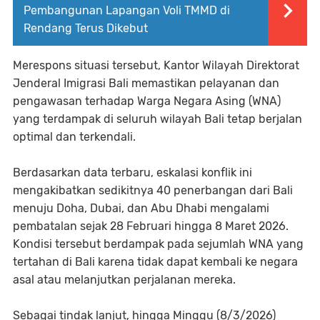
Pembangunan Lapangan Voli TMMD di
Rendang Terus Dikebut
Merespons situasi tersebut, Kantor Wilayah Direktorat
Jenderal Imigrasi Bali memastikan pelayanan dan
pengawasan terhadap Warga Negara Asing (WNA)
yang terdampak di seluruh wilayah Bali tetap berjalan
optimal dan terkendali.
Berdasarkan data terbaru, eskalasi konflik ini
mengakibatkan sedikitnya 40 penerbangan dari Bali
menuju Doha, Dubai, dan Abu Dhabi mengalami
pembatalan sejak 28 Februari hingga 8 Maret 2026.
Kondisi tersebut berdampak pada sejumlah WNA yang
tertahan di Bali karena tidak dapat kembali ke negara
asal atau melanjutkan perjalanan mereka.
Sebagai tindak lanjut, hingga Minggu (8/3/2026)