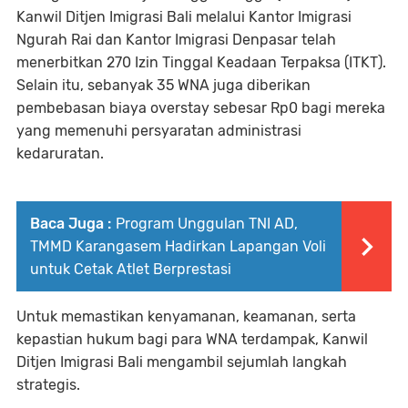
Kanwil Ditjen Imigrasi Bali melalui Kantor Imigrasi
Ngurah Rai dan Kantor Imigrasi Denpasar telah
menerbitkan 270 Izin Tinggal Keadaan Terpaksa (ITKT).
Selain itu, sebanyak 35 WNA juga diberikan
pembebasan biaya overstay sebesar Rp0 bagi mereka
yang memenuhi persyaratan administrasi
kedaruratan.
Baca Juga :
Program Unggulan TNI AD,
TMMD Karangasem Hadirkan Lapangan Voli
untuk Cetak Atlet Berprestasi
Untuk memastikan kenyamanan, keamanan, serta
kepastian hukum bagi para WNA terdampak, Kanwil
Ditjen Imigrasi Bali mengambil sejumlah langkah
strategis.