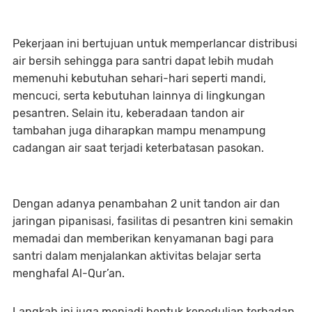
Pekerjaan ini bertujuan untuk memperlancar distribusi
air bersih sehingga para santri dapat lebih mudah
memenuhi kebutuhan sehari-hari seperti mandi,
mencuci, serta kebutuhan lainnya di lingkungan
pesantren. Selain itu, keberadaan tandon air
tambahan juga diharapkan mampu menampung
cadangan air saat terjadi keterbatasan pasokan.
Dengan adanya penambahan 2 unit tandon air dan
jaringan pipanisasi, fasilitas di pesantren kini semakin
memadai dan memberikan kenyamanan bagi para
santri dalam menjalankan aktivitas belajar serta
menghafal Al-Qur’an.
Langkah ini juga menjadi bentuk kepedulian terhadap