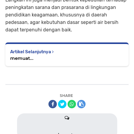
peningkatan sarana dan prasarana di lingkungan
pendidikan keagamaan, khususnya di daerah
pedesaan, agar kebutuhan dasar seperti air bersih
dapat terpenuhi dengan baik.
Artikel Selanjutnya
memuat...
SHARE