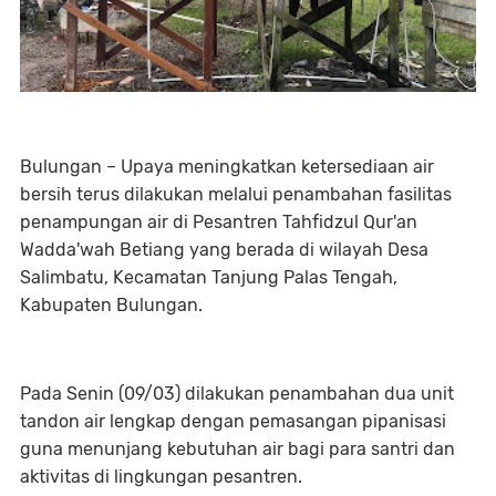
Bulungan – Upaya meningkatkan ketersediaan air
bersih terus dilakukan melalui penambahan fasilitas
penampungan air di Pesantren Tahfidzul Qur'an
Wadda'wah Betiang yang berada di wilayah Desa
Salimbatu, Kecamatan Tanjung Palas Tengah,
Kabupaten Bulungan.
Pada Senin (09/03) dilakukan penambahan dua unit
tandon air lengkap dengan pemasangan pipanisasi
guna menunjang kebutuhan air bagi para santri dan
aktivitas di lingkungan pesantren.