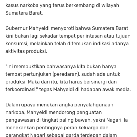
kasus narkoba yang terus berkembang di wilayah
Sumatera Barat.
Gubernur Mahyeldi menyoroti bahwa Sumatera Barat
kini bukan lagi sekadar tempat perlintasan atau tujuan
konsumsi, melainkan telah ditemukan indikasi adanya
aktivitas produksi.
"Ini membuktikan bahwasanya kita bukan hanya
tempat pertunjukan (peredaran), sudah ada untuk
produksi. Maka dari itu, kita harus bersinergi dan
terkoordinasi," tegas Mahyeldi di hadapan awak media.
Dalam upaya menekan angka penyalahgunaan
narkoba, Mahyeldi mendorong penguatan
pengawasan di tingkat paling bawah, yakni Nagari. Ia
menekankan pentingnya peran keluarga dan
perangkat Nagari sebagai garda terdepan dalam