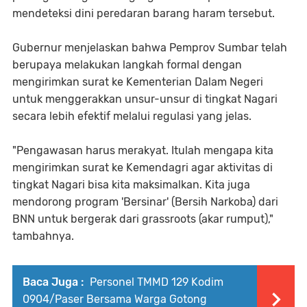
mendeteksi dini peredaran barang haram tersebut.
Gubernur menjelaskan bahwa Pemprov Sumbar telah
berupaya melakukan langkah formal dengan
mengirimkan surat ke Kementerian Dalam Negeri
untuk menggerakkan unsur-unsur di tingkat Nagari
secara lebih efektif melalui regulasi yang jelas.
"Pengawasan harus merakyat. Itulah mengapa kita
mengirimkan surat ke Kemendagri agar aktivitas di
tingkat Nagari bisa kita maksimalkan. Kita juga
mendorong program 'Bersinar' (Bersih Narkoba) dari
BNN untuk bergerak dari grassroots (akar rumput),"
tambahnya.
Baca Juga :
Personel TMMD 129 Kodim
0904/Paser Bersama Warga Gotong