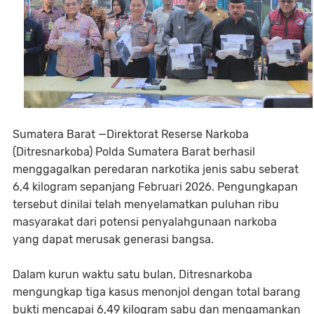
Sumatera Barat —Direktorat Reserse Narkoba
(Ditresnarkoba) Polda Sumatera Barat berhasil
menggagalkan peredaran narkotika jenis sabu seberat
6,4 kilogram sepanjang Februari 2026. Pengungkapan
tersebut dinilai telah menyelamatkan puluhan ribu
masyarakat dari potensi penyalahgunaan narkoba
yang dapat merusak generasi bangsa.
Dalam kurun waktu satu bulan, Ditresnarkoba
mengungkap tiga kasus menonjol dengan total barang
bukti mencapai 6,49 kilogram sabu dan mengamankan