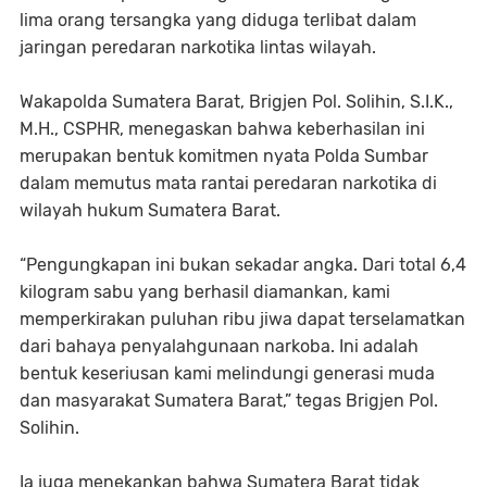
lima orang tersangka yang diduga terlibat dalam
jaringan peredaran narkotika lintas wilayah.
Wakapolda Sumatera Barat, Brigjen Pol. Solihin, S.I.K.,
M.H., CSPHR, menegaskan bahwa keberhasilan ini
merupakan bentuk komitmen nyata Polda Sumbar
dalam memutus mata rantai peredaran narkotika di
wilayah hukum Sumatera Barat.
“Pengungkapan ini bukan sekadar angka. Dari total 6,4
kilogram sabu yang berhasil diamankan, kami
memperkirakan puluhan ribu jiwa dapat terselamatkan
dari bahaya penyalahgunaan narkoba. Ini adalah
bentuk keseriusan kami melindungi generasi muda
dan masyarakat Sumatera Barat,” tegas Brigjen Pol.
Solihin.
Ia juga menekankan bahwa Sumatera Barat tidak