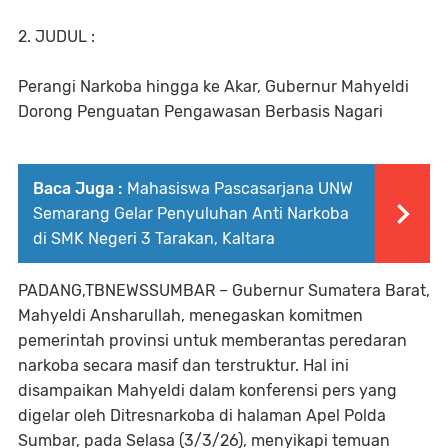
2. JUDUL :
Perangi Narkoba hingga ke Akar, Gubernur Mahyeldi
Dorong Penguatan Pengawasan Berbasis Nagari
Baca Juga :
Mahasiswa Pascasarjana UNW
Semarang Gelar Penyuluhan Anti Narkoba
di SMK Negeri 3 Tarakan, Kaltara
PADANG,TBNEWSSUMBAR – Gubernur Sumatera Barat,
Mahyeldi Ansharullah, menegaskan komitmen
pemerintah provinsi untuk memberantas peredaran
narkoba secara masif dan terstruktur. Hal ini
disampaikan Mahyeldi dalam konferensi pers yang
digelar oleh Ditresnarkoba di halaman Apel Polda
Sumbar, pada Selasa (3/3/26), menyikapi temuan