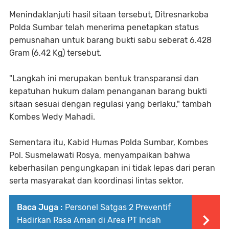
Menindaklanjuti hasil sitaan tersebut, Ditresnarkoba
Polda Sumbar telah menerima penetapkan status
pemusnahan untuk barang bukti sabu seberat 6.428
Gram (6,42 Kg) tersebut.
"Langkah ini merupakan bentuk transparansi dan
kepatuhan hukum dalam penanganan barang bukti
sitaan sesuai dengan regulasi yang berlaku," tambah
Kombes Wedy Mahadi.
Sementara itu, Kabid Humas Polda Sumbar, Kombes
Pol. Susmelawati Rosya, menyampaikan bahwa
keberhasilan pengungkapan ini tidak lepas dari peran
serta masyarakat dan koordinasi lintas sektor.
Baca Juga :
Personel Satgas 2 Preventif
Hadirkan Rasa Aman di Area PT Indah