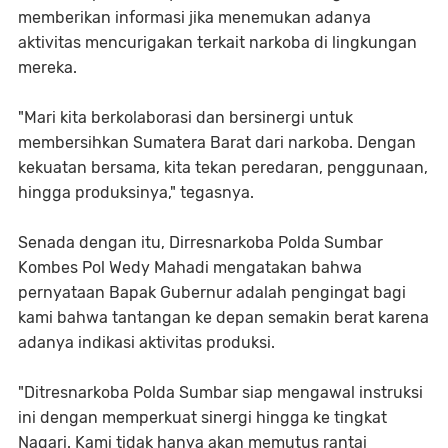
memberikan informasi jika menemukan adanya
aktivitas mencurigakan terkait narkoba di lingkungan
mereka.
"Mari kita berkolaborasi dan bersinergi untuk
membersihkan Sumatera Barat dari narkoba. Dengan
kekuatan bersama, kita tekan peredaran, penggunaan,
hingga produksinya," tegasnya.
Senada dengan itu, Dirresnarkoba Polda Sumbar
Kombes Pol Wedy Mahadi mengatakan bahwa
pernyataan Bapak Gubernur adalah pengingat bagi
kami bahwa tantangan ke depan semakin berat karena
adanya indikasi aktivitas produksi.
"Ditresnarkoba Polda Sumbar siap mengawal instruksi
ini dengan memperkuat sinergi hingga ke tingkat
Nagari. Kami tidak hanya akan memutus rantai