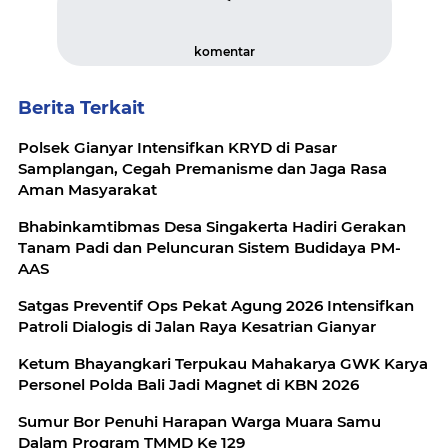
komentar
Berita Terkait
Polsek Gianyar Intensifkan KRYD di Pasar
Samplangan, Cegah Premanisme dan Jaga Rasa
Aman Masyarakat
Bhabinkamtibmas Desa Singakerta Hadiri Gerakan
Tanam Padi dan Peluncuran Sistem Budidaya PM-
AAS
Satgas Preventif Ops Pekat Agung 2026 Intensifkan
Patroli Dialogis di Jalan Raya Kesatrian Gianyar
Ketum Bhayangkari Terpukau Mahakarya GWK Karya
Personel Polda Bali Jadi Magnet di KBN 2026
Sumur Bor Penuhi Harapan Warga Muara Samu
Dalam Program TMMD Ke 129