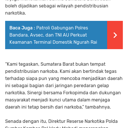
boleh dijadikan sebagai wilayah pendistribusian
narkotika.
Baca Juga :
Patroli Gabungan Polres
Bandara, Avsec, dan TNI AU Perkuat
Keamanan Terminal Domestik Ngurah Rai
“Kami tegaskan, Sumatera Barat bukan tempat
pendistribusian narkoba. Kami akan bertindak tegas
terhadap siapa pun yang mencoba menjadikan daerah
ini sebagai bagian dari jaringan peredaran gelap
narkotika. Sinergi bersama Forkopimda dan dukungan
masyarakat menjadi kunci utama dalam menjaga
daerah ini tetap bersih dari narkoba,” tambahnya.
Senada dengan itu, Direktur Reserse Narkotika Polda