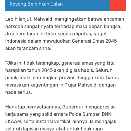
Royong Bersihkan Jalan
Lebih lanjut, Mahyeldi mengingatkan bahwa ancaman
narkoba sangat nyata terhadap masa depan bangsa.
Jika peredaran ini tidak segera diputus, target
Indonesia dalam mewujudkan Generasi Emas 2045
akan terancam sirna.
"Jika ini tidak tersingkap, generasi emas yang kita
harapkan tahun 2045 akan digilas habis. Seluruh
pihak, mulai dari tingkat provinsi hingga kota, harus
merasakan kegentingan ini," ujar Mahyeldi dengan
nada serius.
Menutup pernyataannya, Gubernur mengapresiasi
kerja sama yang solid antara Polda Sumbar, BNN,
LKAAM, serta instansi vertikal lainnya. Ia mengajak
seluruh lapisan masyarakat untuk tidak ragu