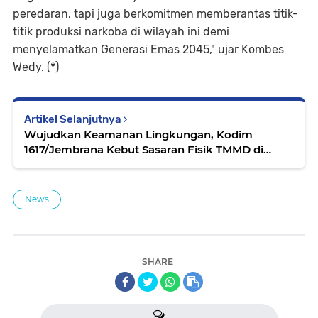
peredaran, tapi juga berkomitmen memberantas titik-
titik produksi narkoba di wilayah ini demi
menyelamatkan Generasi Emas 2045," ujar Kombes
Wedy. (*)
Artikel Selanjutnya
Wujudkan Keamanan Lingkungan, Kodim
1617/Jembrana Kebut Sasaran Fisik TMMD di
Mendoyo
News
SHARE