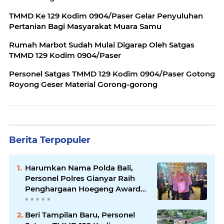
TMMD Ke 129 Kodim 0904/Paser Gelar Penyuluhan
Pertanian Bagi Masyarakat Muara Samu
Rumah Marbot Sudah Mulai Digarap Oleh Satgas
TMMD 129 Kodim 0904/Paser
Personel Satgas TMMD 129 Kodim 0904/Paser Gotong
Royong Geser Material Gorong-gorong
Berita Terpopuler
Harumkan Nama Polda Bali,
Personel Polres Gianyar Raih
Penghargaan Hoegeng Awards
2026
Beri Tampilan Baru, Personel