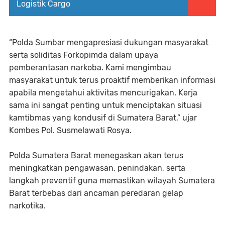
Logistik Cargo
“Polda Sumbar mengapresiasi dukungan masyarakat
serta soliditas Forkopimda dalam upaya
pemberantasan narkoba. Kami mengimbau
masyarakat untuk terus proaktif memberikan informasi
apabila mengetahui aktivitas mencurigakan. Kerja
sama ini sangat penting untuk menciptakan situasi
kamtibmas yang kondusif di Sumatera Barat,” ujar
Kombes Pol. Susmelawati Rosya.
Polda Sumatera Barat menegaskan akan terus
meningkatkan pengawasan, penindakan, serta
langkah preventif guna memastikan wilayah Sumatera
Barat terbebas dari ancaman peredaran gelap
narkotika.