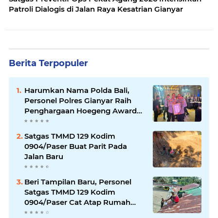
Patroli Dialogis di Jalan Raya Kesatrian Gianyar
Berita Terpopuler
Harumkan Nama Polda Bali,
Personel Polres Gianyar Raih
Penghargaan Hoegeng Awards
2026
Satgas TMMD 129 Kodim
0904/Paser Buat Parit Pada
Jalan Baru
Beri Tampilan Baru, Personel
Satgas TMMD 129 Kodim
0904/Paser Cat Atap Rumah
Marbot