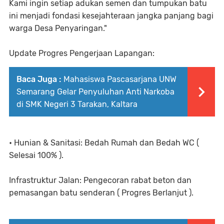
Kami ingin setiap adukan semen dan tumpukan batu
ini menjadi fondasi kesejahteraan jangka panjang bagi
warga Desa Penyaringan."
Update Progres Pengerjaan Lapangan:
Baca Juga :
Mahasiswa Pascasarjana UNW
Semarang Gelar Penyuluhan Anti Narkoba
di SMK Negeri 3 Tarakan, Kaltara
• Hunian & Sanitasi: Bedah Rumah dan Bedah WC (
Selesai 100% ).
Infrastruktur Jalan: Pengecoran rabat beton dan
pemasangan batu senderan ( Progres Berlanjut ).