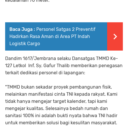
kedalaman 70 meter.
Baca Juga :
Personel Satgas 2 Preventif
Hadirkan Rasa Aman di Area PT Indah
Logistik Cargo
Dandim 1617/Jembrana selaku Dansatgas TMMD Ke-
127 Letkol Inf. Sy. Gafur Thalib memberikan penegasan
terkait dedikasi personel di lapangan:
"TMMD bukan sekadar proyek pembangunan fisik,
melainkan manifestasi cinta TNI kepada rakyat. Kami
tidak hanya mengejar target kalender, tapi kami
mengejar kualitas. Selesainya bedah rumah dan
sanitasi 100% ini adalah bukti nyata bahwa TNI hadir
untuk memberikan solusi bagi kesulitan masyarakat.