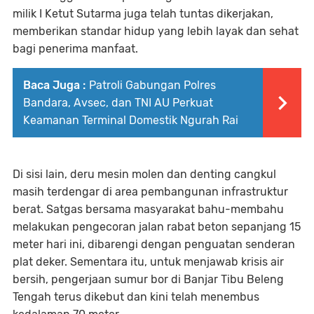
milik I Ketut Sutarma juga telah tuntas dikerjakan,
memberikan standar hidup yang lebih layak dan sehat
bagi penerima manfaat.
Baca Juga :
Patroli Gabungan Polres
Bandara, Avsec, dan TNI AU Perkuat
Keamanan Terminal Domestik Ngurah Rai
Di sisi lain, deru mesin molen dan denting cangkul
masih terdengar di area pembangunan infrastruktur
berat. Satgas bersama masyarakat bahu-membahu
melakukan pengecoran jalan rabat beton sepanjang 15
meter hari ini, dibarengi dengan penguatan senderan
plat deker. Sementara itu, untuk menjawab krisis air
bersih, pengerjaan sumur bor di Banjar Tibu Beleng
Tengah terus dikebut dan kini telah menembus