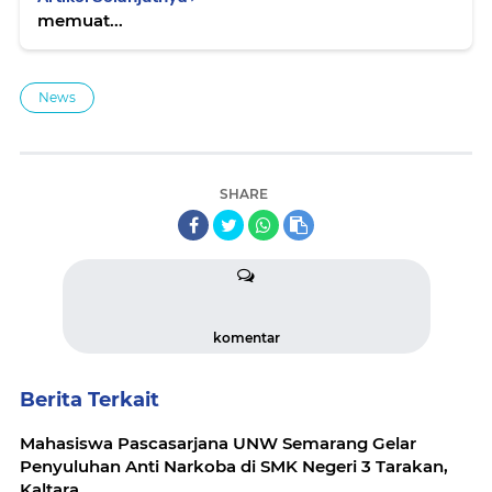
memuat...
News
SHARE
komentar
Berita Terkait
Mahasiswa Pascasarjana UNW Semarang Gelar
Penyuluhan Anti Narkoba di SMK Negeri 3 Tarakan,
Kaltara