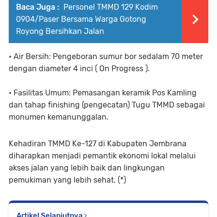
Baca Juga :
Personel TMMD 129 Kodim
0904/Paser Bersama Warga Gotong
Royong Bersihkan Jalan
• Air Bersih: Pengeboran sumur bor sedalam 70 meter
dengan diameter 4 inci ( On Progress ).
• Fasilitas Umum: Pemasangan keramik Pos Kamling
dan tahap finishing (pengecatan) Tugu TMMD sebagai
monumen kemanunggalan.
Kehadiran TMMD Ke-127 di Kabupaten Jembrana
diharapkan menjadi pemantik ekonomi lokal melalui
akses jalan yang lebih baik dan lingkungan
pemukiman yang lebih sehat. (*)
Artikel Selanjutnya