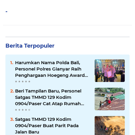
-
Berita Terpopuler
Harumkan Nama Polda Bali,
Personel Polres Gianyar Raih
Penghargaan Hoegeng Awards
2026
Beri Tampilan Baru, Personel
Satgas TMMD 129 Kodim
0904/Paser Cat Atap Rumah
Marbot
Satgas TMMD 129 Kodim
0904/Paser Buat Parit Pada
Jalan Baru