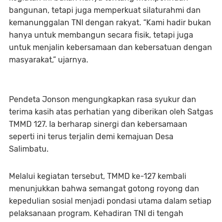
bangunan, tetapi juga memperkuat silaturahmi dan
kemanunggalan TNI dengan rakyat. “Kami hadir bukan
hanya untuk membangun secara fisik, tetapi juga
untuk menjalin kebersamaan dan kebersatuan dengan
masyarakat,” ujarnya.
Pendeta Jonson mengungkapkan rasa syukur dan
terima kasih atas perhatian yang diberikan oleh Satgas
TMMD 127. Ia berharap sinergi dan kebersamaan
seperti ini terus terjalin demi kemajuan Desa
Salimbatu.
Melalui kegiatan tersebut, TMMD ke-127 kembali
menunjukkan bahwa semangat gotong royong dan
kepedulian sosial menjadi pondasi utama dalam setiap
pelaksanaan program. Kehadiran TNI di tengah