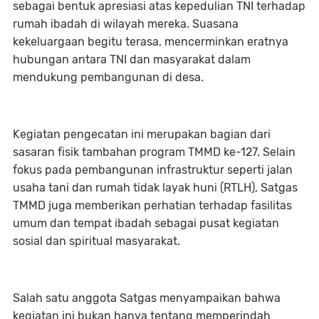
sebagai bentuk apresiasi atas kepedulian TNI terhadap
rumah ibadah di wilayah mereka. Suasana
kekeluargaan begitu terasa, mencerminkan eratnya
hubungan antara TNI dan masyarakat dalam
mendukung pembangunan di desa.
Kegiatan pengecatan ini merupakan bagian dari
sasaran fisik tambahan program TMMD ke-127. Selain
fokus pada pembangunan infrastruktur seperti jalan
usaha tani dan rumah tidak layak huni (RTLH), Satgas
TMMD juga memberikan perhatian terhadap fasilitas
umum dan tempat ibadah sebagai pusat kegiatan
sosial dan spiritual masyarakat.
Salah satu anggota Satgas menyampaikan bahwa
kegiatan ini bukan hanya tentang memperindah