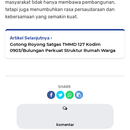
masyarakat tidak hanya membawa pembangunan,
tetapi juga menumbuhkan rasa persaudaraan dan
kebersamaan yang semakin kuat.
Artikel Selanjutnya
Gotong Royong Satgas TMMD 127 Kodim
0903/Bulungan Perkuat Struktur Rumah Warga
SHARE
komentar