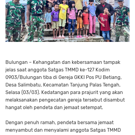
Bulungan – Kehangatan dan kebersamaan tampak
jelas saat anggota Satgas TMMD ke-127 Kodim
0903/Bulungan tiba di Gereja GKKI Pos PU Betiang,
Desa Salimbatu, Kecamatan Tanjung Palas Tengah,
Selasa (03/03). Kedatangan para prajurit yang akan
melaksanakan pengecatan gereja tersebut disambut
hangat oleh pendeta dan jemaat setempat.
Dengan penuh ramah, pendeta bersama jemaat
menyambut dan menyalami anggota Satgas TMMD