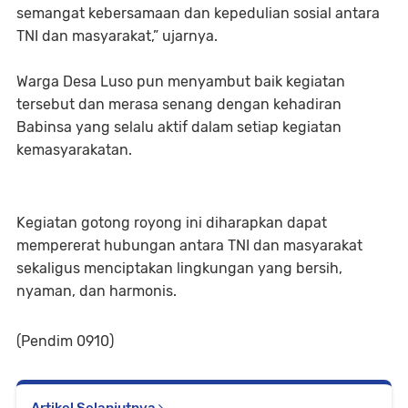
semangat kebersamaan dan kepedulian sosial antara
TNI dan masyarakat,” ujarnya.
Warga Desa Luso pun menyambut baik kegiatan
tersebut dan merasa senang dengan kehadiran
Babinsa yang selalu aktif dalam setiap kegiatan
kemasyarakatan.
Kegiatan gotong royong ini diharapkan dapat
mempererat hubungan antara TNI dan masyarakat
sekaligus menciptakan lingkungan yang bersih,
nyaman, dan harmonis.
(Pendim 0910)
Artikel Selanjutnya