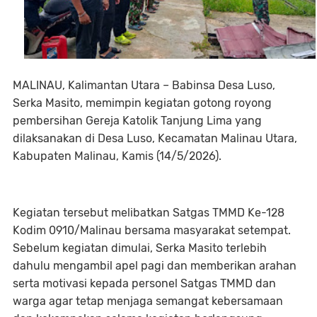
MALINAU, Kalimantan Utara – Babinsa Desa Luso,
Serka Masito, memimpin kegiatan gotong royong
pembersihan Gereja Katolik Tanjung Lima yang
dilaksanakan di Desa Luso, Kecamatan Malinau Utara,
Kabupaten Malinau, Kamis (14/5/2026).
Kegiatan tersebut melibatkan Satgas TMMD Ke-128
Kodim 0910/Malinau bersama masyarakat setempat.
Sebelum kegiatan dimulai, Serka Masito terlebih
dahulu mengambil apel pagi dan memberikan arahan
serta motivasi kepada personel Satgas TMMD dan
warga agar tetap menjaga semangat kebersamaan