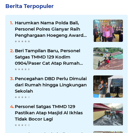
Berita Terpopuler
Harumkan Nama Polda Bali,
Personel Polres Gianyar Raih
Penghargaan Hoegeng Awards
2026
Beri Tampilan Baru, Personel
Satgas TMMD 129 Kodim
0904/Paser Cat Atap Rumah
Marbot
Pencegahan DBD Perlu Dimulai
dari Rumah hingga Lingkungan
Sekolah
Personel Satgas TMMD 129
Pastikan Atap Masjid Al Ikhlas
Tidak Bocor Lagi