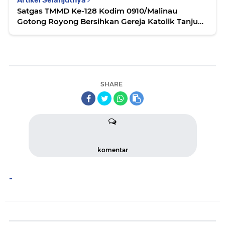
Satgas TMMD Ke-128 Kodim 0910/Malinau
Gotong Royong Bersihkan Gereja Katolik Tanjung
Lima
SHARE
komentar
-