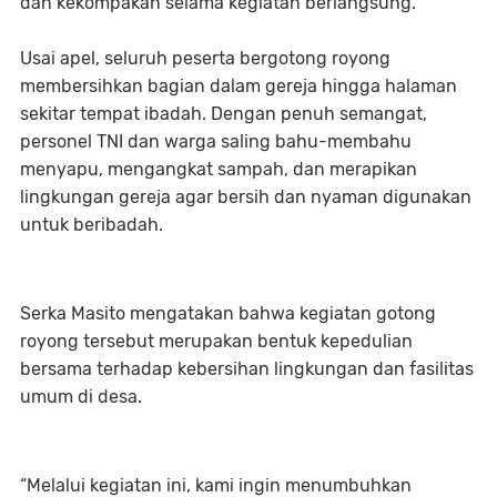
dan kekompakan selama kegiatan berlangsung.
Usai apel, seluruh peserta bergotong royong
membersihkan bagian dalam gereja hingga halaman
sekitar tempat ibadah. Dengan penuh semangat,
personel TNI dan warga saling bahu-membahu
menyapu, mengangkat sampah, dan merapikan
lingkungan gereja agar bersih dan nyaman digunakan
untuk beribadah.
Serka Masito mengatakan bahwa kegiatan gotong
royong tersebut merupakan bentuk kepedulian
bersama terhadap kebersihan lingkungan dan fasilitas
umum di desa.
“Melalui kegiatan ini, kami ingin menumbuhkan