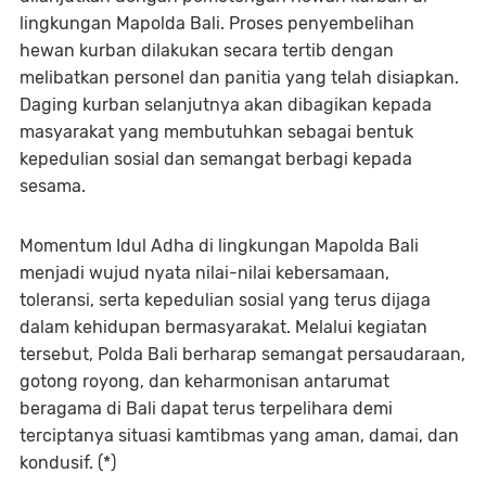
lingkungan Mapolda Bali. Proses penyembelihan
hewan kurban dilakukan secara tertib dengan
melibatkan personel dan panitia yang telah disiapkan.
Daging kurban selanjutnya akan dibagikan kepada
masyarakat yang membutuhkan sebagai bentuk
kepedulian sosial dan semangat berbagi kepada
sesama.
Momentum Idul Adha di lingkungan Mapolda Bali
menjadi wujud nyata nilai-nilai kebersamaan,
toleransi, serta kepedulian sosial yang terus dijaga
dalam kehidupan bermasyarakat. Melalui kegiatan
tersebut, Polda Bali berharap semangat persaudaraan,
gotong royong, dan keharmonisan antarumat
beragama di Bali dapat terus terpelihara demi
terciptanya situasi kamtibmas yang aman, damai, dan
kondusif. (*)