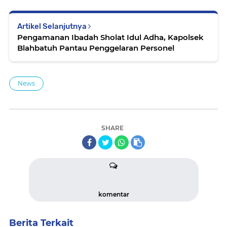
Artikel Selanjutnya
Pengamanan Ibadah Sholat Idul Adha, Kapolsek
Blahbatuh Pantau Penggelaran Personel
News
SHARE
komentar
Berita Terkait