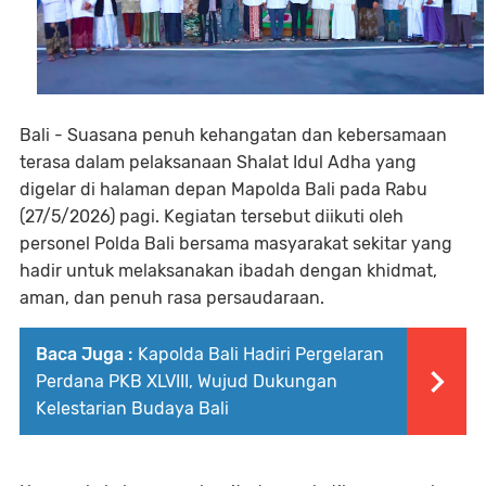
Bali - Suasana penuh kehangatan dan kebersamaan
terasa dalam pelaksanaan Shalat Idul Adha yang
digelar di halaman depan Mapolda Bali pada Rabu
(27/5/2026) pagi. Kegiatan tersebut diikuti oleh
personel Polda Bali bersama masyarakat sekitar yang
hadir untuk melaksanakan ibadah dengan khidmat,
aman, dan penuh rasa persaudaraan.
Baca Juga :
Kapolda Bali Hadiri Pergelaran
Perdana PKB XLVIII, Wujud Dukungan
Kelestarian Budaya Bali