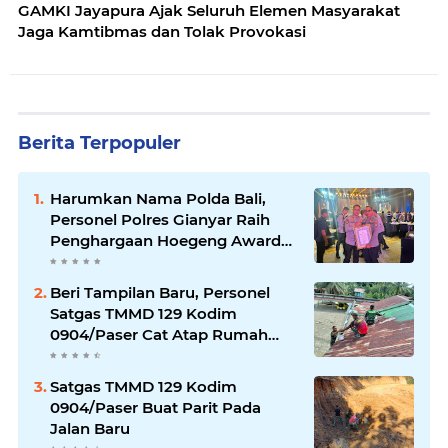
GAMKI Jayapura Ajak Seluruh Elemen Masyarakat
Jaga Kamtibmas dan Tolak Provokasi
Berita Terpopuler
Harumkan Nama Polda Bali,
Personel Polres Gianyar Raih
Penghargaan Hoegeng Awards
2026
Beri Tampilan Baru, Personel
Satgas TMMD 129 Kodim
0904/Paser Cat Atap Rumah
Marbot
Satgas TMMD 129 Kodim
0904/Paser Buat Parit Pada
Jalan Baru