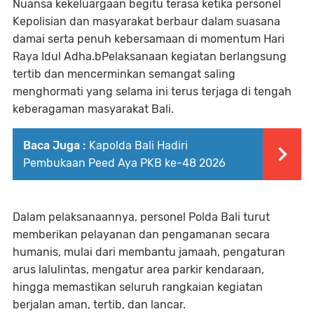
Nuansa kekeluargaan begitu terasa ketika personel
Kepolisian dan masyarakat berbaur dalam suasana
damai serta penuh kebersamaan di momentum Hari
Raya Idul Adha.bPelaksanaan kegiatan berlangsung
tertib dan mencerminkan semangat saling
menghormati yang selama ini terus terjaga di tengah
keberagaman masyarakat Bali.
Baca Juga :
Kapolda Bali Hadiri
Pembukaan Peed Aya PKB ke-48 2026
Dalam pelaksanaannya, personel Polda Bali turut
memberikan pelayanan dan pengamanan secara
humanis, mulai dari membantu jamaah, pengaturan
arus lalulintas, mengatur area parkir kendaraan,
hingga memastikan seluruh rangkaian kegiatan
berjalan aman, tertib, dan lancar.