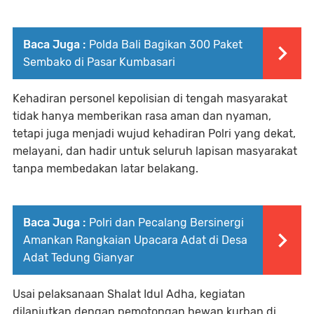
Baca Juga :
Polda Bali Bagikan 300 Paket
Sembako di Pasar Kumbasari
Kehadiran personel kepolisian di tengah masyarakat
tidak hanya memberikan rasa aman dan nyaman,
tetapi juga menjadi wujud kehadiran Polri yang dekat,
melayani, dan hadir untuk seluruh lapisan masyarakat
tanpa membedakan latar belakang.
Baca Juga :
Polri dan Pecalang Bersinergi
Amankan Rangkaian Upacara Adat di Desa
Adat Tedung Gianyar
Usai pelaksanaan Shalat Idul Adha, kegiatan
dilanjutkan dengan pemotongan hewan kurban di