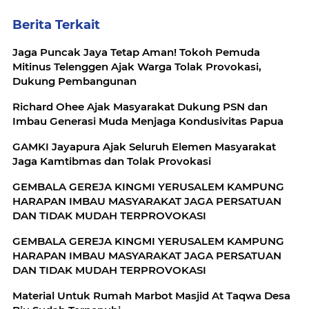
Berita Terkait
Jaga Puncak Jaya Tetap Aman! Tokoh Pemuda
Mitinus Telenggen Ajak Warga Tolak Provokasi,
Dukung Pembangunan
Richard Ohee Ajak Masyarakat Dukung PSN dan
Imbau Generasi Muda Menjaga Kondusivitas Papua
GAMKI Jayapura Ajak Seluruh Elemen Masyarakat
Jaga Kamtibmas dan Tolak Provokasi
GEMBALA GEREJA KINGMI YERUSALEM KAMPUNG
HARAPAN IMBAU MASYARAKAT JAGA PERSATUAN
DAN TIDAK MUDAH TERPROVOKASI
GEMBALA GEREJA KINGMI YERUSALEM KAMPUNG
HARAPAN IMBAU MASYARAKAT JAGA PERSATUAN
DAN TIDAK MUDAH TERPROVOKASI
Material Untuk Rumah Marbot Masjid At Taqwa Desa