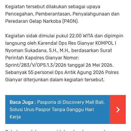
Kegiatan tersebut dilakukan sebagai upaya
Pencegahan, Pemberantasan, Penyalahgunaan dan
Peredaran Gelap Narkoba (P4GN).
Kegiatan sidak dimulai pukul 22.00 WITA dan dipimpin
langsung oleh Karendal Ops Res Gianyar KOMPOL I
Nyoman Sukadana, S.H., M.H., berdasarkan Surat
Perintah Kapolres Gianyar Nomor:
Sprint/283/V/OPS.1.3/2026 tanggal 26 Mei 2026.
Sebanyak 55 personel Ops Antik Agung 2026 Polres
Gianyar diterjunkan dalam kegiatan tersebut.
Baca Juga :
Pasporia di Discovery Mall Bali,
Solusi Urus Paspor Tanpa Ganggu Hari
Kerja