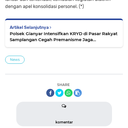
dengan apel konsolidasi personel. (*)
Artikel Selanjutnya
Polsek Gianyar Intensifkan KRYD di Pasar Rakyat
Samplangan Cegah Premanisme Jaga
Kondusivitas
News
SHARE
komentar