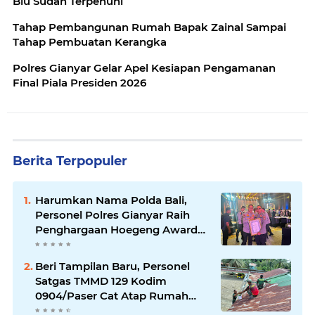
Biu Sudah Terpenuhi
Tahap Pembangunan Rumah Bapak Zainal Sampai
Tahap Pembuatan Kerangka
Polres Gianyar Gelar Apel Kesiapan Pengamanan
Final Piala Presiden 2026
Berita Terpopuler
Harumkan Nama Polda Bali,
Personel Polres Gianyar Raih
Penghargaan Hoegeng Awards
2026
Beri Tampilan Baru, Personel
Satgas TMMD 129 Kodim
0904/Paser Cat Atap Rumah
Marbot