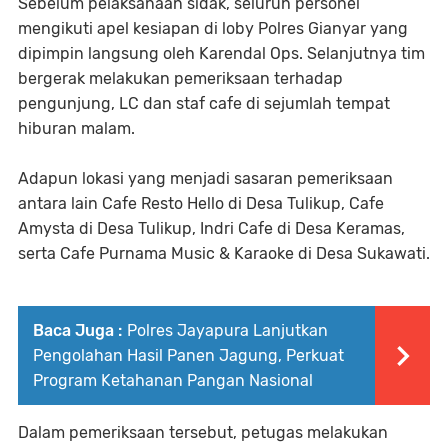
Sebelum pelaksanaan sidak, seluruh personel
mengikuti apel kesiapan di loby Polres Gianyar yang
dipimpin langsung oleh Karendal Ops. Selanjutnya tim
bergerak melakukan pemeriksaan terhadap
pengunjung, LC dan staf cafe di sejumlah tempat
hiburan malam.
Adapun lokasi yang menjadi sasaran pemeriksaan
antara lain Cafe Resto Hello di Desa Tulikup, Cafe
Amysta di Desa Tulikup, Indri Cafe di Desa Keramas,
serta Cafe Purnama Music & Karaoke di Desa Sukawati.
Baca Juga :
Polres Jayapura Lanjutkan
Pengolahan Hasil Panen Jagung, Perkuat
Program Ketahanan Pangan Nasional
Dalam pemeriksaan tersebut, petugas melakukan