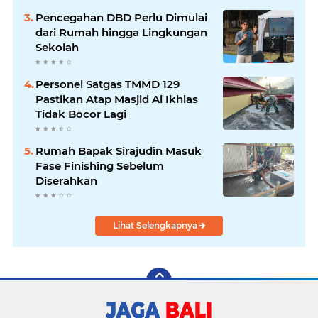
Pencegahan DBD Perlu Dimulai
dari Rumah hingga Lingkungan
Sekolah
Personel Satgas TMMD 129
Pastikan Atap Masjid Al Ikhlas
Tidak Bocor Lagi
Rumah Bapak Sirajudin Masuk
Fase Finishing Sebelum
Diserahkan
Lihat Selengkapnya