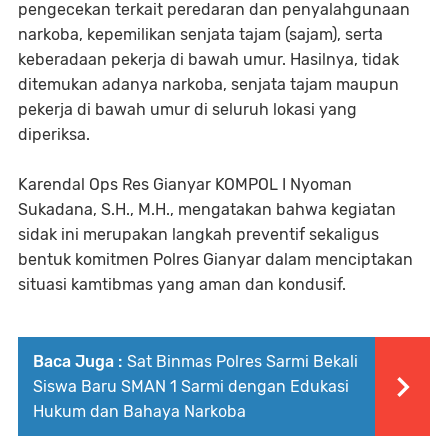
pengecekan terkait peredaran dan penyalahgunaan
narkoba, kepemilikan senjata tajam (sajam), serta
keberadaan pekerja di bawah umur. Hasilnya, tidak
ditemukan adanya narkoba, senjata tajam maupun
pekerja di bawah umur di seluruh lokasi yang
diperiksa.
Karendal Ops Res Gianyar KOMPOL I Nyoman
Sukadana, S.H., M.H., mengatakan bahwa kegiatan
sidak ini merupakan langkah preventif sekaligus
bentuk komitmen Polres Gianyar dalam menciptakan
situasi kamtibmas yang aman dan kondusif.
Baca Juga :
Sat Binmas Polres Sarmi Bekali
Siswa Baru SMAN 1 Sarmi dengan Edukasi
Hukum dan Bahaya Narkoba