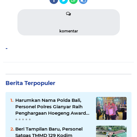
komentar
-
Berita Terpopuler
Harumkan Nama Polda Bali,
Personel Polres Gianyar Raih
Penghargaan Hoegeng Awards
2026
Beri Tampilan Baru, Personel
Satgas TMMD 129 Kodim