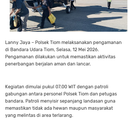
Lanny Jaya – Polsek Tiom melaksanakan pengamanan
di Bandara Udara Tiom, Selasa, 12 Mei 2026.
Pengamanan dilakukan untuk memastikan aktivitas
penerbangan berjalan aman dan lancar.
Kegiatan dimulai pukul 07.00 WIT dengan patroli
gabungan antara personel Polsek Tiom dan petugas
bandara. Patroli menyisir sepanjang landasan guna
memastikan tidak ada hewan maupun masyarakat
yang melintas di area terlarang.