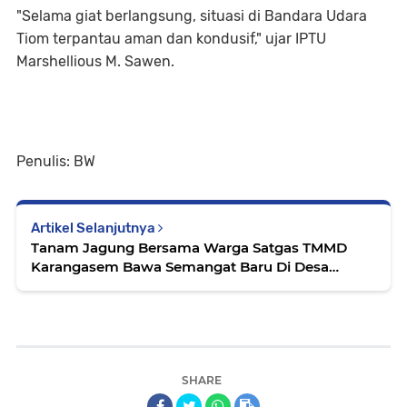
"Selama giat berlangsung, situasi di Bandara Udara
Tiom terpantau aman dan kondusif," ujar IPTU
Marshellious M. Sawen.
Penulis: BW
Artikel Selanjutnya
Tanam Jagung Bersama Warga Satgas TMMD
Karangasem Bawa Semangat Baru Di Desa
Pempatan
SHARE