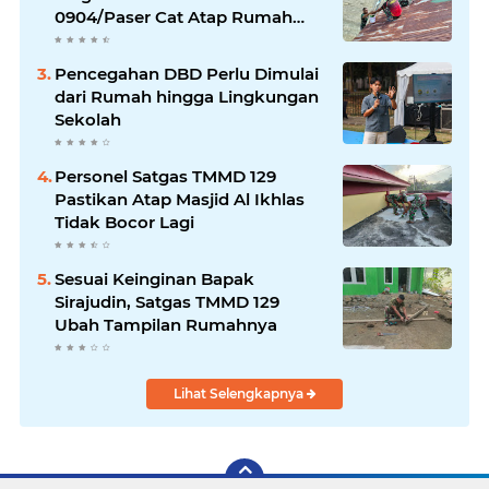
0904/Paser Cat Atap Rumah
Marbot
Pencegahan DBD Perlu Dimulai
dari Rumah hingga Lingkungan
Sekolah
Personel Satgas TMMD 129
Pastikan Atap Masjid Al Ikhlas
Tidak Bocor Lagi
Sesuai Keinginan Bapak
Sirajudin, Satgas TMMD 129
Ubah Tampilan Rumahnya
Lihat Selengkapnya