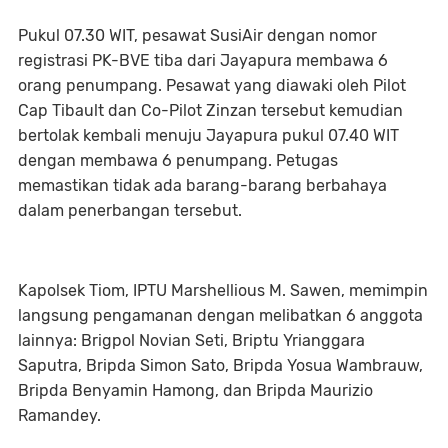
Pukul 07.30 WIT, pesawat SusiAir dengan nomor
registrasi PK-BVE tiba dari Jayapura membawa 6
orang penumpang. Pesawat yang diawaki oleh Pilot
Cap Tibault dan Co-Pilot Zinzan tersebut kemudian
bertolak kembali menuju Jayapura pukul 07.40 WIT
dengan membawa 6 penumpang. Petugas
memastikan tidak ada barang-barang berbahaya
dalam penerbangan tersebut.
Kapolsek Tiom, IPTU Marshellious M. Sawen, memimpin
langsung pengamanan dengan melibatkan 6 anggota
lainnya: Brigpol Novian Seti, Briptu Yrianggara
Saputra, Bripda Simon Sato, Bripda Yosua Wambrauw,
Bripda Benyamin Hamong, dan Bripda Maurizio
Ramandey.