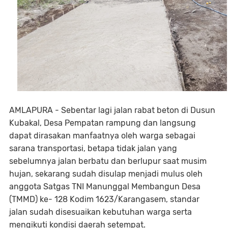
AMLAPURA - Sebentar lagi jalan rabat beton di Dusun
Kubakal, Desa Pempatan rampung dan langsung
dapat dirasakan manfaatnya oleh warga sebagai
sarana transportasi, betapa tidak jalan yang
sebelumnya jalan berbatu dan berlupur saat musim
hujan, sekarang sudah disulap menjadi mulus oleh
anggota Satgas TNI Manunggal Membangun Desa
(TMMD) ke- 128 Kodim 1623/Karangasem, standar
jalan sudah disesuaikan kebutuhan warga serta
mengikuti kondisi daerah setempat.