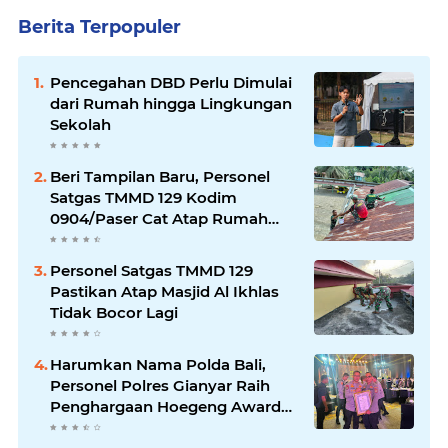
Berita Terpopuler
Pencegahan DBD Perlu Dimulai
dari Rumah hingga Lingkungan
Sekolah
Beri Tampilan Baru, Personel
Satgas TMMD 129 Kodim
0904/Paser Cat Atap Rumah
Marbot
Personel Satgas TMMD 129
Pastikan Atap Masjid Al Ikhlas
Tidak Bocor Lagi
Harumkan Nama Polda Bali,
Personel Polres Gianyar Raih
Penghargaan Hoegeng Awards
2026