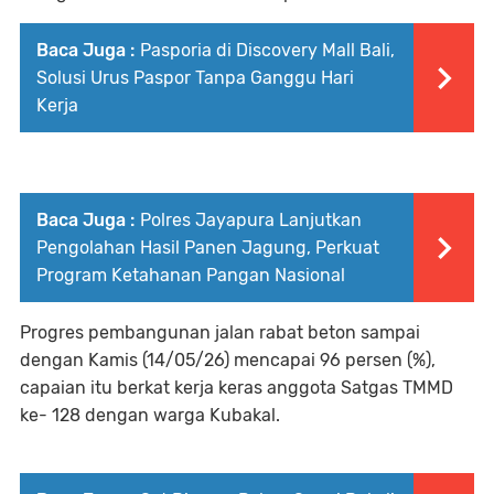
Baca Juga :
Pasporia di Discovery Mall Bali,
Solusi Urus Paspor Tanpa Ganggu Hari
Kerja
Baca Juga :
Polres Jayapura Lanjutkan
Pengolahan Hasil Panen Jagung, Perkuat
Program Ketahanan Pangan Nasional
Progres pembangunan jalan rabat beton sampai
dengan Kamis (14/05/26) mencapai 96 persen (%),
capaian itu berkat kerja keras anggota Satgas TMMD
ke- 128 dengan warga Kubakal.