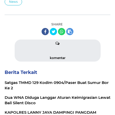
News
SHARE
komentar
Berita Terkait
Satgas TMMD 129 Kodim 0904/Paser Buat Sumur Bor
Ke 2
Dua WNA Diduga Langgar Aturan Keimigrasian Lewat
Bali Silent Disco
KAPOLRES LANNY JAYA DAMPINGI PANGDAM