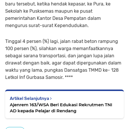
baru tersebut, ketika hendak kepasar, ke Pura, ke
Sekolah ke Pusksemas maupun ke pusat
pemerintahan Kantor Desa Pempatan dalam
mengurus surat-surat Kependudukan.
Tinggal 4 persen (%) lagi, jalan rabat beton rampung
100 persen (%), silahkan warga memanfaatkannya
sebagai sarana transportasi, dan jangan lupa jalan
dirawat dengan baik, agar dapat dipergunakan dalam
waktu yang lama, pungkas Dansatgas TMMD ke- 128
Letkol Inf Gurbasa Samosir. ****
Artikel Selanjutnya
Ajenrem 163/WSA Beri Edukasi Rekrutmen TNI
AD kepada Pelajar di Rendang