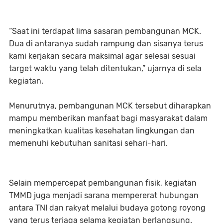
“Saat ini terdapat lima sasaran pembangunan MCK.
Dua di antaranya sudah rampung dan sisanya terus
kami kerjakan secara maksimal agar selesai sesuai
target waktu yang telah ditentukan,” ujarnya di sela
kegiatan.
Menurutnya, pembangunan MCK tersebut diharapkan
mampu memberikan manfaat bagi masyarakat dalam
meningkatkan kualitas kesehatan lingkungan dan
memenuhi kebutuhan sanitasi sehari-hari.
Selain mempercepat pembangunan fisik, kegiatan
TMMD juga menjadi sarana mempererat hubungan
antara TNI dan rakyat melalui budaya gotong royong
yang terus terjaga selama kegiatan berlangsung.