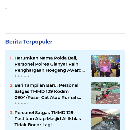
-
Berita Terpopuler
Harumkan Nama Polda Bali,
Personel Polres Gianyar Raih
Penghargaan Hoegeng Awards
2026
Beri Tampilan Baru, Personel
Satgas TMMD 129 Kodim
0904/Paser Cat Atap Rumah
Marbot
Personel Satgas TMMD 129
Pastikan Atap Masjid Al Ikhlas
Tidak Bocor Lagi