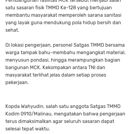
Pembangunan fasilitas MCK tersebut menjadi salah
satu sasaran fisik TMMD Ke-128 yang bertujuan
membantu masyarakat memperoleh sarana sanitasi
yang layak guna mendukung pola hidup bersih dan
sehat.
Di lokasi pengerjaan, personel Satgas TMMD bersama
warga tampak bahu-membahu mengangkat material,
menyusun pondasi, hingga merampungkan bagian
bangunan MCK. Kekompakan antara TNI dan
masyarakat terlihat jelas dalam setiap proses
pekerjaan.
Kopda Wahyudin, salah satu anggota Satgas TMMD
Kodim 0910/Malinau, mengatakan bahwa pengerjaan
terus dimaksimalkan agar seluruh sasaran dapat
selesai tepat waktu.