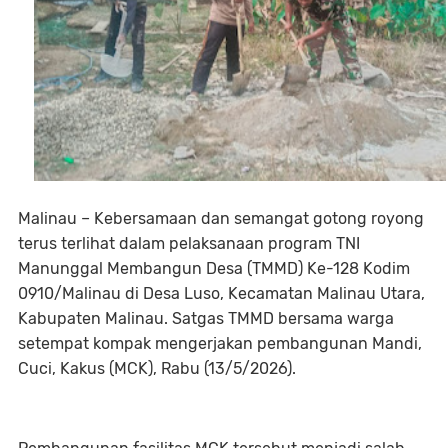
Malinau – Kebersamaan dan semangat gotong royong
terus terlihat dalam pelaksanaan program TNI
Manunggal Membangun Desa (TMMD) Ke-128 Kodim
0910/Malinau di Desa Luso, Kecamatan Malinau Utara,
Kabupaten Malinau. Satgas TMMD bersama warga
setempat kompak mengerjakan pembangunan Mandi,
Cuci, Kakus (MCK), Rabu (13/5/2026).